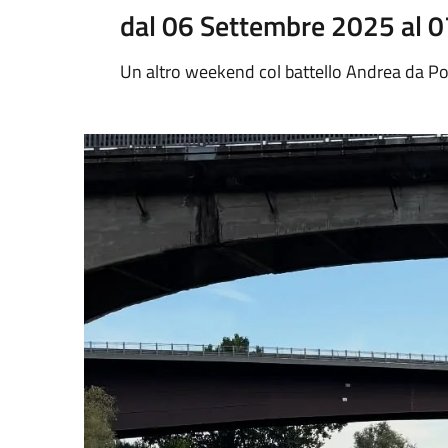
dal 06 Settembre 2025 al 
Un altro weekend col battello Andrea da P