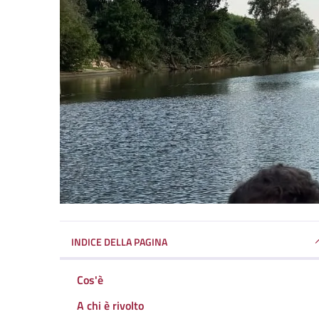
INDICE DELLA PAGINA
Cos'è
A chi è rivolto