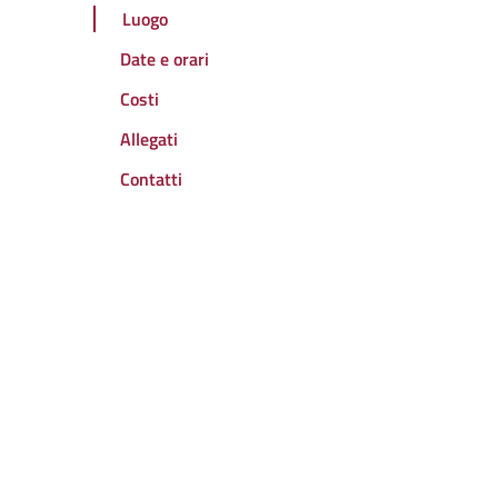
Luogo
Date e orari
Costi
Allegati
Contatti