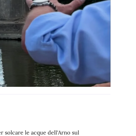
r solcare le acque dell'Arno sul