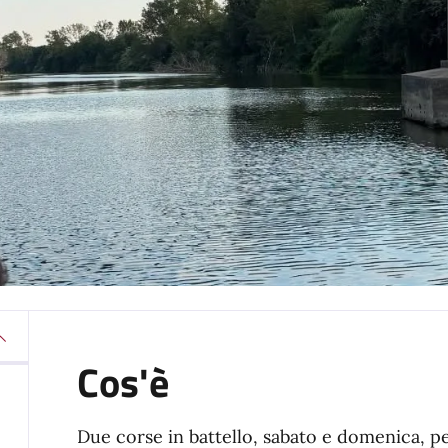
Cos'è
Due corse in battello, sabato e domenica, pe