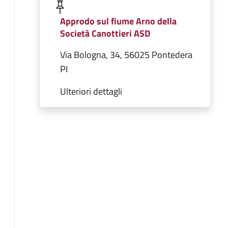
Approdo sul fiume Arno della
Società Canottieri ASD
Via Bologna, 34, 56025 Pontedera
PI
Ulteriori dettagli