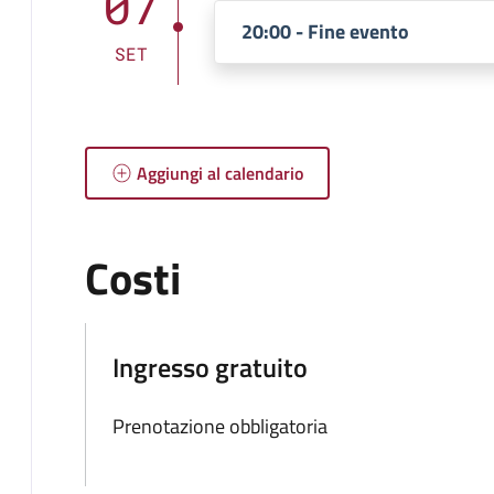
07
20:00 - Fine evento
SET
Aggiungi al calendario
Costi
Ingresso gratuito
Prenotazione obbligatoria