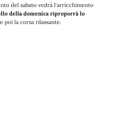
nto del sabato vedrà l'arricchimento
ello della domenica riproporrà lo
 e poi la corsa rilassante.