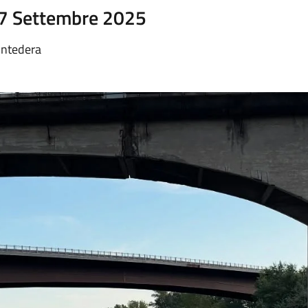
07 Settembre 2025
ontedera