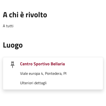
A chi è rivolto
A tutti
Luogo
Centro Sportivo Bellaria
Viale europa 4, Pontedera, PI
Ulteriori dettagli