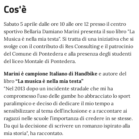
Cos'è
Sabato 5 aprile dalle ore 10 alle ore 12 presso il centro
sportivo Bellaria Damiano Marini presenta il suo libro "La
Musica è nella mia testa". Si tratta di una iniziativa che si
svolge con il contributo di Res Consulting e il patrocinio
del Comune di Pontedera e alla presenza degli studenti
del liceo Montale di Pontedera.
Marini è campione Italiano di Handbike
e autore del
libro
“La musica è nella mia testa”
"Nel 2013 dopo un incidente stradale che mi ha
compromesso l’uso delle gambe ho abbracciato lo sport
paralimpico e deciso di dedicare il mio tempo a
sensibilizzare al tema dell’inclusione e a raccontare ai
ragazzi nelle scuole l’importanza di credere in se stesse.
Da qui la decisione di scrivere un romanzo ispirato alla
mia storia", ha raccontato.