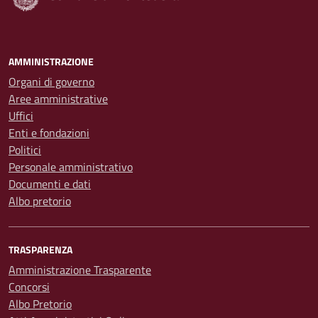
AMMINISTRAZIONE
Organi di governo
Aree amministrative
Uffici
Enti e fondazioni
Politici
Personale amministrativo
Documenti e dati
Albo pretorio
TRASPARENZA
Amministrazione Trasparente
Concorsi
Albo Pretorio