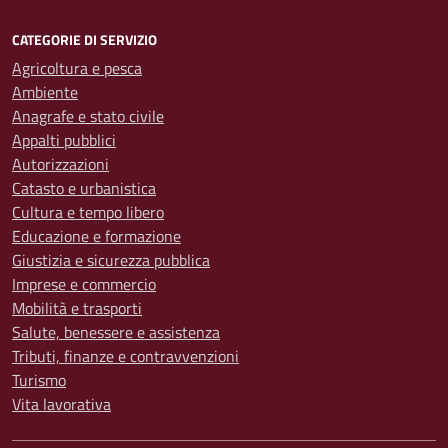
CATEGORIE DI SERVIZIO
Agricoltura e pesca
Ambiente
Anagrafe e stato civile
Appalti pubblici
Autorizzazioni
Catasto e urbanistica
Cultura e tempo libero
Educazione e formazione
Giustizia e sicurezza pubblica
Imprese e commercio
Mobilità e trasporti
Salute, benessere e assistenza
Tributi, finanze e contravvenzioni
Turismo
Vita lavorativa