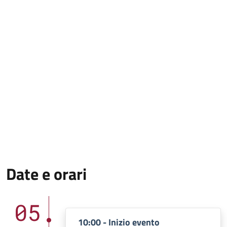
Date e orari
05
10:00 - Inizio evento