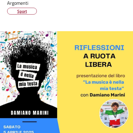
Argomenti
Sport