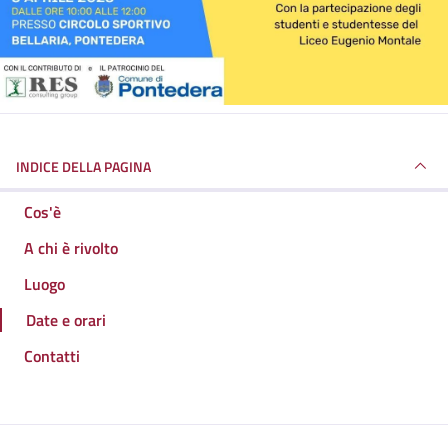
INDICE DELLA PAGINA
Cos'è
A chi è rivolto
Luogo
Date e orari
Contatti