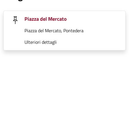
Piazza del Mercato
Piazza del Mercato, Pontedera
Ulteriori dettagli