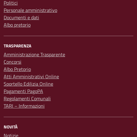
Politici
Personale amministrativo
Documenti e dati
Albo pretorio
TRASPARENZA
Amministrazione Trasparente
Concorsi
Albo Pretorio
Atti Amministrativi Online
Sportello Edilizia Online
Pagamenti PagoPA
Regolamenti Comunali
TARI – Informazioni
NOVITÀ
Notizie