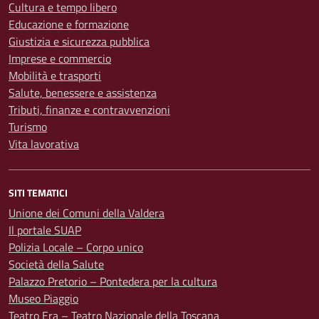
Cultura e tempo libero
Educazione e formazione
Giustizia e sicurezza pubblica
Imprese e commercio
Mobilità e trasporti
Salute, benessere e assistenza
Tributi, finanze e contravvenzioni
Turismo
Vita lavorativa
SITI TEMATICI
Unione dei Comuni della Valdera
Il portale SUAP
Polizia Locale – Corpo unico
Società della Salute
Palazzo Pretorio – Pontedera per la cultura
Museo Piaggio
Teatro Era – Teatro Nazionale della Toscana