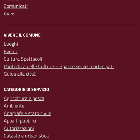
Comunicati
Avvisi
VIVERE IL COMUNE
Luoghi
Eventi
Cultura Spettacoli
Pontedera delle Culture – Spazi e servizi partecipati
Guida alla città
CATEGORIE DI SERVIZIO
Agricoltura e pesca
Ambiente
Anagrafe e stato civile
Appalti pubblici
Autorizzazioni
Catasto e urbanistica