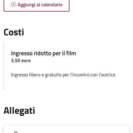
Aggiungi al calendario
Costi
Ingresso ridotto per il film
3,50 euro
Ingresso libero e gratuito per l'incontro con l'autrice
Allegati