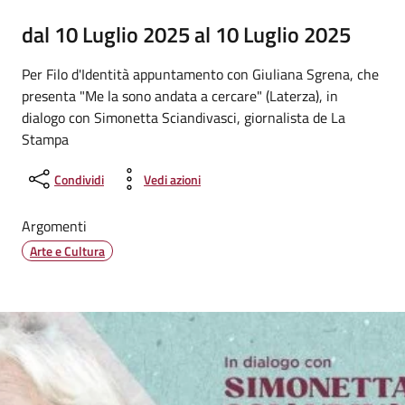
dal 10 Luglio 2025 al 10 Luglio 2025
Per Filo d'Identità appuntamento con Giuliana Sgrena, che
presenta "Me la sono andata a cercare" (Laterza), in
dialogo con Simonetta Sciandivasci, giornalista de La
Stampa
Condividi
Vedi azioni
Argomenti
Arte e Cultura