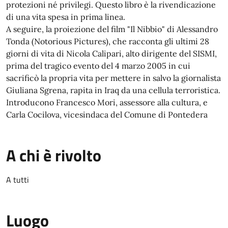
protezioni né privilegi. Questo libro è la rivendicazione
di una vita spesa in prima linea.
A seguire, la proiezione del film "Il Nibbio" di Alessandro
Tonda (Notorious Pictures), che racconta gli ultimi 28
giorni di vita di Nicola Calipari, alto dirigente del SISMI,
prima del tragico evento del 4 marzo 2005 in cui
sacrificò la propria vita per mettere in salvo la giornalista
Giuliana Sgrena, rapita in Iraq da una cellula terroristica.
Introducono Francesco Mori, assessore alla cultura, e
Carla Cocilova, vicesindaca del Comune di Pontedera
A chi è rivolto
A tutti
Luogo