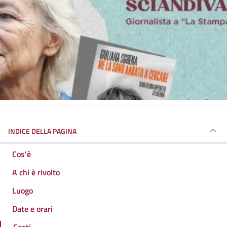
INDICE DELLA PAGINA
Cos'è
A chi è rivolto
Luogo
Date e orari