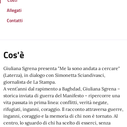
Costi
Allegati
Contatti
Cos'è
Giuliana Sgrena presenta "Me la sono andata a cercare"
(Laterza), in dialogo con Simonetta Sciandivasci,
giornalista de La Stampa.
A vent’anni dal rapimento a Baghdad, Giuliana Sgrena –
storica inviata di guerra del Manifesto – ripercorre una
vita passata in prima linea: conflitti, verità negate,
rifugiati, inganni, coraggio. Il racconto attraversa guerre,
inganni, coraggio e la memoria di chi non è tornato. Al
centro, lo sguardo di chi ha scelto di esserci, senza