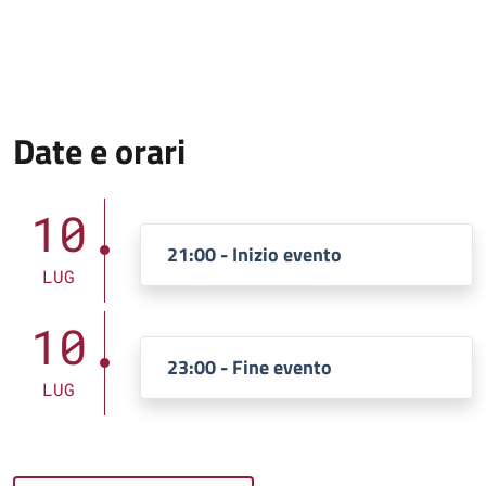
Date e orari
10
21:00 - Inizio evento
LUG
10
23:00 - Fine evento
LUG