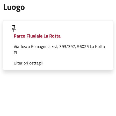
Luogo
Parco Fluviale La Rotta
Via Tosco Romagnola Est, 393/397, 56025 La Rotta
PI
Ulteriori dettagli