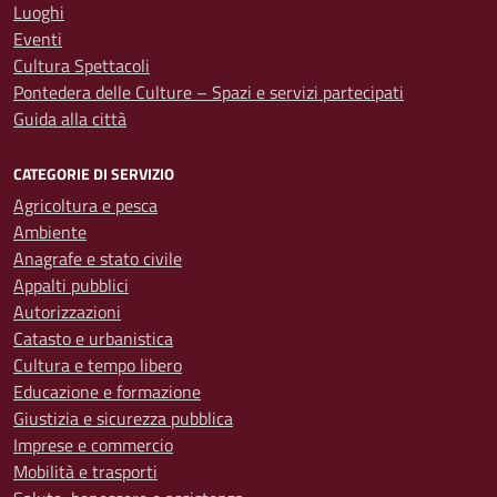
Luoghi
Eventi
Cultura Spettacoli
Pontedera delle Culture – Spazi e servizi partecipati
Guida alla città
CATEGORIE DI SERVIZIO
Agricoltura e pesca
Ambiente
Anagrafe e stato civile
Appalti pubblici
Autorizzazioni
Catasto e urbanistica
Cultura e tempo libero
Educazione e formazione
Giustizia e sicurezza pubblica
Imprese e commercio
Mobilità e trasporti