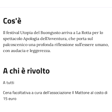
Cos'è
Il festival Utopia del Buongusto arriva a La Rotta per lo
spettacolo Apologia dell'Avventura, che porta sul
palcoscenico una profonda riflessione sull’essere umano,
con audacia e leggerezza.
A chi è rivolto
A tutti
Cena facoltativa a cura dell'associazione Il Mattone al costo di
15 euro