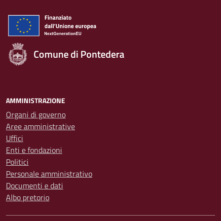
Comune di Pontedera
AMMINISTRAZIONE
Organi di governo
Aree amministrative
Uffici
Enti e fondazioni
Politici
Personale amministrativo
Documenti e dati
Albo pretorio