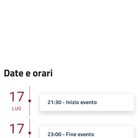
Date e orari
17
21:30 - Inizio evento
LUG
17
23:00 - Fine evento