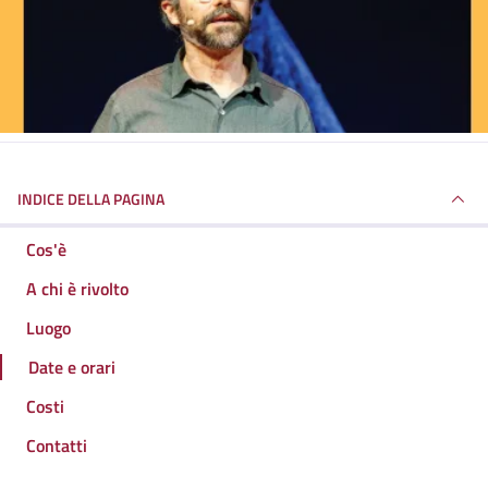
INDICE DELLA PAGINA
Cos'è
A chi è rivolto
Luogo
Date e orari
Costi
Contatti