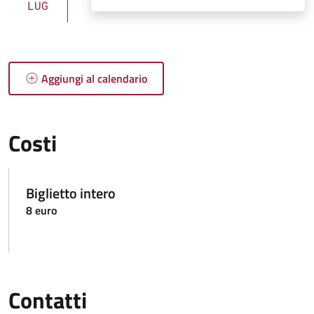
LUG
Aggiungi al calendario
Costi
Biglietto intero
8 euro
Contatti