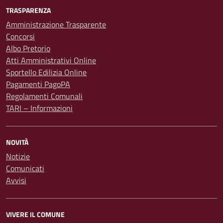
TRASPARENZA
Amministrazione Trasparente
Concorsi
Albo Pretorio
Atti Amministrativi Online
Sportello Edilizia Online
Pagamenti PagoPA
Regolamenti Comunali
TARI – Informazioni
NOVITÀ
Notizie
Comunicati
Avvisi
VIVERE IL COMUNE