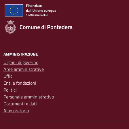
Comune di Pontedera
AMMINISTRAZIONE
Organi di governo
Aree amministrative
Uffici
Enti e fondazioni
Politici
Personale amministrativo
Documenti e dati
Albo pretorio