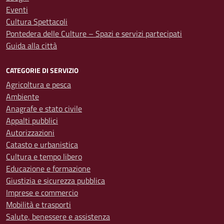
Eventi
Cultura Spettacoli
Pontedera delle Culture – Spazi e servizi partecipati
Guida alla città
CATEGORIE DI SERVIZIO
Agricoltura e pesca
Ambiente
Anagrafe e stato civile
Appalti pubblici
Autorizzazioni
Catasto e urbanistica
Cultura e tempo libero
Educazione e formazione
Giustizia e sicurezza pubblica
Imprese e commercio
Mobilità e trasporti
Salute, benessere e assistenza