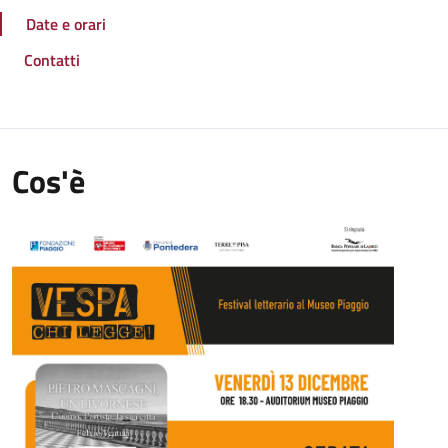
Date e orari
Contatti
Cos'è