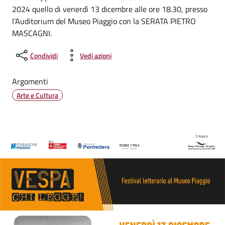
2024 quello di venerdì 13 dicembre alle ore 18.30, presso
l’Auditorium del Museo Piaggio con la SERATA PIETRO
MASCAGNI.
Condividi
Vedi azioni
Argomenti
Arte e Cultura