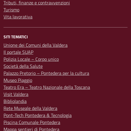
Tributi, finanze e contravvenzioni
Turismo
Vita lavorativa
SITI TEMATICI
Unione dei Comuni della Valdera
Il portale SUAP
Polizia Locale – Corpo unico
Società della Salute
Palazzo Pretorio – Pontedera per la cultura
Museo Piaggio
Teatro Era – Teatro Nazionale della Toscana
Visit Valdera
Bibliolandia
Rete Museale della Valdera
Pont-Tech Pontedera & Tecnologia
Piscina Comunale Pontedera
Mappa sentieri di Pontedera