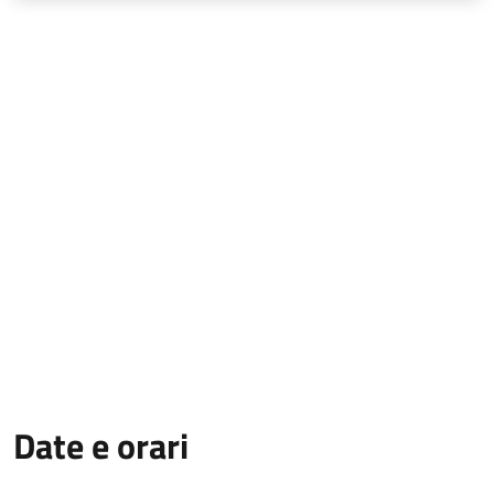
Date e orari