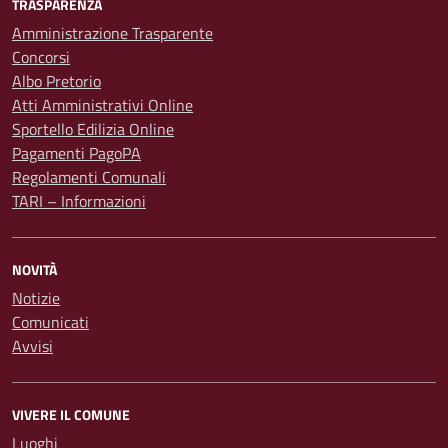
TRASPARENZA
Amministrazione Trasparente
Concorsi
Albo Pretorio
Atti Amministrativi Online
Sportello Edilizia Online
Pagamenti PagoPA
Regolamenti Comunali
TARI – Informazioni
NOVITÀ
Notizie
Comunicati
Avvisi
VIVERE IL COMUNE
Luoghi