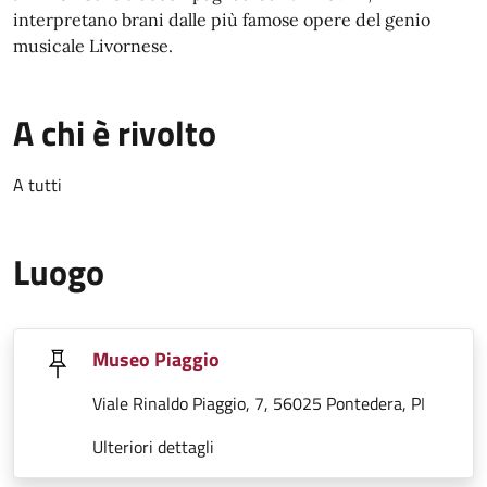
interpretano brani dalle più famose opere del genio
musicale Livornese.
A chi è rivolto
A tutti
Luogo
Museo Piaggio
Viale Rinaldo Piaggio, 7, 56025 Pontedera, PI
Ulteriori dettagli