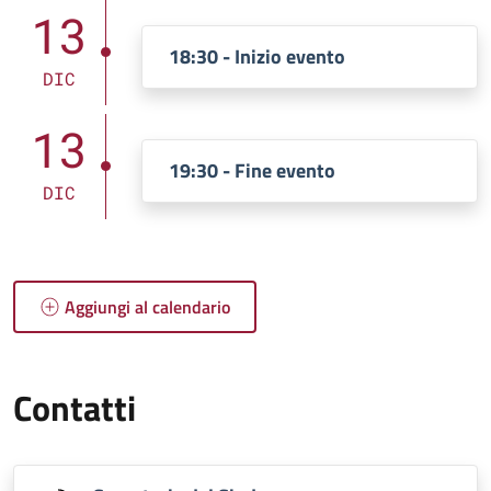
13
18:30 - Inizio evento
DIC
13
19:30 - Fine evento
DIC
Aggiungi al calendario
Contatti