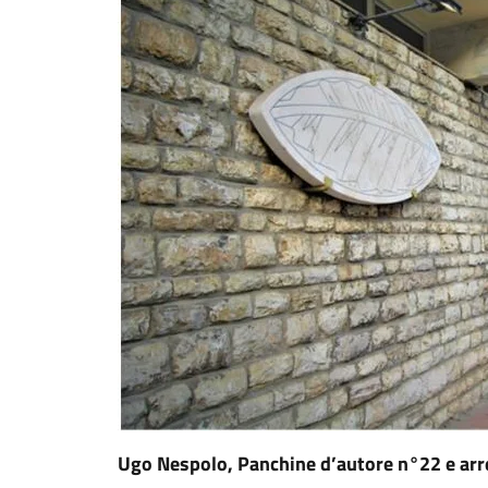
Ugo Nespolo, Panchine d’autore n°22 e ar