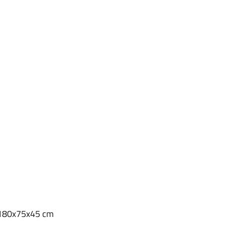
o, 180x75x45 cm