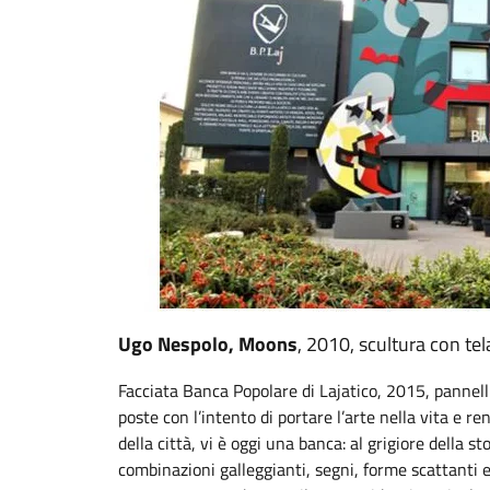
Ugo Nespolo, Moons
, 2010, scultura con tel
Facciata Banca Popolare di Lajatico, 2015, pannelli
poste con l’intento di portare l’arte nella vita e r
della città, vi è oggi una banca: al grigiore della 
combinazioni galleggianti, segni, forme scattanti