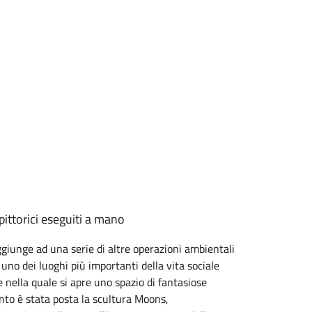
pittorici eseguiti a mano
aggiunge ad una serie di altre operazioni ambientali
 uno dei luoghi più importanti della vita sociale
e nella quale si apre uno spazio di fantasiose
nto è stata posta la scultura Moons,