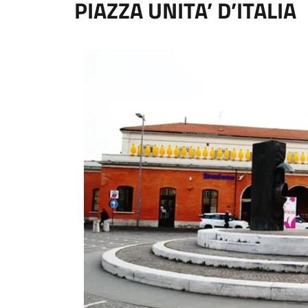
PIAZZA UNITA’ D’ITALIA