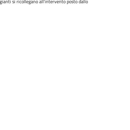
ianti si ricollegano all’intervento posto dallo