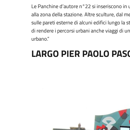
Le Panchine d’autore n°22 si inseriscono in un
alla zona della stazione. Altre sculture, dal
sulle pareti esterne di alcuni edifici lungo la 
di rendere i percorsi urbani anche viaggi di un
urbano.”
LARGO PIER PAOLO PAS