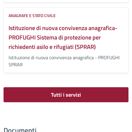
ANAGRAFE E STATO CIVILE
Istituzione di nuova convivenza anagrafica-
PROFUGHI Sistema di protezione per
richiedenti asilo e rifugiati (SPRAR)
Istituzione di nuova convivenza anagrafica - PROFUGHI
SPRAR
Tutti i servizi
Documenti