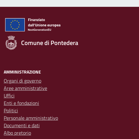
Comune di Pontedera
AMMINISTRAZIONE
Organi di governo
Aree amministrative
Uffici
Enti e fondazioni
Politici
Personale amministrativo
Documenti e dati
Albo pretorio