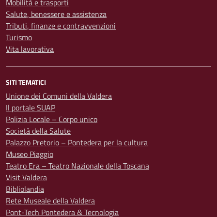
Mobilità e trasporti
Salute, benessere e assistenza
Tributi, finanze e contravvenzioni
Turismo
Vita lavorativa
SITI TEMATICI
Unione dei Comuni della Valdera
Il portale SUAP
Polizia Locale – Corpo unico
Società della Salute
Palazzo Pretorio – Pontedera per la cultura
Museo Piaggio
Teatro Era – Teatro Nazionale della Toscana
Visit Valdera
Bibliolandia
Rete Museale della Valdera
Pont-Tech Pontedera & Tecnologia