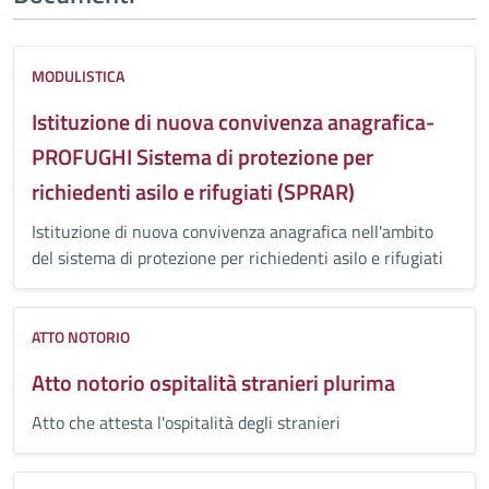
MODULISTICA
Istituzione di nuova convivenza anagrafica-
PROFUGHI Sistema di protezione per
richiedenti asilo e rifugiati (SPRAR)
Istituzione di nuova convivenza anagrafica nell'ambito
del sistema di protezione per richiedenti asilo e rifugiati
ATTO NOTORIO
Atto notorio ospitalità stranieri plurima
Atto che attesta l'ospitalità degli stranieri