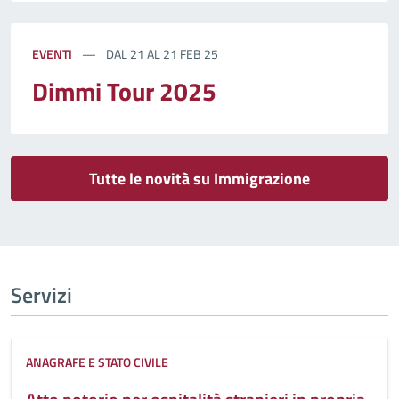
EVENTI
DAL 21 AL 21 FEB 25
Dimmi Tour 2025
Tutte le novità su Immigrazione
Servizi
ANAGRAFE E STATO CIVILE