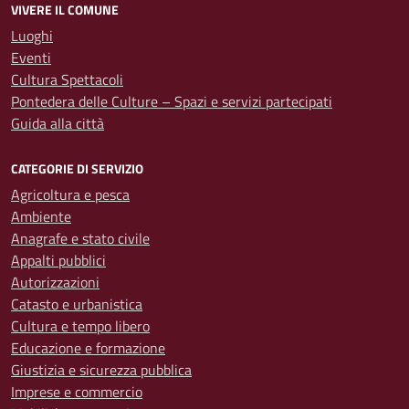
VIVERE IL COMUNE
Luoghi
Eventi
Cultura Spettacoli
Pontedera delle Culture – Spazi e servizi partecipati
Guida alla città
CATEGORIE DI SERVIZIO
Agricoltura e pesca
Ambiente
Anagrafe e stato civile
Appalti pubblici
Autorizzazioni
Catasto e urbanistica
Cultura e tempo libero
Educazione e formazione
Giustizia e sicurezza pubblica
Imprese e commercio