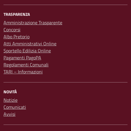
TRASPARENZA
Amministrazione Trasparente
Concorsi
Albo Pretorio
Atti Amministrativi Online
Sportello Edilizia Online
Pagamenti PagoPA
Regolamenti Comunali
TARI – Informazioni
NOVITÀ
Notizie
Comunicati
Avvisi