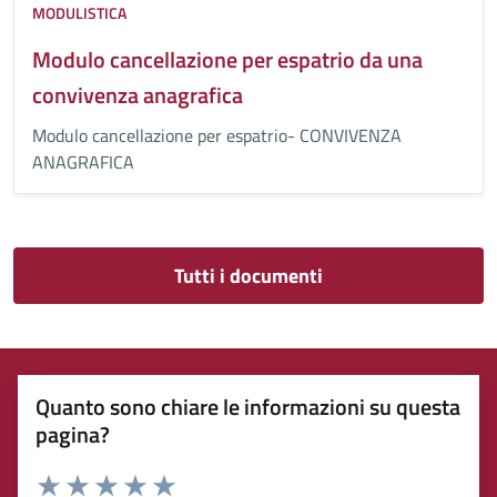
MODULISTICA
Modulo cancellazione per espatrio da una
convivenza anagrafica
Modulo cancellazione per espatrio- CONVIVENZA
ANAGRAFICA
Tutti i documenti
Quanto sono chiare le informazioni su questa
pagina?
Rating: