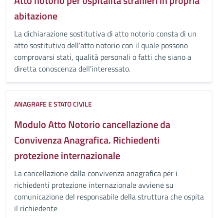
Atto notorio per ospitalità stranieri in propria
abitazione
La dichiarazione sostitutiva di atto notorio consta di un
atto sostitutivo dell’atto notorio con il quale possono
comprovarsi stati, qualità personali o fatti che siano a
diretta conoscenza dell'interessato.
ANAGRAFE E STATO CIVILE
Modulo Atto Notorio cancellazione da
Convivenza Anagrafica. Richiedenti
protezione internazionale
La cancellazione dalla convivenza anagrafica per i
richiedenti protezione internazionale avviene su
comunicazione del responsabile della struttura che ospita
il richiedente