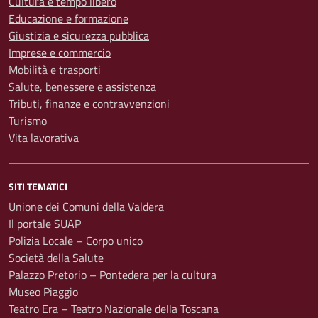
Cultura e tempo libero
Educazione e formazione
Giustizia e sicurezza pubblica
Imprese e commercio
Mobilità e trasporti
Salute, benessere e assistenza
Tributi, finanze e contravvenzioni
Turismo
Vita lavorativa
SITI TEMATICI
Unione dei Comuni della Valdera
Il portale SUAP
Polizia Locale – Corpo unico
Società della Salute
Palazzo Pretorio – Pontedera per la cultura
Museo Piaggio
Teatro Era – Teatro Nazionale della Toscana