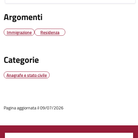
Argomenti
Immigrazione
Residenza
Categorie
Anagrafe e stato civile
Pagina aggiornata il 09/07/2026