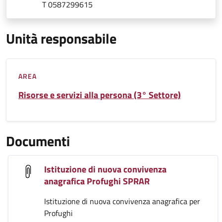
T 0587299615
Unità responsabile
AREA
Risorse e servizi alla persona (3° Settore)
Documenti
Istituzione di nuova convivenza
anagrafica Profughi SPRAR
Istituzione di nuova convivenza anagrafica per
Profughi