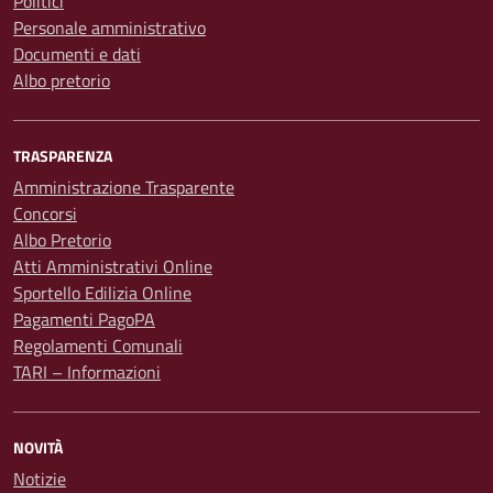
Politici
Personale amministrativo
Documenti e dati
Albo pretorio
TRASPARENZA
Amministrazione Trasparente
Concorsi
Albo Pretorio
Atti Amministrativi Online
Sportello Edilizia Online
Pagamenti PagoPA
Regolamenti Comunali
TARI – Informazioni
NOVITÀ
Notizie