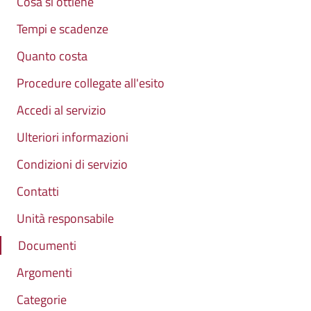
Cosa si ottiene
Tempi e scadenze
Quanto costa
Procedure collegate all'esito
Accedi al servizio
Ulteriori informazioni
Condizioni di servizio
Contatti
Unità responsabile
Documenti
Argomenti
Categorie