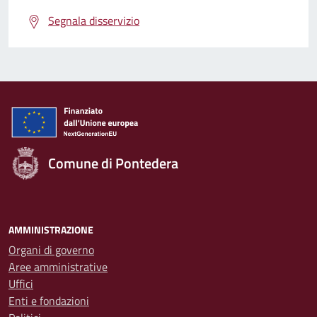
Segnala disservizio
Comune di Pontedera
AMMINISTRAZIONE
Organi di governo
Aree amministrative
Uffici
Enti e fondazioni