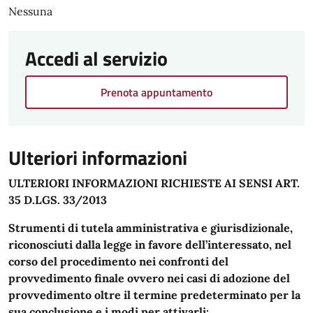
Nessuna
Accedi al servizio
Prenota appuntamento
Ulteriori informazioni
ULTERIORI INFORMAZIONI RICHIESTE AI SENSI ART.
35 D.LGS. 33/2013
Strumenti di tutela amministrativa e giurisdizionale,
riconosciuti dalla legge in favore dell’interessato, nel
corso del procedimento nei confronti del
provvedimento finale ovvero nei casi di adozione del
provvedimento oltre il termine predeterminato per la
sua conclusione e i modi per attivarli: