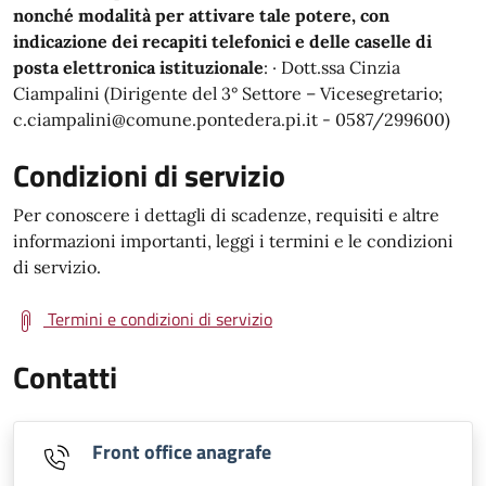
nonché modalità per attivare tale potere, con
indicazione dei recapiti telefonici e delle caselle di
posta elettronica istituzionale
: · Dott.ssa Cinzia
Ciampalini (Dirigente del 3° Settore – Vicesegretario;
c.ciampalini@comune.pontedera.pi.it - 0587/299600)
Condizioni di servizio
Per conoscere i dettagli di scadenze, requisiti e altre
informazioni importanti, leggi i termini e le condizioni
di servizio.
Termini e condizioni di servizio
Contatti
Front office anagrafe