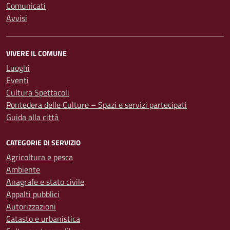
Comunicati
Avvisi
VIVERE IL COMUNE
Luoghi
Eventi
Cultura Spettacoli
Pontedera delle Culture – Spazi e servizi partecipati
Guida alla città
CATEGORIE DI SERVIZIO
Agricoltura e pesca
Ambiente
Anagrafe e stato civile
Appalti pubblici
Autorizzazioni
Catasto e urbanistica