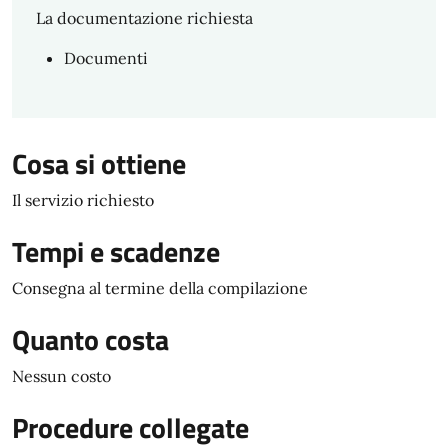
La documentazione richiesta
Documenti
Cosa si ottiene
Il servizio richiesto
Tempi e scadenze
Consegna al termine della compilazione
Quanto costa
Nessun costo
Procedure collegate