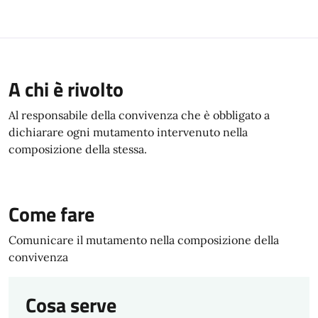
A chi è rivolto
Al responsabile della convivenza che è obbligato a
dichiarare ogni mutamento intervenuto nella
composizione della stessa.
Come fare
Comunicare il mutamento nella composizione della
convivenza
Cosa serve