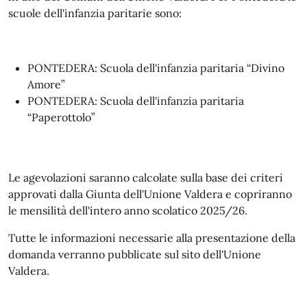
scuole dell'infanzia paritarie sono:
PONTEDERA: Scuola dell'infanzia paritaria “Divino
Amore”
PONTEDERA: Scuola dell'infanzia paritaria
“Paperottolo”
Le agevolazioni saranno calcolate sulla base dei criteri
approvati dalla Giunta dell'Unione Valdera e copriranno
le mensilità dell'intero anno scolatico 2025/26.
Tutte le informazioni necessarie alla presentazione della
domanda verranno pubblicate sul sito dell'Unione
Valdera.