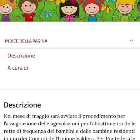
INDICE DELLA PAGINA
Descrizione
A cura di
Descrizione
Nel mese di maggio sarà avviato il procedimento per
l'assegnazione delle agevolazioni per l'abbattimento delle
rette di frequenza dei bambini e delle bambine residenti
in uno dei Comuni dell'Unione Valdera. Per Pontedera le