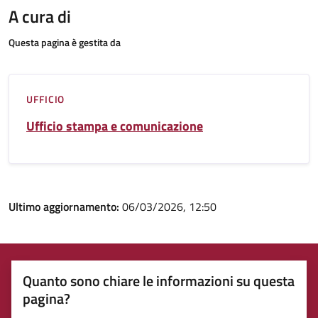
A cura di
Questa pagina è gestita da
UFFICIO
Ufficio stampa e comunicazione
Ultimo aggiornamento:
06/03/2026, 12:50
Quanto sono chiare le informazioni su questa
pagina?