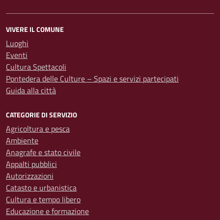
VIVERE IL COMUNE
Luoghi
Eventi
Cultura Spettacoli
Pontedera delle Culture – Spazi e servizi partecipati
Guida alla città
CATEGORIE DI SERVIZIO
Agricoltura e pesca
Ambiente
Anagrafe e stato civile
Appalti pubblici
Autorizzazioni
Catasto e urbanistica
Cultura e tempo libero
Educazione e formazione