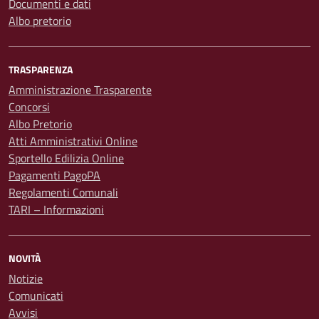
Documenti e dati
Albo pretorio
TRASPARENZA
Amministrazione Trasparente
Concorsi
Albo Pretorio
Atti Amministrativi Online
Sportello Edilizia Online
Pagamenti PagoPA
Regolamenti Comunali
TARI – Informazioni
NOVITÀ
Notizie
Comunicati
Avvisi