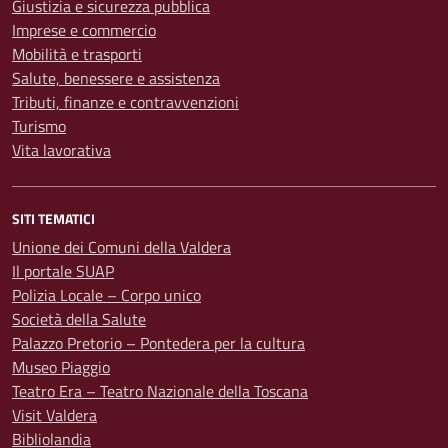
Giustizia e sicurezza pubblica
Imprese e commercio
Mobilità e trasporti
Salute, benessere e assistenza
Tributi, finanze e contravvenzioni
Turismo
Vita lavorativa
SITI TEMATICI
Unione dei Comuni della Valdera
Il portale SUAP
Polizia Locale – Corpo unico
Società della Salute
Palazzo Pretorio – Pontedera per la cultura
Museo Piaggio
Teatro Era – Teatro Nazionale della Toscana
Visit Valdera
Bibliolandia