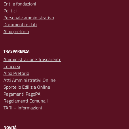
Enti e fondazioni
Politici
Personale amministrativo
Documenti e dati
Albo pretorio
TRASPARENZA
Amministrazione Trasparente
Concorsi
Albo Pretorio
Atti Amministrativi Online
Sportello Edilizia Online
Pagamenti PagoPA
Regolamenti Comunali
TARI – Informazioni
NOVITÀ