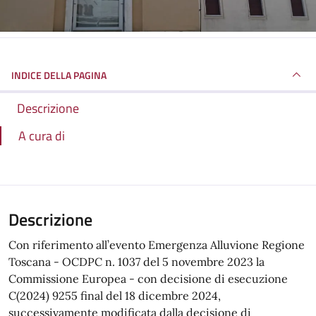
INDICE DELLA PAGINA
Descrizione
A cura di
Descrizione
Con riferimento all’evento Emergenza Alluvione Regione
Toscana - OCDPC n. 1037 del 5 novembre 2023 la
Commissione Europea - con decisione di esecuzione
C(2024) 9255 final del 18 dicembre 2024,
successivamente modificata dalla decisione di