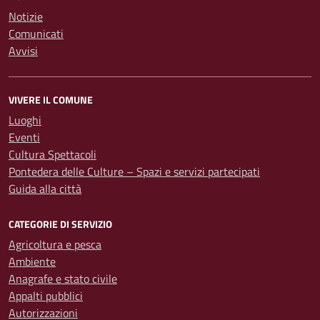
Notizie
Comunicati
Avvisi
VIVERE IL COMUNE
Luoghi
Eventi
Cultura Spettacoli
Pontedera delle Culture – Spazi e servizi partecipati
Guida alla città
CATEGORIE DI SERVIZIO
Agricoltura e pesca
Ambiente
Anagrafe e stato civile
Appalti pubblici
Autorizzazioni