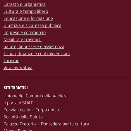
Catasto e urbanistica
Cultura e tempo libero
Educazione e formazione
Giustizia e sicurezza pubblica
Imprese e commercio
Mobilità e trasporti
Salute, benessere e assistenza
Tributi, finanze e contravvenzioni
Turismo
Vita lavorativa
SITI TEMATICI
Unione dei Comuni della Valdera
Il portale SUAP
Polizia Locale – Corpo unico
Società della Salute
Palazzo Pretorio – Pontedera per la cultura
Museo Piaggio