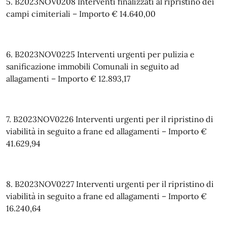
5. B2023NOV0208 Interventi finalizzati al ripristino dei
campi cimiteriali – Importo € 14.640,00
6. B2023NOV0225 Interventi urgenti per pulizia e
sanificazione immobili Comunali in seguito ad
allagamenti – Importo € 12.893,17
7. B2023NOV0226 Interventi urgenti per il ripristino di
viabilità in seguito a frane ed allagamenti – Importo €
41.629,94
8. B2023NOV0227 Interventi urgenti per il ripristino di
viabilità in seguito a frane ed allagamenti – Importo €
16.240,64