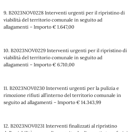
9. B2023NOV0228 Interventi urgenti per il ripristino di
viabilità del territorio comunale in seguito ad
allagamenti – Importo € 1.647,00
10. B2023NOV0229 Interventi urgenti per il ripristino di
viabilità del territorio comunale in seguito ad
allagamenti – Importo € 6.710,00
11. B2023NOV0230 Interventi urgenti per la pulizia e
rimozione rifiuti all’interno del territorio comunale in
seguito ad allagamenti – Importo € 14.343,99
12. B2023NOV0231 Interventi finalizzati al ripristino