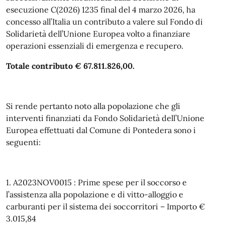
esecuzione C(2026) 1235 final del 4 marzo 2026, ha
concesso all’Italia un contributo a valere sul Fondo di
Solidarietà dell’Unione Europea volto a finanziare
operazioni essenziali di emergenza e recupero.
Totale contributo € 67.811.826,00.
Si rende pertanto noto alla popolazione che gli
interventi finanziati da Fondo Solidarietà dell’Unione
Europea effettuati dal Comune di Pontedera sono i
seguenti:
1. A2023NOV0015 : Prime spese per il soccorso e
l’assistenza alla popolazione e di vitto-alloggio e
carburanti per il sistema dei soccorritori – Importo €
3.015,84