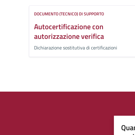
DOCUMENTO (TECNICO) DI SUPPORTO
Autocertificazione con
autorizzazione verifica
Dichiarazione sostitutiva di certificazioni
Quan