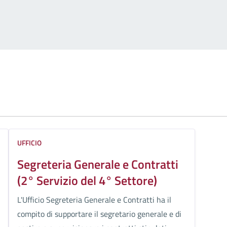
UFFICIO
Segreteria Generale e Contratti
(2° Servizio del 4° Settore)
L'Ufficio Segreteria Generale e Contratti ha il
compito di supportare il segretario generale e di