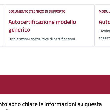
DOCUMENTO (TECNICO) DI SUPPORTO
MODUL
Autocertificazione modello
Auto
generico
Dichiar
soggett
Dichiarazioni sostitutive di certificazioni
to sono chiare le informazioni su questa