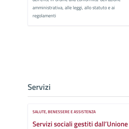
amministrativa, alle leggi, allo statuto e ai
regolamenti
Servizi
SALUTE, BENESSERE E ASSISTENZA
Servizi sociali gestiti dall’Unione