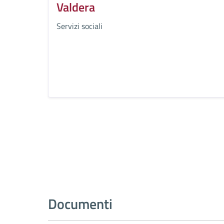
Valdera
Servizi sociali
Documenti