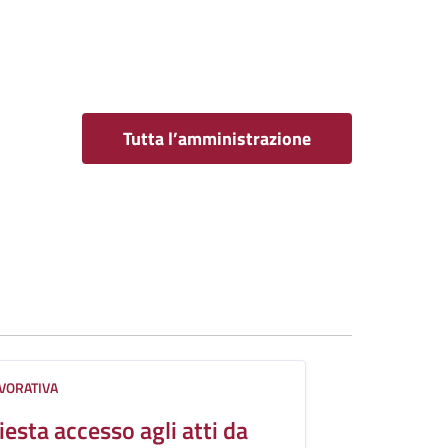
Tutta l’amministrazione
AVORATIVA
iesta accesso agli atti da