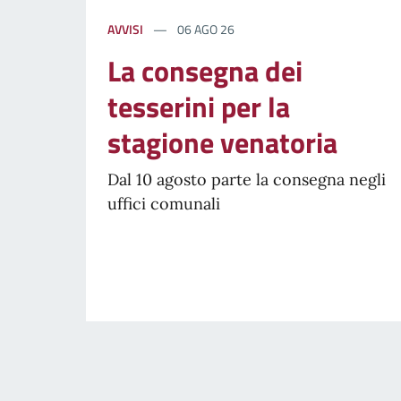
AVVISI
06 AGO 26
La consegna dei
tesserini per la
stagione venatoria
Dal 10 agosto parte la consegna negli
uffici comunali