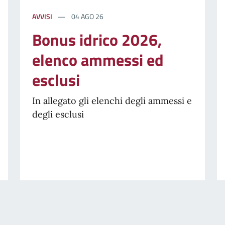
AVVISI
04 AGO 26
Bonus idrico 2026,
elenco ammessi ed
esclusi
In allegato gli elenchi degli ammessi e
degli esclusi