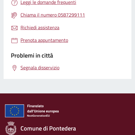
Leggi le domande frequenti
Chiama il numero 0587299111
Richiedi assistenza
Prenota appuntamento
Problemi in città
Segnala disservizio
Comune di Pontedera