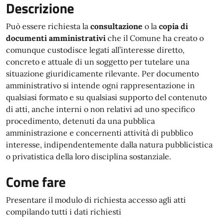
Descrizione
Può essere richiesta la
consultazione
o la
copia di
documenti amministrativi
che il Comune ha creato o
comunque custodisce legati all’interesse diretto,
concreto e attuale di un soggetto per tutelare una
situazione giuridicamente rilevante. Per documento
amministrativo si intende ogni rappresentazione in
qualsiasi formato e su qualsiasi supporto del contenuto
di atti, anche interni o non relativi ad uno specifico
procedimento, detenuti da una pubblica
amministrazione e concernenti attività di pubblico
interesse, indipendentemente dalla natura pubblicistica
o privatistica della loro disciplina sostanziale.
Come fare
Presentare il modulo di richiesta accesso agli atti
compilando tutti i dati richiesti