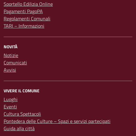
Sportello Edilizia Online
Pagamenti PagoPA
Regolamenti Comunali
TARI – Informazioni
NOVITÀ
Notizie
Comunicati
Avvisi
VIVERE IL COMUNE
Luoghi
Eventi
Cultura Spettacoli
Pontedera delle Culture – Spazi e servizi partecipati
Guida alla città