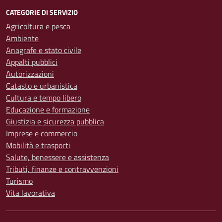
CATEGORIE DI SERVIZIO
Agricoltura e pesca
Ambiente
Anagrafe e stato civile
Appalti pubblici
Autorizzazioni
Catasto e urbanistica
Cultura e tempo libero
Educazione e formazione
Giustizia e sicurezza pubblica
Imprese e commercio
Mobilità e trasporti
Salute, benessere e assistenza
Tributi, finanze e contravvenzioni
Turismo
Vita lavorativa