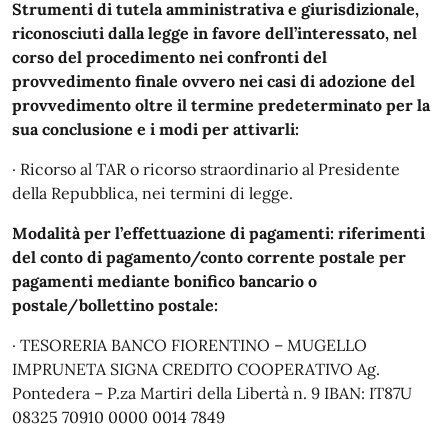
Strumenti di tutela amministrativa e giurisdizionale,
riconosciuti dalla legge in favore dell’interessato, nel
corso del procedimento nei confronti del
provvedimento finale ovvero nei casi di adozione del
provvedimento oltre il termine predeterminato per la
sua conclusione e i modi per attivarli:
· Ricorso al TAR o ricorso straordinario al Presidente
della Repubblica, nei termini di legge.
Modalità per l’effettuazione di pagamenti: riferimenti
del conto di pagamento/conto corrente postale per
pagamenti mediante bonifico bancario o
postale/bollettino postale:
· TESORERIA BANCO FIORENTINO – MUGELLO
IMPRUNETA SIGNA CREDITO COOPERATIVO Ag.
Pontedera – P.za Martiri della Libertà n. 9 IBAN: IT87U
08325 70910 0000 0014 7849