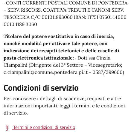
· CONTI CORRENTI POSTALI COMUNE DI PONTEDERA
– SERV. RISCOSS. COATTIVA TRIBUTI E CANONI SERV.
TESORERIA C/C 001011893060 IBAN: IT75I 07601 14000
0010 1189 3060
Titolare del potere sostitutivo in caso di inerzia,
nonché modalità per attivare tale potere, con
indicazione dei recapiti telefonici e delle caselle di
posta elettronica istituzionale
: · Dott.ssa Cinzia
Ciampalini (Dirigente del 3° Settore – Vicesegretario;
c.ciampalini@comune.pontedera.pi.it - 0587/299600)
Condizioni di servizio
Per conoscere i dettagli di scadenze, requisiti e altre
informazioni importanti, leggi i termini e le condizioni
di servizio.
Termini e condizioni di servizio