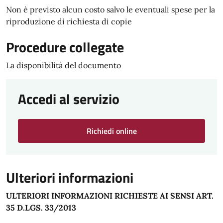
Non è previsto alcun costo salvo le eventuali spese per la
riproduzione di richiesta di copie
Procedure collegate
La disponibilità del documento
Accedi al servizio
Richiedi online
Ulteriori informazioni
ULTERIORI INFORMAZIONI RICHIESTE AI SENSI ART.
35 D.LGS. 33/2013