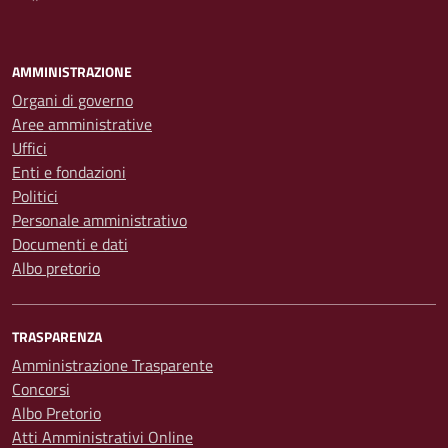
AMMINISTRAZIONE
Organi di governo
Aree amministrative
Uffici
Enti e fondazioni
Politici
Personale amministrativo
Documenti e dati
Albo pretorio
TRASPARENZA
Amministrazione Trasparente
Concorsi
Albo Pretorio
Atti Amministrativi Online