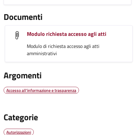
Documenti
Modulo richiesta accesso agli atti
Modulo di richiesta accesso agli atti
amministrativi
Argomenti
Accesso all'informazione e trasparenza
Categorie
Autorizzazioni