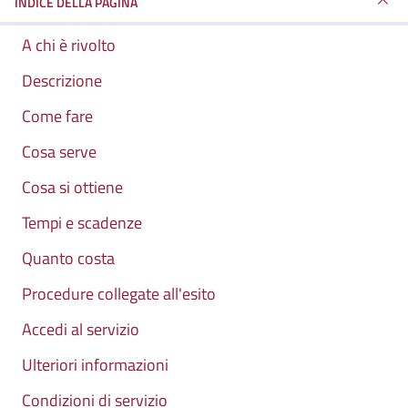
INDICE DELLA PAGINA
A chi è rivolto
Descrizione
Come fare
Cosa serve
Cosa si ottiene
Tempi e scadenze
Quanto costa
Procedure collegate all'esito
Accedi al servizio
Ulteriori informazioni
Condizioni di servizio