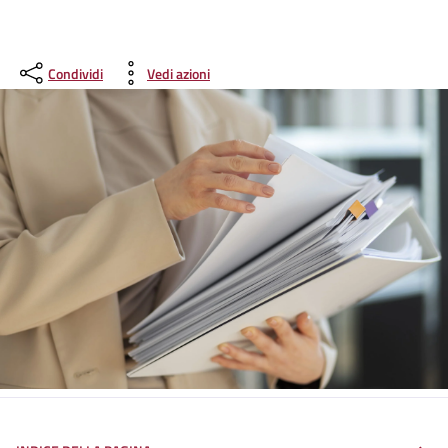
Condividi
Vedi azioni