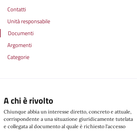
Contatti
Unità responsabile
Documenti
Argomenti
Categorie
A chi è rivolto
Chiunque abbia un interesse diretto, concreto e attuale,
corrispondente a una situazione giuridicamente tutelata
e collegata al documento al quale è richiesto l'accesso