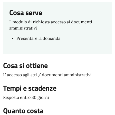
Cosa serve
Il modulo di richiesta accesso ai documenti
amministrativi
Presentare la domanda
Cosa si ottiene
L' accesso agli atti / documenti amministrativi
Tempi e scadenze
Risposta entro 30 giorni
Quanto costa