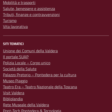
Mobilità e trasporti
Salute, benessere e assistenza
Tributi, finanze e contravvenzioni
Turismo
Vita lavorativa
SITI TEMATICI
Unione dei Comuni della Valdera
Il portale SUAP
Polizia Locale – Corpo unico
Società della Salute
Palazzo Pretorio – Pontedera per la cultura
Museo Piaggio
Teatro Era – Teatro Nazionale della Toscana
Visit Valdera
Bibliolandia
Rete Museale della Valdera
Pont-Tech Pontedera & Tecnologia