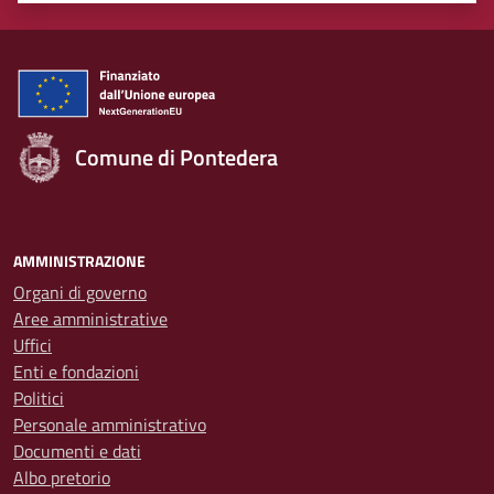
Comune di Pontedera
AMMINISTRAZIONE
Organi di governo
Aree amministrative
Uffici
Enti e fondazioni
Politici
Personale amministrativo
Documenti e dati
Albo pretorio