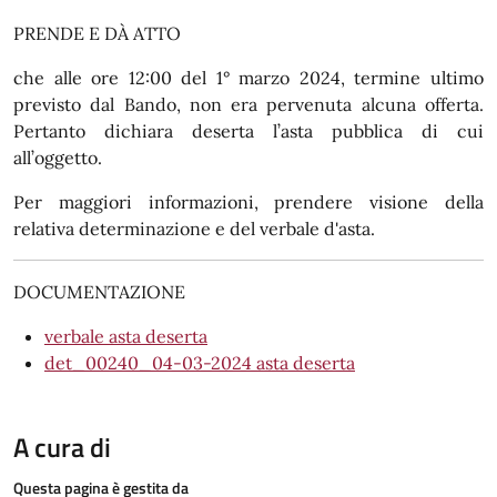
PRENDE E DÀ ATTO
che alle ore 12:00 del 1° marzo 2024, termine ultimo
previsto dal Bando, non era pervenuta alcuna offerta.
Pertanto dichiara deserta l’asta pubblica di cui
all’oggetto.
Per maggiori informazioni, prendere visione della
relativa determinazione e del verbale d'asta.
DOCUMENTAZIONE
verbale asta deserta
det_00240_04-03-2024 asta deserta
A cura di
Questa pagina è gestita da