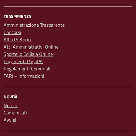
TRASPARENZA
Amministrazione Trasparente
Concorsi
Albo Pretorio
Atti Amministrativi Online
Sportello Edilizia Online
Pagamenti PagoPA
Regolamenti Comunali
TARI – Informazioni
NOVITÀ
Notizie
Comunicati
Avvisi