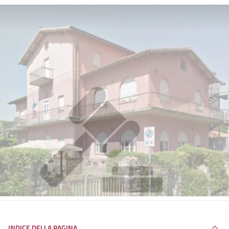
INDICE DELLA PAGINA