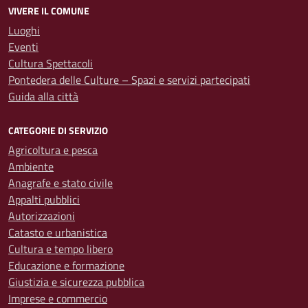
VIVERE IL COMUNE
Luoghi
Eventi
Cultura Spettacoli
Pontedera delle Culture – Spazi e servizi partecipati
Guida alla città
CATEGORIE DI SERVIZIO
Agricoltura e pesca
Ambiente
Anagrafe e stato civile
Appalti pubblici
Autorizzazioni
Catasto e urbanistica
Cultura e tempo libero
Educazione e formazione
Giustizia e sicurezza pubblica
Imprese e commercio