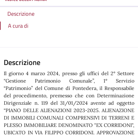
Descrizione
A cura di
Descrizione
Il giorno 4 marzo 2024, presso gli uffici del 2° Settore
“Gestione Patrimonio Comunale”, 1° Servizio
“Patrimonio” del Comune di Pontedera, il Responsabile
del procedimento, premesso che con Determinazione
Dirigenziale n. 119 del 31/01/2024 avente ad oggetto
“PIANO DELLE ALIENAZIONI 2023-2025. ALIENAZIONE
DI IMMOBILI COMUNALI COMPRENSIVI DI TERRENI E
PLESSO IMMOBILIARE DENOMINATO "EX CORRIDONI",
UBICATO IN VIA FILIPPO CORRIDONI. APPROVAZIONE