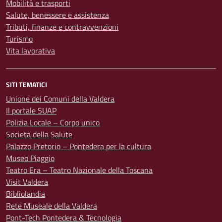
Mobilità e trasporti
Salute, benessere e assistenza
Tributi, finanze e contravvenzioni
Turismo
Vita lavorativa
SITI TEMATICI
Unione dei Comuni della Valdera
Il portale SUAP
Polizia Locale – Corpo unico
Società della Salute
Palazzo Pretorio – Pontedera per la cultura
Museo Piaggio
Teatro Era – Teatro Nazionale della Toscana
Visit Valdera
Bibliolandia
Rete Museale della Valdera
Pont-Tech Pontedera & Tecnologia