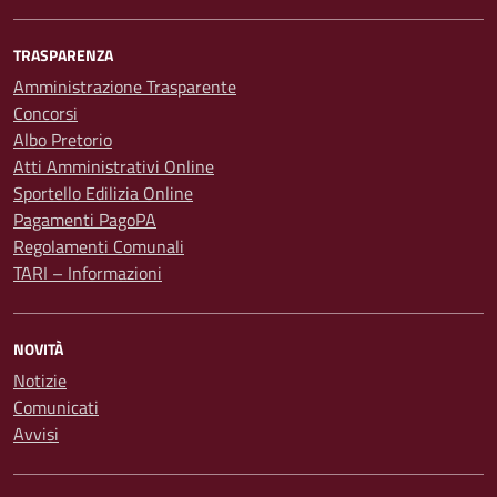
TRASPARENZA
Amministrazione Trasparente
Concorsi
Albo Pretorio
Atti Amministrativi Online
Sportello Edilizia Online
Pagamenti PagoPA
Regolamenti Comunali
TARI – Informazioni
NOVITÀ
Notizie
Comunicati
Avvisi