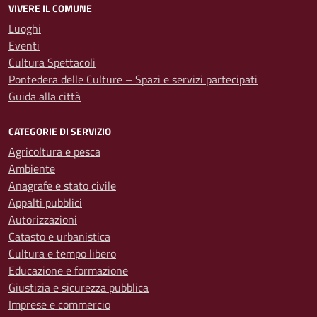
VIVERE IL COMUNE
Luoghi
Eventi
Cultura Spettacoli
Pontedera delle Culture – Spazi e servizi partecipati
Guida alla città
CATEGORIE DI SERVIZIO
Agricoltura e pesca
Ambiente
Anagrafe e stato civile
Appalti pubblici
Autorizzazioni
Catasto e urbanistica
Cultura e tempo libero
Educazione e formazione
Giustizia e sicurezza pubblica
Imprese e commercio