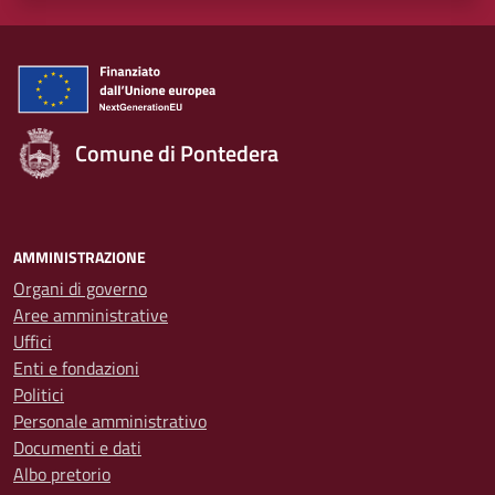
Comune di Pontedera
AMMINISTRAZIONE
Organi di governo
Aree amministrative
Uffici
Enti e fondazioni
Politici
Personale amministrativo
Documenti e dati
Albo pretorio