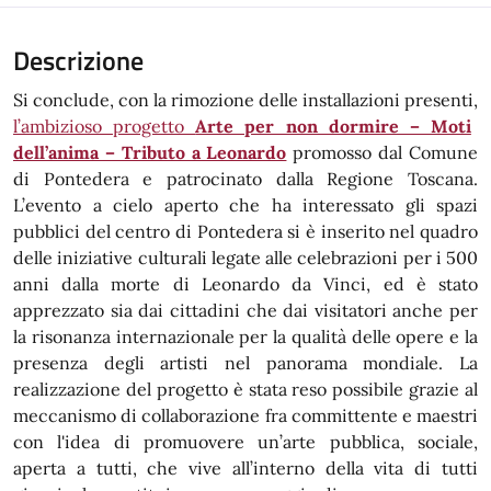
Descrizione
Si conclude, con la rimozione delle installazioni presenti,
l’ambizioso progetto
Arte per non dormire – Moti
dell’anima – Tributo a Leonardo
promosso dal Comune
di Pontedera e patrocinato dalla Regione Toscana.
L’evento a cielo aperto che ha interessato gli spazi
pubblici del centro di Pontedera si è inserito nel quadro
delle iniziative culturali legate alle celebrazioni per i 500
anni dalla morte di Leonardo da Vinci, ed è stato
apprezzato sia dai cittadini che dai visitatori anche per
la risonanza internazionale per la qualità delle opere e la
presenza degli artisti nel panorama mondiale. La
realizzazione del progetto è stata reso possibile grazie al
meccanismo di collaborazione fra committente e maestri
con l'idea di promuovere un’arte pubblica, sociale,
aperta a tutti, che vive all’interno della vita di tutti