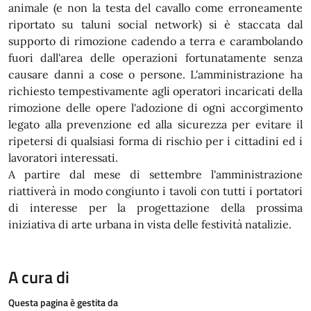
animale (e non la testa del cavallo come erroneamente
riportato su taluni social network) si è staccata dal
supporto di rimozione cadendo a terra e carambolando
fuori dall'area delle operazioni fortunatamente senza
causare danni a cose o persone. L'amministrazione ha
richiesto tempestivamente agli operatori incaricati della
rimozione delle opere l'adozione di ogni accorgimento
legato alla prevenzione ed alla sicurezza per evitare il
ripetersi di qualsiasi forma di rischio per i cittadini ed i
lavoratori interessati.
A partire dal mese di settembre l'amministrazione
riattiverà in modo congiunto i tavoli con tutti i portatori
di interesse per la progettazione della prossima
iniziativa di arte urbana in vista delle festività natalizie.
A cura di
Questa pagina è gestita da