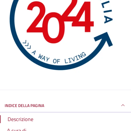
INDICE DELLA PAGINA
Descrizione
A cura di