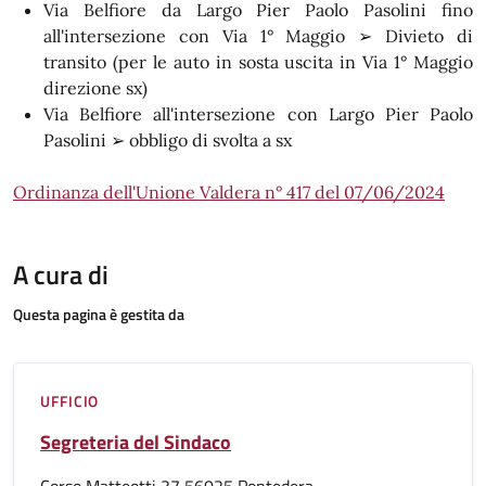
Via Belfiore da Largo Pier Paolo Pasolini fino
all'intersezione con Via 1° Maggio ➢ Divieto di
transito (per le auto in sosta uscita in Via 1° Maggio
direzione sx)
Via Belfiore all'intersezione con Largo Pier Paolo
Pasolini ➢ obbligo di svolta a sx
Ordinanza dell'Unione Valdera n° 417 del 07/06/2024
A cura di
Questa pagina è gestita da
UFFICIO
Segreteria del Sindaco