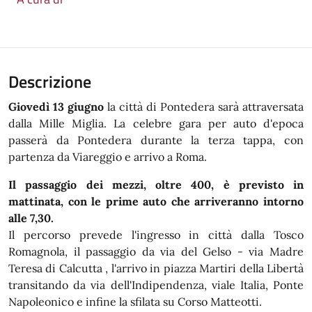
Descrizione
Giovedì 13 giugno
la città di Pontedera sarà attraversata
dalla Mille Miglia. La celebre gara per auto d'epoca
passerà da Pontedera durante la terza tappa, con
partenza da Viareggio e arrivo a Roma.
Il passaggio dei mezzi, oltre 400, è previsto in
mattinata, con le prime auto che arriveranno intorno
alle 7,30.
Il percorso prevede l'ingresso in città dalla Tosco
Romagnola, il passaggio da via del Gelso - via Madre
Teresa di Calcutta , l'arrivo in piazza Martiri della Libertà
transitando da via dell'Indipendenza, viale Italia, Ponte
Napoleonico e infine la sfilata su Corso Matteotti.