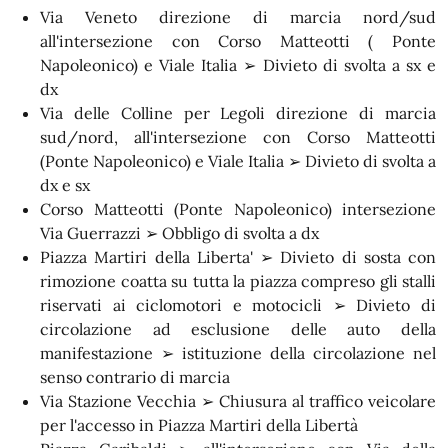
Via Veneto direzione di marcia nord/sud
all'intersezione con Corso Matteotti ( Ponte
Napoleonico) e Viale Italia ➢ Divieto di svolta a sx e
dx
Via delle Colline per Legoli direzione di marcia
sud/nord, all'intersezione con Corso Matteotti
(Ponte Napoleonico) e Viale Italia ➢ Divieto di svolta a
dx e sx
Corso Matteotti (Ponte Napoleonico) intersezione
Via Guerrazzi ➢ Obbligo di svolta a dx
Piazza Martiri della Liberta' ➢ Divieto di sosta con
rimozione coatta su tutta la piazza compreso gli stalli
riservati ai ciclomotori e motocicli ➢ Divieto di
circolazione ad esclusione delle auto della
manifestazione ➢ istituzione della circolazione nel
senso contrario di marcia
Via Stazione Vecchia ➢ Chiusura al traffico veicolare
per l'accesso in Piazza Martiri della Libertà