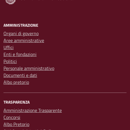
AMMINISTRAZIONE
Organi di governo
Aree amministrative
Uffici
Enti e fondazioni
Politici
Personale amministrativo
Documenti e dati
Albo pretorio
TRASPARENZA
Amministrazione Trasparente
Concorsi
Albo Pretorio