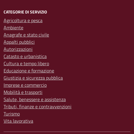
CATEGORIE DI SERVIZIO
Agricoltura e pesca
Ambiente
Anagrafe e stato civile
Appalti pubblici
Autorizzazioni
Catasto e urbanistica
Cultura e tempo libero
Educazione e formazione
Giustizia e sicurezza pubblica
Imprese e commercio
Mobilità e trasporti
Salute, benessere e assistenza
Tributi, finanze e contravvenzioni
Turismo
Vita lavorativa