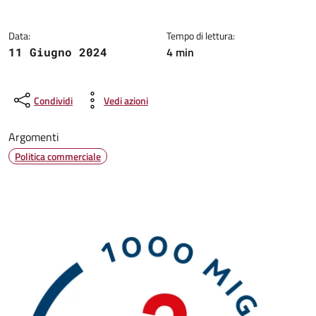
Data:
Tempo di lettura:
4 min
11 Giugno 2024
Condividi
Vedi azioni
Argomenti
Politica commerciale