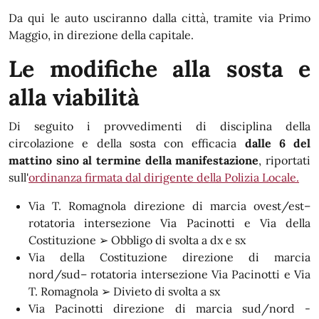
Da qui le auto usciranno dalla città, tramite via Primo
Maggio, in direzione della capitale.
Le modifiche alla sosta e
alla viabilità
Di seguito i provvedimenti di disciplina della
circolazione e della sosta con efficacia
dalle 6 del
mattino sino al termine della manifestazione
, riportati
sull'
ordinanza firmata dal dirigente della Polizia Locale.
Via T. Romagnola direzione di marcia ovest/est–
rotatoria intersezione Via Pacinotti e Via della
Costituzione ➢ Obbligo di svolta a dx e sx
Via della Costituzione direzione di marcia
nord/sud– rotatoria intersezione Via Pacinotti e Via
T. Romagnola ➢ Divieto di svolta a sx
Via Pacinotti direzione di marcia sud/nord -