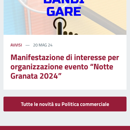
AVVISI
20 MAG 24
Manifestazione di interesse per
organizzazione evento “Notte
Granata 2024”
Tutte le novità su Politica commerciale