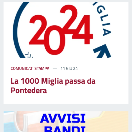
COMUNICATI STAMPA
11 GIU 24
La 1000 Miglia passa da
Pontedera