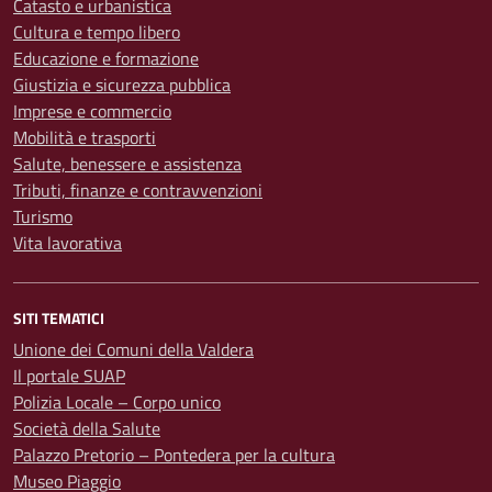
Catasto e urbanistica
Cultura e tempo libero
Educazione e formazione
Giustizia e sicurezza pubblica
Imprese e commercio
Mobilità e trasporti
Salute, benessere e assistenza
Tributi, finanze e contravvenzioni
Turismo
Vita lavorativa
SITI TEMATICI
Unione dei Comuni della Valdera
Il portale SUAP
Polizia Locale – Corpo unico
Società della Salute
Palazzo Pretorio – Pontedera per la cultura
Museo Piaggio