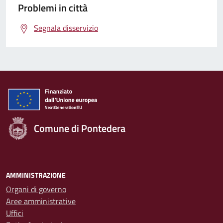
Problemi in città
Segnala disservizio
Comune di Pontedera
AMMINISTRAZIONE
Organi di governo
Aree amministrative
Uffici