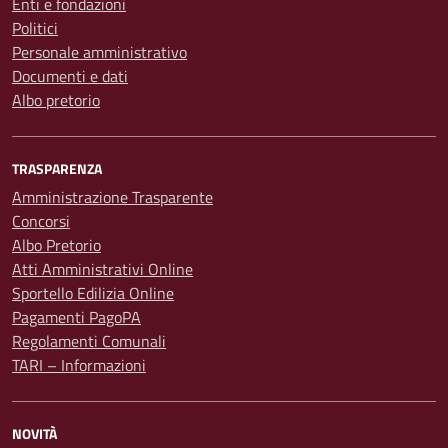
Enti e fondazioni
Politici
Personale amministrativo
Documenti e dati
Albo pretorio
TRASPARENZA
Amministrazione Trasparente
Concorsi
Albo Pretorio
Atti Amministrativi Online
Sportello Edilizia Online
Pagamenti PagoPA
Regolamenti Comunali
TARI – Informazioni
NOVITÀ