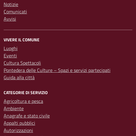
Notizie
Comunicati
Avvisi
VIVERE IL COMUNE
Luoghi
Eventi
Cultura Spettacoli
Pontedera delle Culture – Spazi e servizi partecipati
Guida alla città
CATEGORIE DI SERVIZIO
Agricoltura e pesca
Ambiente
Anagrafe e stato civile
Appalti pubblici
Autorizzazioni