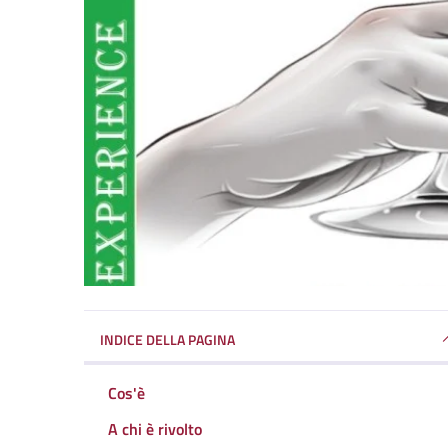
INDICE DELLA PAGINA
Cos'è
A chi è rivolto