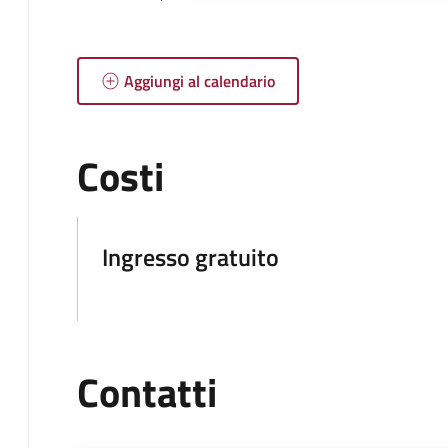
Aggiungi al calendario
Costi
Ingresso gratuito
Contatti