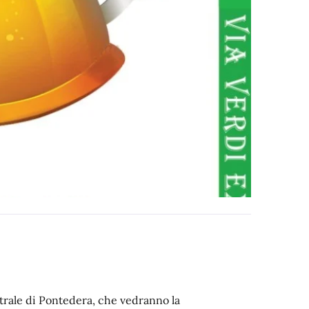
ntrale di Pontedera, che vedranno la