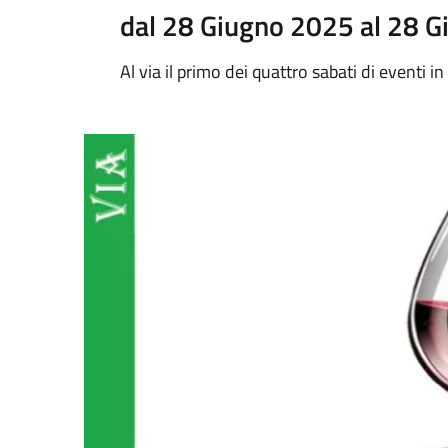
dal 28 Giugno 2025 al 28 
Al via il primo dei quattro sabati di eventi in