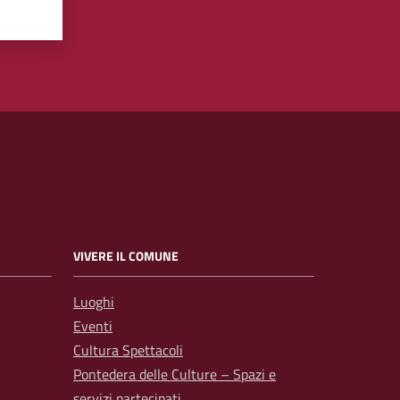
VIVERE IL COMUNE
Luoghi
Eventi
Cultura Spettacoli
Pontedera delle Culture – Spazi e
servizi partecipati