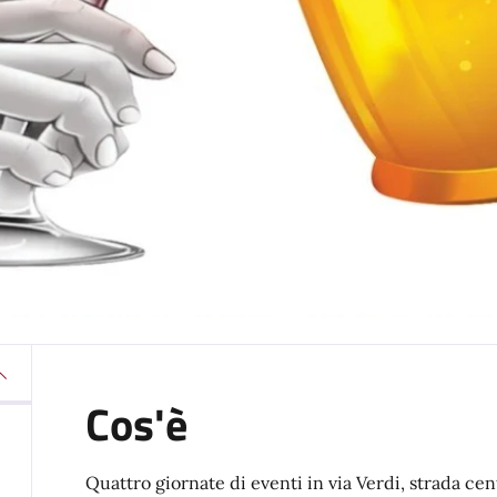
Cos'è
Quattro giornate di eventi in via Verdi, strada ce