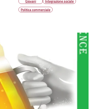
Giovani
Integrazione sociale
Politica commerciale