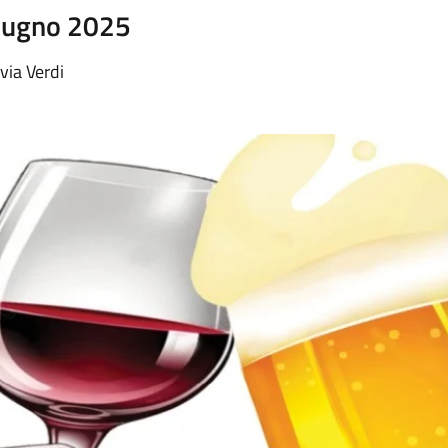
Giugno 2025
 via Verdi