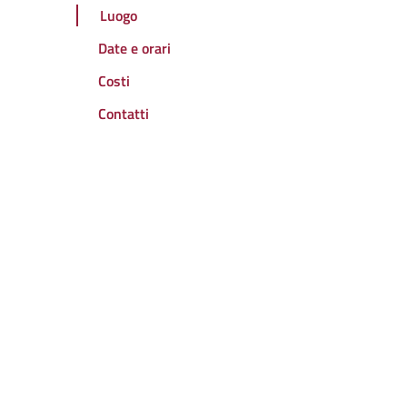
Luogo
Date e orari
Costi
Contatti