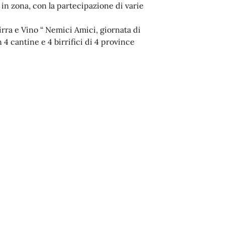
 in zona, con la partecipazione di varie
irra e Vino “ Nemici Amici, giornata di
4 cantine e 4 birrifici di 4 province