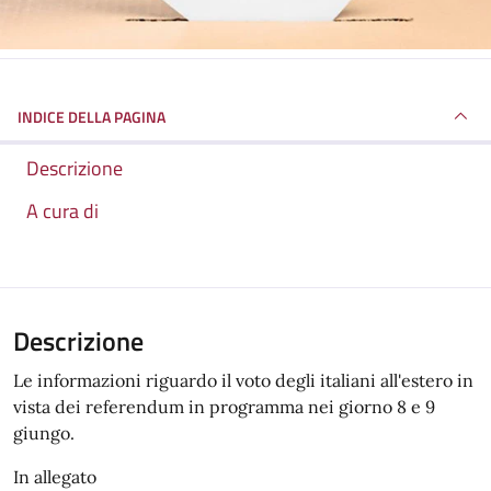
INDICE DELLA PAGINA
Descrizione
A cura di
Descrizione
Le informazioni riguardo il voto degli italiani all'estero in
vista dei referendum in programma nei giorno 8 e 9
giungo.
In allegato