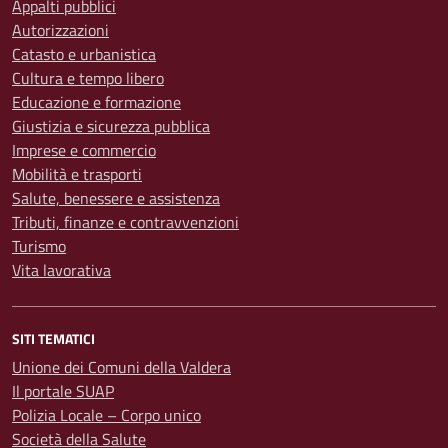
Appalti pubblici
Autorizzazioni
Catasto e urbanistica
Cultura e tempo libero
Educazione e formazione
Giustizia e sicurezza pubblica
Imprese e commercio
Mobilità e trasporti
Salute, benessere e assistenza
Tributi, finanze e contravvenzioni
Turismo
Vita lavorativa
SITI TEMATICI
Unione dei Comuni della Valdera
Il portale SUAP
Polizia Locale – Corpo unico
Società della Salute