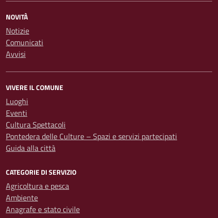
NOVITÀ
Notizie
Comunicati
Avvisi
VIVERE IL COMUNE
Luoghi
Eventi
Cultura Spettacoli
Pontedera delle Culture – Spazi e servizi partecipati
Guida alla città
CATEGORIE DI SERVIZIO
Agricoltura e pesca
Ambiente
Anagrafe e stato civile