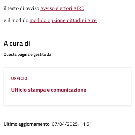
il testo di avviso
Avviso elettori AIRE
e il modulo
modulo opzione cittadini Aire
A cura di
Questa pagina è gestita da
UFFICIO
Ufficio stampa e comunicazione
Ultimo aggiornamento:
07/04/2025, 11:51