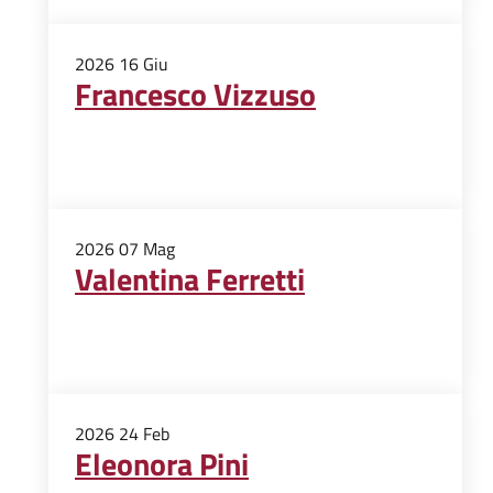
2026
16
Giu
Francesco Vizzuso
2026
07
Mag
Valentina Ferretti
2026
24
Feb
Eleonora Pini