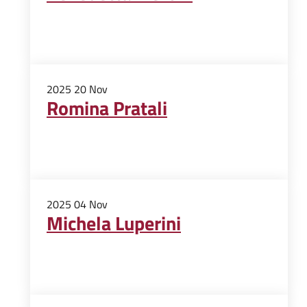
2025
20
Nov
Romina Pratali
2025
04
Nov
Michela Luperini