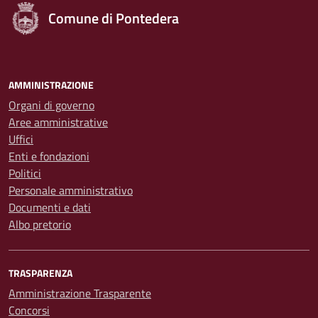
Comune di Pontedera
AMMINISTRAZIONE
Organi di governo
Aree amministrative
Uffici
Enti e fondazioni
Politici
Personale amministrativo
Documenti e dati
Albo pretorio
TRASPARENZA
Amministrazione Trasparente
Concorsi