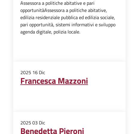
Assessora a politiche abitative e pari
opportunitàAssessora a politiche abitative,
edilizia residenziale pubblica ed edilizia sociale,
pari opportunità, sistemi informativi e sviluppo
agenda digitale, polizia locale.
2025
16
Dic
Francesca Mazzoni
2025
03
Dic
Benedetta Pieroni