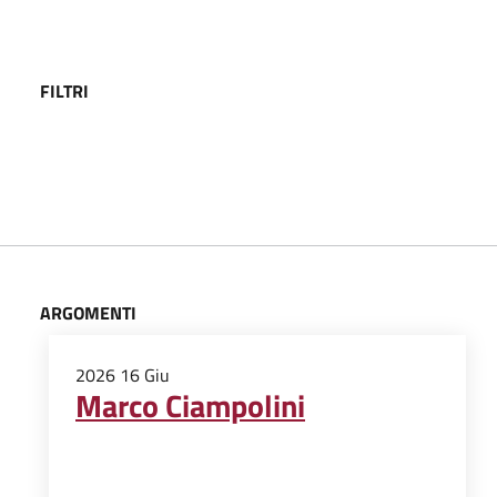
FILTRI
ARGOMENTI
2026
16
Giu
Marco Ciampolini