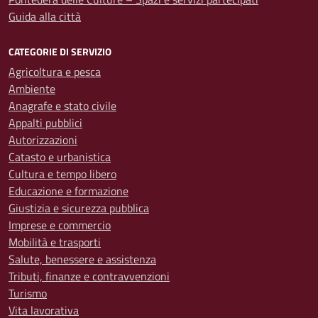
Guida alla città
CATEGORIE DI SERVIZIO
Agricoltura e pesca
Ambiente
Anagrafe e stato civile
Appalti pubblici
Autorizzazioni
Catasto e urbanistica
Cultura e tempo libero
Educazione e formazione
Giustizia e sicurezza pubblica
Imprese e commercio
Mobilità e trasporti
Salute, benessere e assistenza
Tributi, finanze e contravvenzioni
Turismo
Vita lavorativa