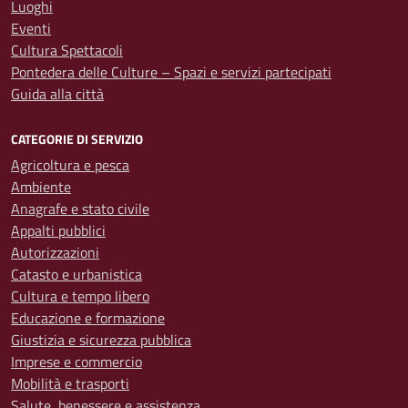
Luoghi
Eventi
Cultura Spettacoli
Pontedera delle Culture – Spazi e servizi partecipati
Guida alla città
CATEGORIE DI SERVIZIO
Agricoltura e pesca
Ambiente
Anagrafe e stato civile
Appalti pubblici
Autorizzazioni
Catasto e urbanistica
Cultura e tempo libero
Educazione e formazione
Giustizia e sicurezza pubblica
Imprese e commercio
Mobilità e trasporti
Salute, benessere e assistenza