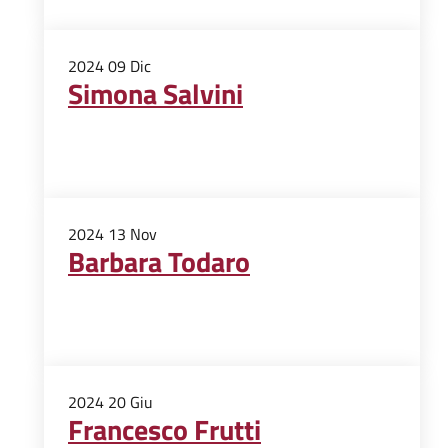
2024
09
Dic
Simona Salvini
2024
13
Nov
Barbara Todaro
2024
20
Giu
Francesco Frutti