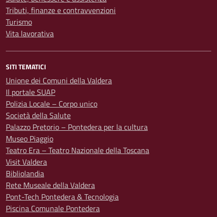
Tributi, finanze e contravvenzioni
Turismo
Vita lavorativa
SITI TEMATICI
Unione dei Comuni della Valdera
Il portale SUAP
Polizia Locale – Corpo unico
Società della Salute
Palazzo Pretorio – Pontedera per la cultura
Museo Piaggio
Teatro Era – Teatro Nazionale della Toscana
Visit Valdera
Bibliolandia
Rete Museale della Valdera
Pont-Tech Pontedera & Tecnologia
Piscina Comunale Pontedera