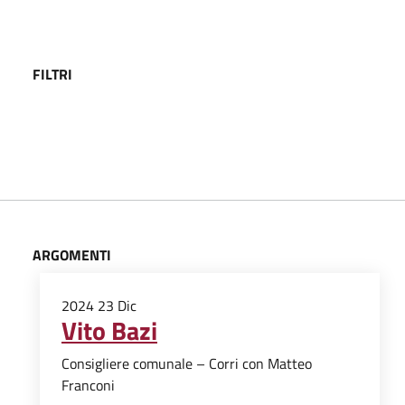
FILTRI
ARGOMENTI
2024
23
Dic
Vito Bazi
Consigliere comunale – Corri con Matteo
Franconi