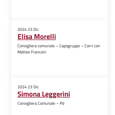
2024
23
Dic
Elisa Morelli
Consigliera comunale – Capogruppo – Corri con
Matteo Franconi
2024
23
Dic
Simona Leggerini
Consigliera Comunale – Pd