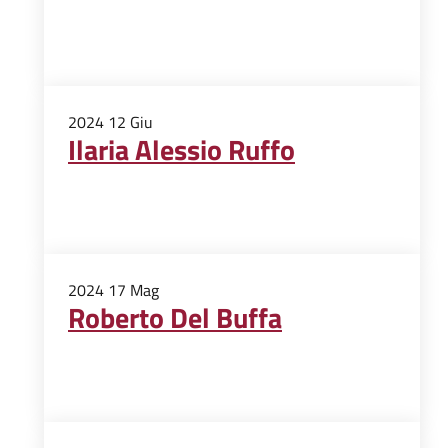
2024
12
Giu
Ilaria Alessio Ruffo
2024
17
Mag
Roberto Del Buffa