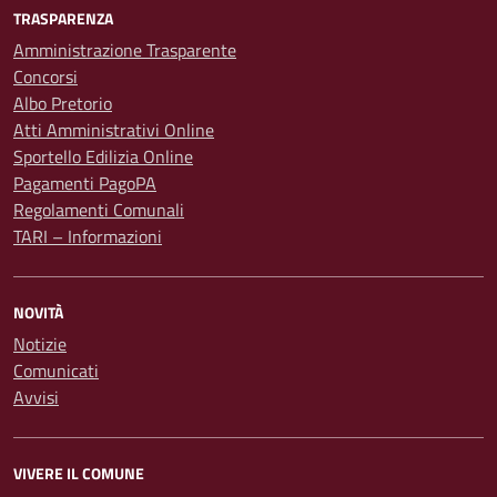
TRASPARENZA
Amministrazione Trasparente
Concorsi
Albo Pretorio
Atti Amministrativi Online
Sportello Edilizia Online
Pagamenti PagoPA
Regolamenti Comunali
TARI – Informazioni
NOVITÀ
Notizie
Comunicati
Avvisi
VIVERE IL COMUNE