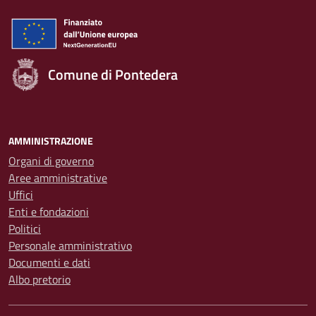
Comune di Pontedera
AMMINISTRAZIONE
Organi di governo
Aree amministrative
Uffici
Enti e fondazioni
Politici
Personale amministrativo
Documenti e dati
Albo pretorio