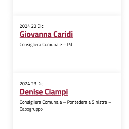
2024
23
Dic
Giovanna Caridi
Consigliera Comunale – Pd
2024
23
Dic
Denise Ciampi
Consigliera Comunale – Pontedera a Sinistra –
Capogruppo