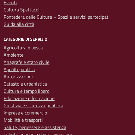
Eventi
Cultura Spettacoli
Pontedera delle Culture – Spazi e servizi partecipati
Guida alla città
CATEGORIE DI SERVIZIO
Agricoltura e pesca
Ambiente
Anagrafe e stato civile
Appalti pubblici
Autorizzazioni
Catasto e urbanistica
Cultura e tempo libero
Educazione e formazione
Giustizia e sicurezza pubblica
Imprese e commercio
Mobilità e trasporti
Salute, benessere e assistenza
Tributi, finanze e contravvenzioni