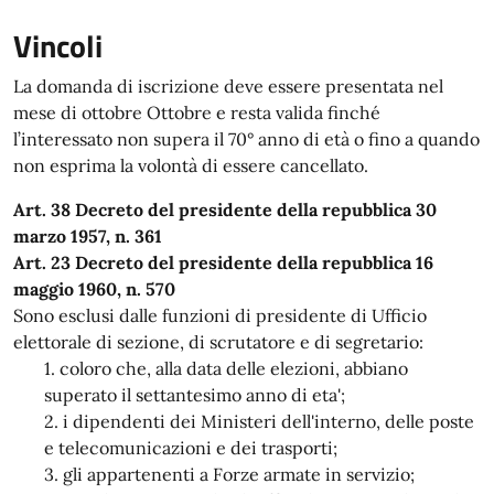
Vincoli
La domanda di iscrizione deve essere presentata nel
mese di ottobre Ottobre e resta valida finché
l’interessato non supera il 70° anno di età o fino a quando
non esprima la volontà di essere cancellato.
Art. 38 Decreto del presidente della repubblica 30
marzo 1957, n. 361
Art. 23 Decreto del presidente della repubblica 16
maggio 1960, n. 570
Sono esclusi dalle funzioni di presidente di Ufficio
elettorale di sezione, di scrutatore e di segretario:
coloro che, alla data delle elezioni, abbiano
superato il settantesimo anno di eta';
i dipendenti dei Ministeri dell'interno, delle poste
e telecomunicazioni e dei trasporti;
gli appartenenti a Forze armate in servizio;