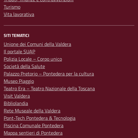
Turismo
Vita lavorativa
SITI TEMATICI
Unione dei Comuni della Valdera
Il portale SUAP
Polizia Locale – Corpo unico
Società della Salute
Palazzo Pretorio – Pontedera per la cultura
Museo Piaggio
Teatro Era – Teatro Nazionale della Toscana
Visit Valdera
Bibliolandia
Rete Museale della Valdera
Pont-Tech Pontedera & Tecnologia
Piscina Comunale Pontedera
Mappa sentieri di Pontedera