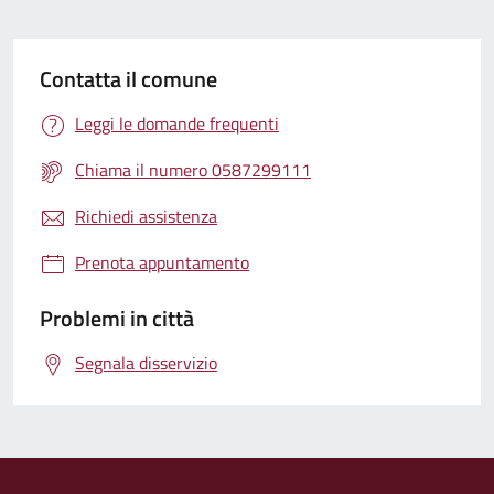
Contatta il comune
Leggi le domande frequenti
Chiama il numero 0587299111
Richiedi assistenza
Prenota appuntamento
Problemi in città
Segnala disservizio