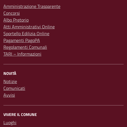
Amministrazione Trasparente
Concorsi
Albo Pretorio
Atti Amministrativi Online
Sportello Edilizia Online
Pagamenti PagoPA
Regolamenti Comunali
TARI – Informazioni
NOVITÀ
Notizie
Comunicati
Avvisi
VIVERE IL COMUNE
Luoghi