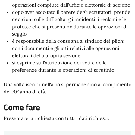
operazioni compiute dall'ufficio elettorale di sezione
dopo aver ascoltato il parere degli scrutatori, prende
decisioni sulle difficoltà, gli incidenti, i reclami e le
proteste che si presentano durante le operazioni di
seggio
è responsabile della consegna al sindaco dei plichi
con i documenti e gli atti relativi alle operazioni
elettorali della propria sezione
si esprime sull'attribuzione dei voti e delle
preferenze durante le operazioni di scrutinio.
Una volta iscritti nell'albo si permane sino al compimento
del 70° anno di età.
Come fare
Presentare la richiesta con tutti i dati richiesti.