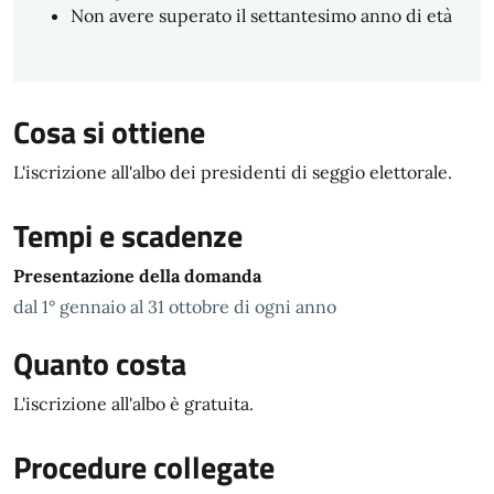
Non avere superato il settantesimo anno di età
Cosa si ottiene
L'iscrizione all'albo dei presidenti di seggio elettorale.
Tempi e scadenze
Presentazione della domanda
dal 1° gennaio al 31 ottobre di ogni anno
Quanto costa
L'iscrizione all'albo è gratuita.
Procedure collegate