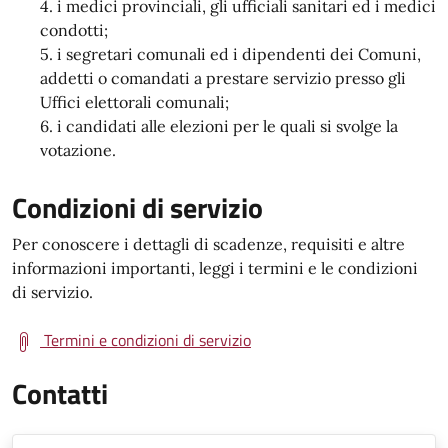
i medici provinciali, gli ufficiali sanitari ed i medici
condotti;
i segretari comunali ed i dipendenti dei Comuni,
addetti o comandati a prestare servizio presso gli
Uffici elettorali comunali;
i candidati alle elezioni per le quali si svolge la
votazione.
Condizioni di servizio
Per conoscere i dettagli di scadenze, requisiti e altre
informazioni importanti, leggi i termini e le condizioni
di servizio.
Termini e condizioni di servizio
Contatti