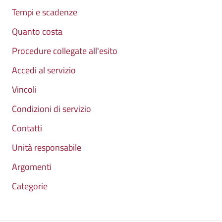
Tempi e scadenze
Quanto costa
Procedure collegate all'esito
Accedi al servizio
Vincoli
Condizioni di servizio
Contatti
Unità responsabile
Argomenti
Categorie