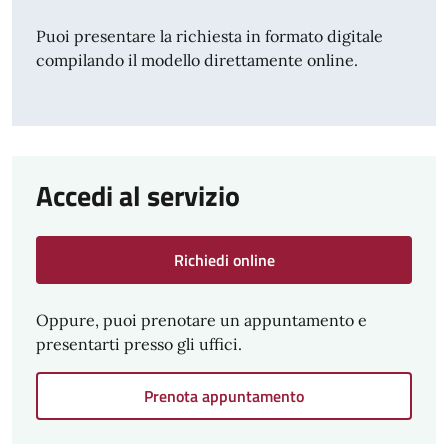
Puoi presentare la richiesta in formato digitale
compilando il modello direttamente online.
Accedi al servizio
Richiedi online
Oppure, puoi prenotare un appuntamento e
presentarti presso gli uffici.
Prenota appuntamento