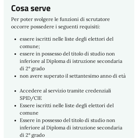
Cosa serve
Per poter svolgere le funzioni di scrutatore
occorre possedere i seguenti requisiti:
essere iscritti nelle liste degli elettori del
comune;
essere in possesso del titolo di studio non
inferiore al Diploma di istruzione secondaria
di 2° grado
non avere superato il settantesimo anno di età
Accedere al servizio tramite credenziali
SPID/CIE
Essere iscritti nelle liste degli elettori del
comune
Essere in possesso del titolo di studio non
inferiore al Diploma di istruzione secondaria
di 2° grado