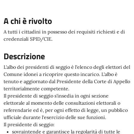
A chi è rivolto
A tutti i cittadini in possesso dei requisiti richiesti e di
credenziali SPID/CIE.
Descrizione
L'albo dei presidenti di seggio è l'elenco degli elettori del
Comune idonei a ricoprire questo incarico. L'albo è
tenuto e aggiornato dal Presidente della Corte di Appello
territorialmente competente.
Il presidente di seggio s'insedia in ogni sezione
elettorale al momento delle consultazioni elettorali o
referendarie ed è, per ogni effetto di legge, un pubblico
ufficiale durante l'esercizio delle sue funzioni.
Il presidente di seggio:
sovraintende e garantisce la regolarità di tutte le