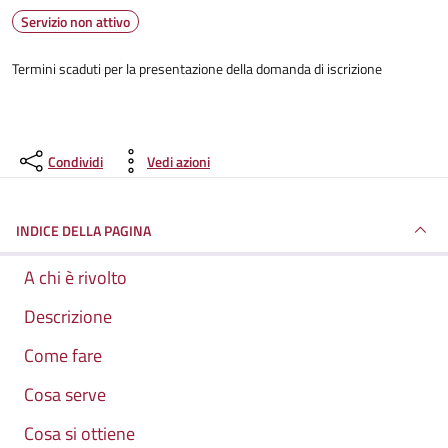
Servizio non attivo
Termini scaduti per la presentazione della domanda di iscrizione
Condividi
Vedi azioni
INDICE DELLA PAGINA
A chi è rivolto
Descrizione
Come fare
Cosa serve
Cosa si ottiene