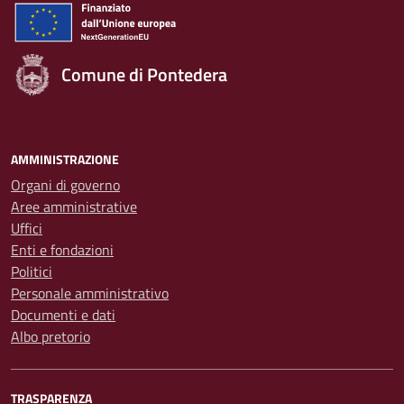
Comune di Pontedera
AMMINISTRAZIONE
Organi di governo
Aree amministrative
Uffici
Enti e fondazioni
Politici
Personale amministrativo
Documenti e dati
Albo pretorio
TRASPARENZA