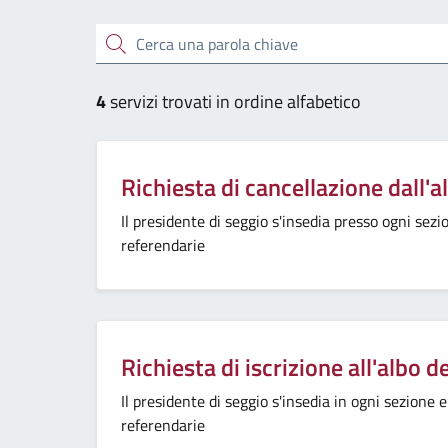
Cerca una parola chiave
4
servizi trovati in ordine alfabetico
Richiesta di cancellazione dall'a
Il presidente di seggio s'insedia presso ogni sez
referendarie
Richiesta di iscrizione all'albo d
Il presidente di seggio s'insedia in ogni sezione 
referendarie