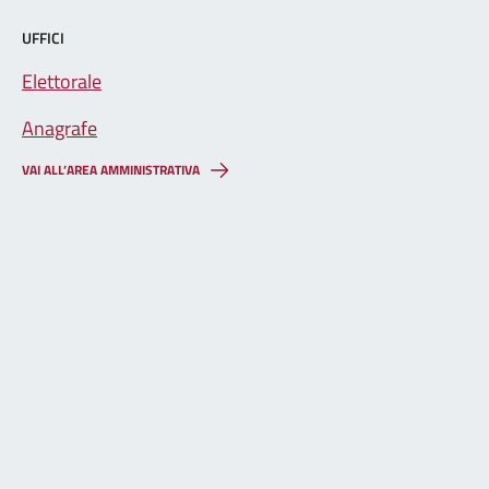
UFFICI
Elettorale
Anagrafe
VAI ALL’AREA AMMINISTRATIVA