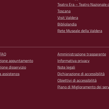
Teatro Era – Teatro Nazionale d
Toscana
Visit Valdera
Bibliolandia
Rete Museale della Valdera
 FAQ
Amministrazione trasparente
zione appuntamento
Informativa privacy
ione disservizio
Note legali
a assistenza
Dichiarazione di accessibilità
Obiettivi di accessibilità
Piano di Miglioramento dei serv