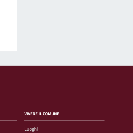
VIVERE IL COMUNE
Luoghi