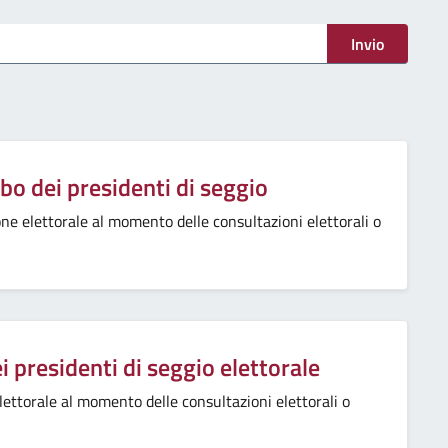
Invio
lbo dei presidenti di seggio
ione elettorale al momento delle consultazioni elettorali o
ei presidenti di seggio elettorale
elettorale al momento delle consultazioni elettorali o