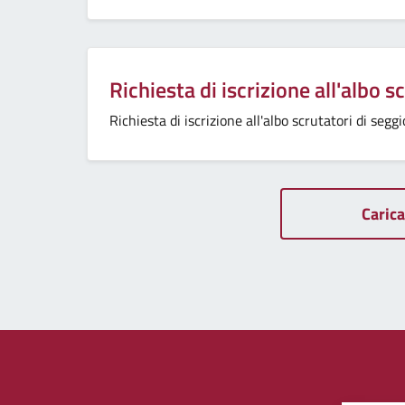
Richiesta di iscrizione all'albo s
Richiesta di iscrizione all'albo scrutatori di seg
Carica