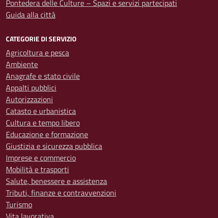
Pontedera delle Culture – Spazi e servizi partecipati
Guida alla città
CATEGORIE DI SERVIZIO
Agricoltura e pesca
Ambiente
Anagrafe e stato civile
Appalti pubblici
Autorizzazioni
Catasto e urbanistica
Cultura e tempo libero
Educazione e formazione
Giustizia e sicurezza pubblica
Imprese e commercio
Mobilità e trasporti
Salute, benessere e assistenza
Tributi, finanze e contravvenzioni
Turismo
Vita lavorativa