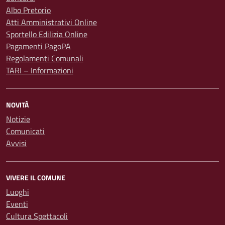
Albo Pretorio
Atti Amministrativi Online
Sportello Edilizia Online
Pagamenti PagoPA
Regolamenti Comunali
TARI – Informazioni
NOVITÀ
Notizie
Comunicati
Avvisi
VIVERE IL COMUNE
Luoghi
Eventi
Cultura Spettacoli