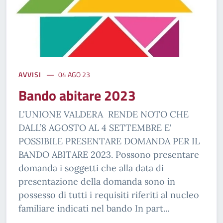
AVVISI
04 AGO 23
Bando abitare 2023
L'UNIONE VALDERA RENDE NOTO CHE
DALL’8 AGOSTO AL 4 SETTEMBRE E'
POSSIBILE PRESENTARE DOMANDA PER IL
BANDO ABITARE 2023. Possono presentare
domanda i soggetti che alla data di
presentazione della domanda sono in
possesso di tutti i requisiti riferiti al nucleo
familiare indicati nel bando In part...