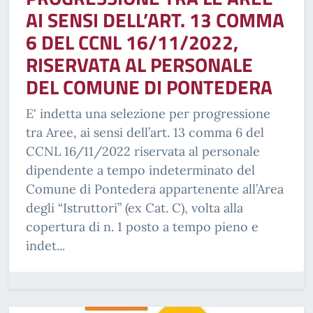
AI SENSI DELL’ART. 13 COMMA
6 DEL CCNL 16/11/2022,
RISERVATA AL PERSONALE
DEL COMUNE DI PONTEDERA
E' indetta una selezione per progressione
tra Aree, ai sensi dell’art. 13 comma 6 del
CCNL 16/11/2022 riservata al personale
dipendente a tempo indeterminato del
Comune di Pontedera appartenente all’Area
degli “Istruttori” (ex Cat. C), volta alla
copertura di n. 1 posto a tempo pieno e
indet...