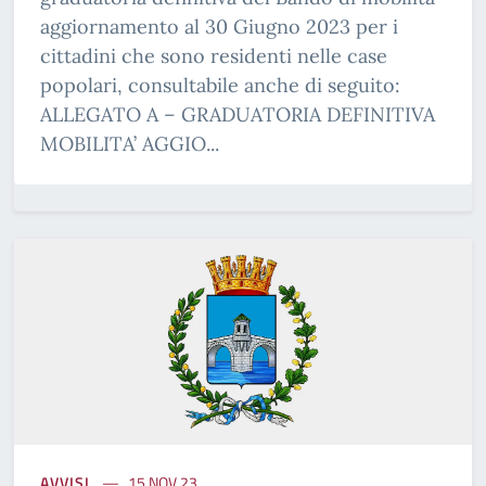
aggiornamento al 30 Giugno 2023 per i
cittadini che sono residenti nelle case
popolari, consultabile anche di seguito:
ALLEGATO A – GRADUATORIA DEFINITIVA
MOBILITA’ AGGIO...
AVVISI
15 NOV 23