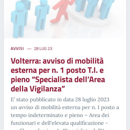
AVVISI
28 LUG 23
Volterra: avviso di mobilità
esterna per n. 1 posto T.I. e
pieno “Specialista dell’Area
della Vigilanza”
E’ stato pubblicato in data 28 luglio 2023
un avviso di mobilità esterna per n. 1 posto a
tempo indeterminato e pieno – Area dei
funzionari e dell'elevata qualificazione -