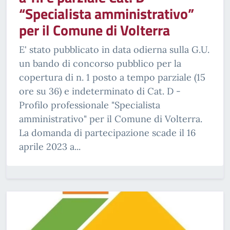
“Specialista amministrativo”
per il Comune di Volterra
E' stato pubblicato in data odierna sulla G.U.
un bando di concorso pubblico per la
copertura di n. 1 posto a tempo parziale (15
ore su 36) e indeterminato di Cat. D -
Profilo professionale "Specialista
amministrativo" per il Comune di Volterra.
La domanda di partecipazione scade il 16
aprile 2023 a...