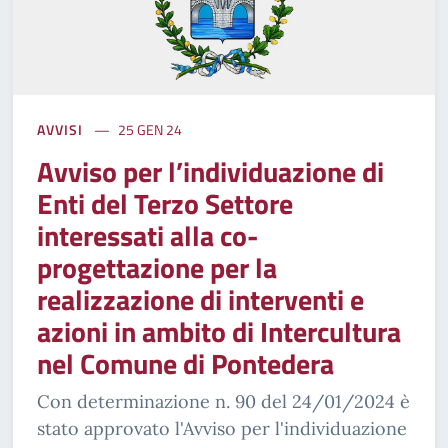
AVVISI
25 GEN 24
Avviso per l’individuazione di
Enti del Terzo Settore
interessati alla co-
progettazione per la
realizzazione di interventi e
azioni in ambito di Intercultura
nel Comune di Pontedera
Con determinazione n. 90 del 24/01/2024 è
stato approvato l'Avviso per l'individuazione