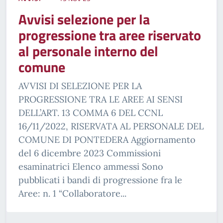
Avvisi selezione per la
progressione tra aree riservato
al personale interno del
comune
AVVISI DI SELEZIONE PER LA
PROGRESSIONE TRA LE AREE AI SENSI
DELL’ART. 13 COMMA 6 DEL CCNL
16/11/2022, RISERVATA AL PERSONALE DEL
COMUNE DI PONTEDERA Aggiornamento
del 6 dicembre 2023 Commissioni
esaminatrici Elenco ammessi Sono
pubblicati i bandi di progressione fra le
Aree: n. 1 “Collaboratore...