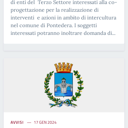
di enti del Terzo Settore interessati alla co-
progettazione per la realizzazione di
interventi e azioni in ambito di intercultura
nel comune di Pontedera. I soggetti
interessati potranno inoltrare domanda di...
AVVISI
17 GEN 2024