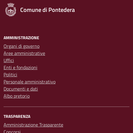
Comune di Pontedera
AMMINISTRAZIONE
Organi di governo
Aree amministrative
Uffici
Enti e fondazioni
Politici
Personale amministrativo
Documenti e dati
Albo pretorio
TRASPARENZA
Amministrazione Trasparente
Concorsi