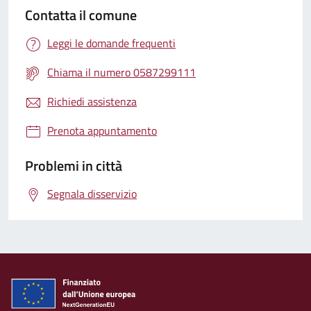
Contatta il comune
Leggi le domande frequenti
Chiama il numero 0587299111
Richiedi assistenza
Prenota appuntamento
Problemi in città
Segnala disservizio