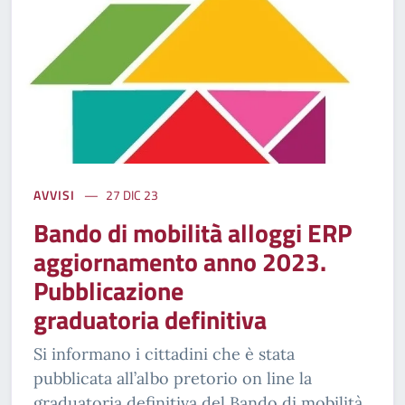
AVVISI
27 DIC 23
Bando di mobilità alloggi ERP
aggiornamento anno 2023.
Pubblicazione
graduatoria definitiva
Si informano i cittadini che è stata
pubblicata all’albo pretorio on line la
graduatoria definitiva del Bando di mobilità