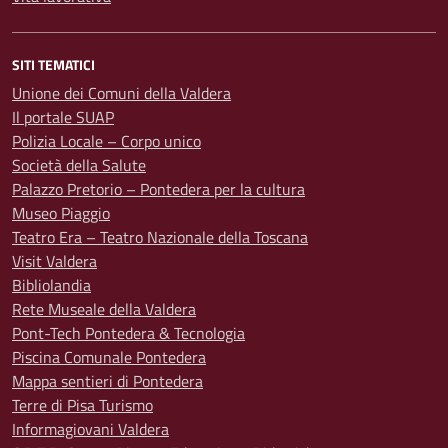
SITI TEMATICI
Unione dei Comuni della Valdera
Il portale SUAP
Polizia Locale – Corpo unico
Società della Salute
Palazzo Pretorio – Pontedera per la cultura
Museo Piaggio
Teatro Era – Teatro Nazionale della Toscana
Visit Valdera
Bibliolandia
Rete Museale della Valdera
Pont-Tech Pontedera & Tecnologia
Piscina Comunale Pontedera
Mappa sentieri di Pontedera
Terre di Pisa Turismo
Informagiovani Valdera