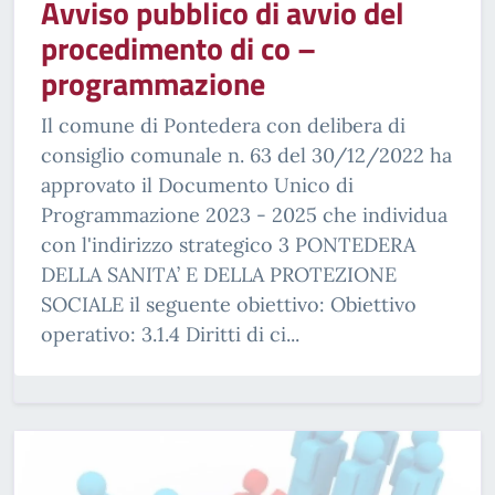
Avviso pubblico di avvio del
procedimento di co –
programmazione
Il comune di Pontedera con delibera di
consiglio comunale n. 63 del 30/12/2022 ha
approvato il Documento Unico di
Programmazione 2023 - 2025 che individua
con l'indirizzo strategico 3 PONTEDERA
DELLA SANITA’ E DELLA PROTEZIONE
SOCIALE il seguente obiettivo: Obiettivo
operativo: 3.1.4 Diritti di ci...