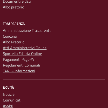
Documenti e dati
Albo pretorio
TRASPARENZA
Amministrazione Trasparente
Concorsi
Albo Pretorio
Atti Amministrativi Online
Sportello Edilizia Online
Pagamenti PagoPA
Regolamenti Comunali
TARI – Informazioni
NOVITÀ
Notizie
Comunicati
Avvisi