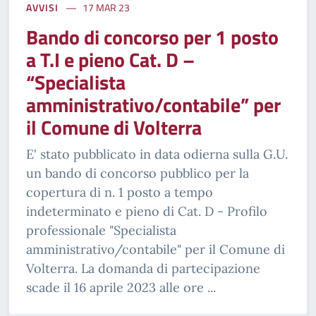
AVVISI
17 MAR 23
Bando di concorso per 1 posto
a T.I e pieno Cat. D –
“Specialista
amministrativo/contabile” per
il Comune di Volterra
E' stato pubblicato in data odierna sulla G.U.
un bando di concorso pubblico per la
copertura di n. 1 posto a tempo
indeterminato e pieno di Cat. D - Profilo
professionale "Specialista
amministrativo/contabile" per il Comune di
Volterra. La domanda di partecipazione
scade il 16 aprile 2023 alle ore ...