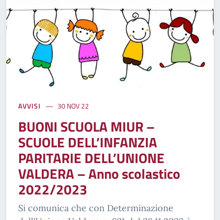
AVVISI
30 NOV 22
BUONI SCUOLA MIUR –
SCUOLE DELL’INFANZIA
PARITARIE DELL’UNIONE
VALDERA – Anno scolastico
2022/2023
Si comunica che con Determinazione