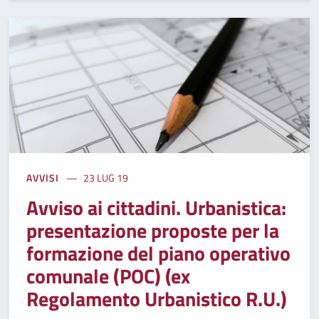
AVVISI
23 LUG 19
Avviso ai cittadini. Urbanistica:
presentazione proposte per la
formazione del piano operativo
comunale (POC) (ex
Regolamento Urbanistico R.U.)