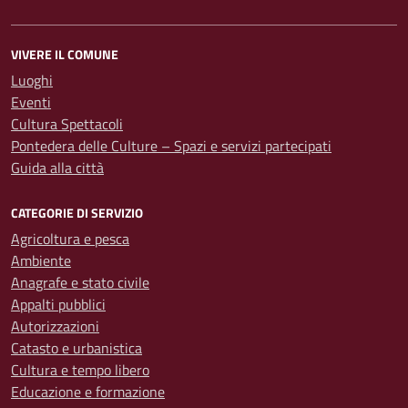
VIVERE IL COMUNE
Luoghi
Eventi
Cultura Spettacoli
Pontedera delle Culture – Spazi e servizi partecipati
Guida alla città
CATEGORIE DI SERVIZIO
Agricoltura e pesca
Ambiente
Anagrafe e stato civile
Appalti pubblici
Autorizzazioni
Catasto e urbanistica
Cultura e tempo libero
Educazione e formazione