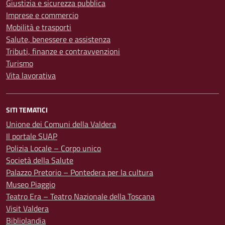
Giustizia e sicurezza pubblica
Imprese e commercio
Mobilità e trasporti
Salute, benessere e assistenza
Tributi, finanze e contravvenzioni
Turismo
Vita lavorativa
SITI TEMATICI
Unione dei Comuni della Valdera
Il portale SUAP
Polizia Locale – Corpo unico
Società della Salute
Palazzo Pretorio – Pontedera per la cultura
Museo Piaggio
Teatro Era – Teatro Nazionale della Toscana
Visit Valdera
Bibliolandia