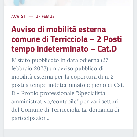
AVVISI
27 FEB 23
Avviso di mobilità esterna
comune di Terricciola – 2 Posti
tempo indeterminato – Cat.D
E' stato pubblicato in data odierna (27
febbraio 2023) un avviso pubblico di
mobilità esterna per la copertura di n. 2
posti a tempo indeterminato e pieno di Cat.
D - Profilo professionale "Specialista
amministrativo/contabile" per vari settori
del Comune di Terricciola. La domanda di
partecipazion...