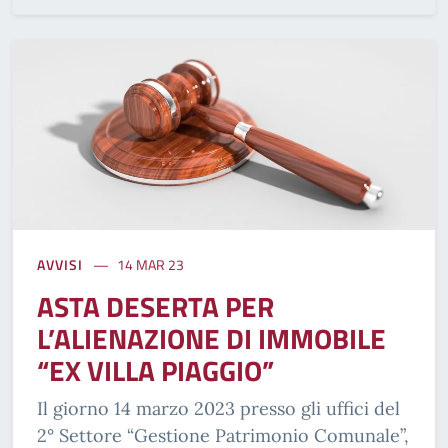
AVVISI
14 MAR 23
ASTA DESERTA PER
L’ALIENAZIONE DI IMMOBILE
“EX VILLA PIAGGIO”
Il giorno 14 marzo 2023 presso gli uffici del
2° Settore “Gestione Patrimonio Comunale”,