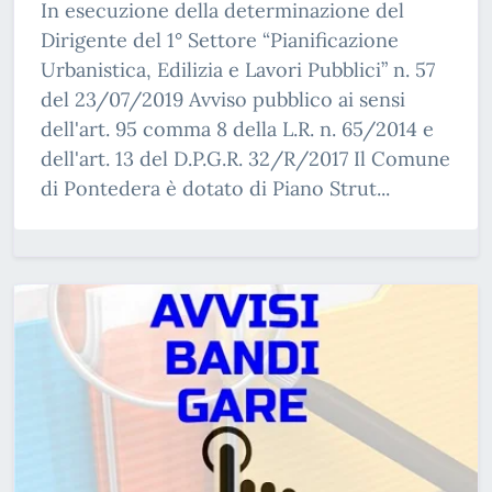
In esecuzione della determinazione del
Dirigente del 1° Settore “Pianificazione
Urbanistica, Edilizia e Lavori Pubblici” n. 57
del 23/07/2019 Avviso pubblico ai sensi
dell'art. 95 comma 8 della L.R. n. 65/2014 e
dell'art. 13 del D.P.G.R. 32/R/2017 Il Comune
di Pontedera è dotato di Piano Strut...