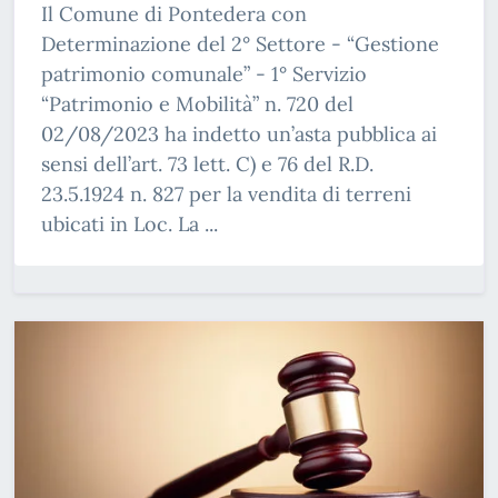
Il Comune di Pontedera con
Determinazione del 2° Settore - “Gestione
patrimonio comunale” - 1° Servizio
“Patrimonio e Mobilità” n. 720 del
02/08/2023 ha indetto un’asta pubblica ai
sensi dell’art. 73 lett. C) e 76 del R.D.
23.5.1924 n. 827 per la vendita di terreni
ubicati in Loc. La ...