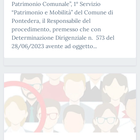
Patrimonio Comunale”, 1° Servizio
“Patrimonio e Mobilità” del Comune di
Pontedera, il Responsabile del
procedimento, premesso che con
Determinazione Dirigenziale n. 573 del
28/06/2023 avente ad oggetto...