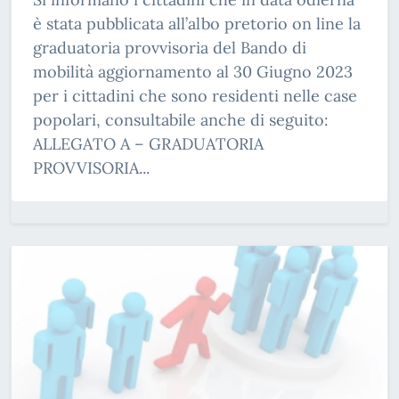
è stata pubblicata all’albo pretorio on line la
graduatoria provvisoria del Bando di
mobilità aggiornamento al 30 Giugno 2023
per i cittadini che sono residenti nelle case
popolari, consultabile anche di seguito:
ALLEGATO A – GRADUATORIA
PROVVISORIA...