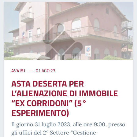
AVVISI
01 AGO 23
ASTA DESERTA PER
L’ALIENAZIONE DI IMMOBILE
“EX CORRIDONI” (5°
ESPERIMENTO)
Il giorno 31 luglio 2023, alle ore 9:00, presso
gli uffici del 2° Settore “Gestione