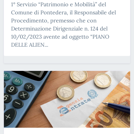
1° Servizio “Patrimonio e Mobilità” del
Comune di Pontedera, il Responsabile del
Procedimento, premesso che con
Determinazione Dirigenziale n. 124 del
10/02/2023 avente ad oggetto “PIANO
DELLE ALIEN...