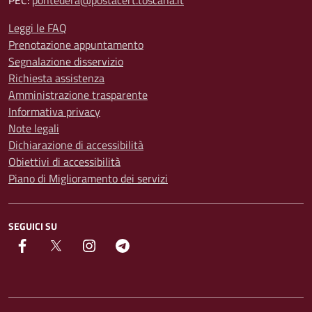
Leggi le FAQ
Prenotazione appuntamento
Segnalazione disservizio
Richiesta assistenza
Amministrazione trasparente
Informativa privacy
Note legali
Dichiarazione di accessibilità
Obiettivi di accessibilità
Piano di Miglioramento dei servizi
SEGUICI SU
facebook
Twitter
instagram
Telegram