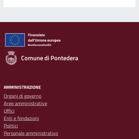
Comune di Pontedera
AMMINISTRAZIONE
Organi di governo
Aree amministrative
Uffici
Enti e fondazioni
Politici
Personale amministrativo