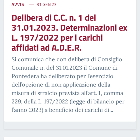
AVVISI
31 GEN 23
Delibera di C.C. n. 1 del
31.01.2023. Determinazioni ex
L. 197/2022 per i carichi
affidati ad A.D.E.R.
Si comunica che con delibera di Consiglio
Comunale n. del 31.01.2023 il Comune di
Pontedera ha deliberato per l’esercizio
dell’opzione di non applicazione della
misura di stralcio prevista all’art. 1, comma
229, della L. 197/2022 (legge di bilancio per
l’anno 2023) a beneficio dei carichi di...