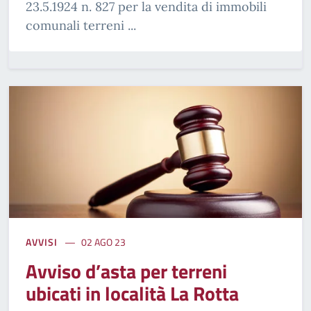
23.5.1924 n. 827 per la vendita di immobili
comunali terreni ...
AVVISI
02 AGO 23
Avviso d’asta per terreni
ubicati in località La Rotta