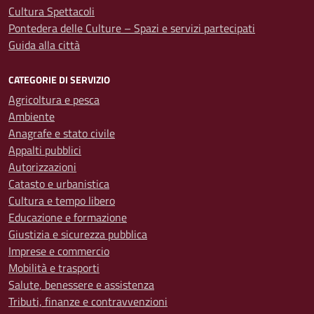
Cultura Spettacoli
Pontedera delle Culture – Spazi e servizi partecipati
Guida alla città
CATEGORIE DI SERVIZIO
Agricoltura e pesca
Ambiente
Anagrafe e stato civile
Appalti pubblici
Autorizzazioni
Catasto e urbanistica
Cultura e tempo libero
Educazione e formazione
Giustizia e sicurezza pubblica
Imprese e commercio
Mobilità e trasporti
Salute, benessere e assistenza
Tributi, finanze e contravvenzioni