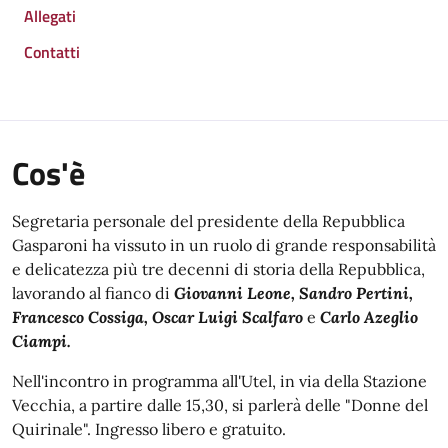
Allegati
Contatti
Cos'è
Segretaria personale del presidente della Repubblica
Gasparoni
ha vissuto in un ruolo di grande responsabilità
e delicatezza più tre decenni di storia della Repubblica,
lavorando al fianco di
Giovanni Leone, Sandro Pertini,
Francesco Cossiga, Oscar Luigi Scalfaro
e
Carlo Azeglio
Ciampi.
Nell'incontro in programma all'Utel, in via della Stazione
Vecchia, a partire dalle 15,30, si parlerà delle "Donne del
Quirinale". Ingresso libero e gratuito.