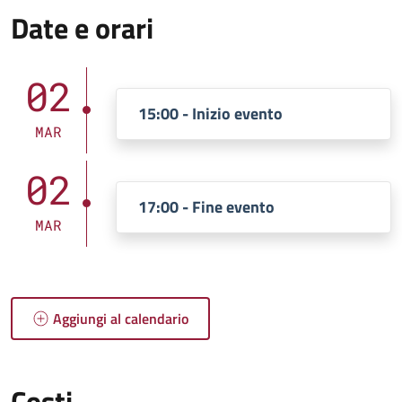
Date e orari
02
15:00 - Inizio evento
MAR
02
17:00 - Fine evento
MAR
Aggiungi al calendario
Costi