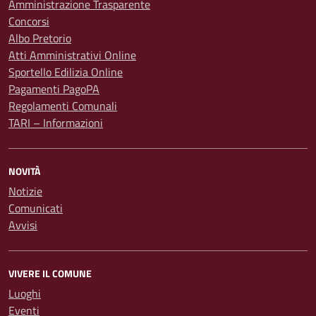
Amministrazione Trasparente
Concorsi
Albo Pretorio
Atti Amministrativi Online
Sportello Edilizia Online
Pagamenti PagoPA
Regolamenti Comunali
TARI – Informazioni
NOVITÀ
Notizie
Comunicati
Avvisi
VIVERE IL COMUNE
Luoghi
Eventi