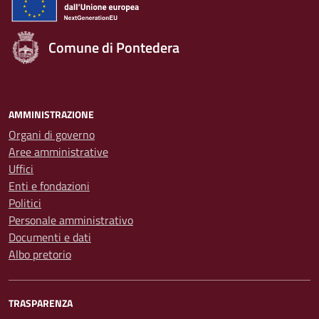
Comune di Pontedera
AMMINISTRAZIONE
Organi di governo
Aree amministrative
Uffici
Enti e fondazioni
Politici
Personale amministrativo
Documenti e dati
Albo pretorio
TRASPARENZA