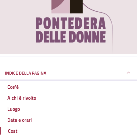
INDICE DELLA PAGINA
Cos'è
A chi è rivolto
Luogo
Date e orari
Costi