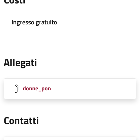
Ingresso gratuito
Allegati
donne_pon
Contatti