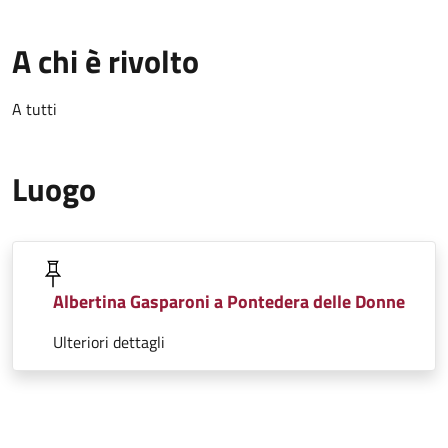
A chi è rivolto
A tutti
Luogo
Albertina Gasparoni a Pontedera delle Donne
Ulteriori dettagli