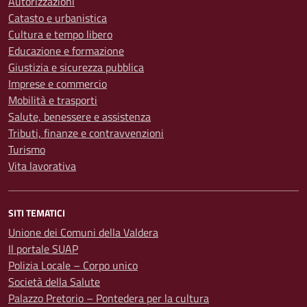
Autorizzazioni
Catasto e urbanistica
Cultura e tempo libero
Educazione e formazione
Giustizia e sicurezza pubblica
Imprese e commercio
Mobilità e trasporti
Salute, benessere e assistenza
Tributi, finanze e contravvenzioni
Turismo
Vita lavorativa
SITI TEMATICI
Unione dei Comuni della Valdera
Il portale SUAP
Polizia Locale – Corpo unico
Società della Salute
Palazzo Pretorio – Pontedera per la cultura