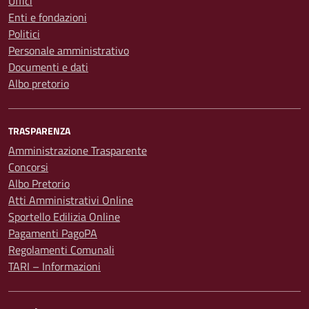
Uffici
Enti e fondazioni
Politici
Personale amministrativo
Documenti e dati
Albo pretorio
TRASPARENZA
Amministrazione Trasparente
Concorsi
Albo Pretorio
Atti Amministrativi Online
Sportello Edilizia Online
Pagamenti PagoPA
Regolamenti Comunali
TARI – Informazioni