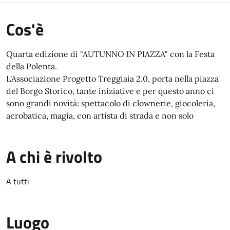
Cos'è
Quarta edizione di "AUTUNNO IN PIAZZA" con la Festa
della Polenta.
L'Associazione Progetto Treggiaia 2.0, porta nella piazza
del Borgo Storico, tante iniziative e per questo anno ci
sono grandi novità: spettacolo di clownerie, giocoleria,
acrobatica, magia, con artista di strada e non solo
A chi è rivolto
A tutti
Luogo