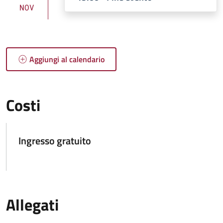
NOV
Aggiungi al calendario
Costi
Ingresso gratuito
Allegati