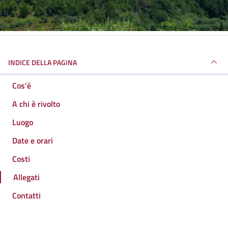
INDICE DELLA PAGINA
Cos'è
A chi è rivolto
Luogo
Date e orari
Costi
Allegati
Contatti