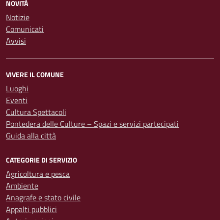
NOVITÀ
Notizie
Comunicati
Avvisi
VIVERE IL COMUNE
Luoghi
Eventi
Cultura Spettacoli
Pontedera delle Culture – Spazi e servizi partecipati
Guida alla città
CATEGORIE DI SERVIZIO
Agricoltura e pesca
Ambiente
Anagrafe e stato civile
Appalti pubblici