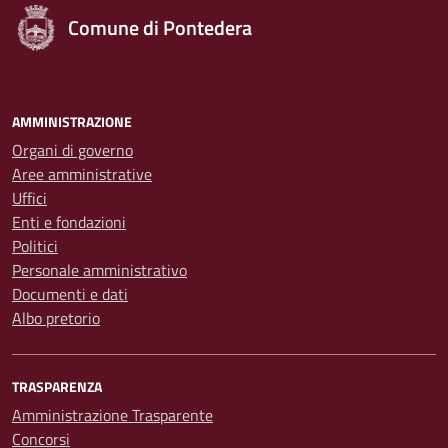
Comune di Pontedera
AMMINISTRAZIONE
Organi di governo
Aree amministrative
Uffici
Enti e fondazioni
Politici
Personale amministrativo
Documenti e dati
Albo pretorio
TRASPARENZA
Amministrazione Trasparente
Concorsi