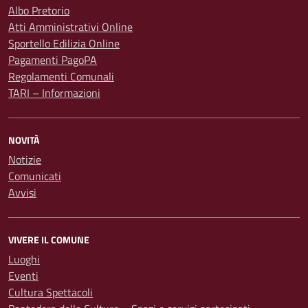
Albo Pretorio
Atti Amministrativi Online
Sportello Edilizia Online
Pagamenti PagoPA
Regolamenti Comunali
TARI – Informazioni
NOVITÀ
Notizie
Comunicati
Avvisi
VIVERE IL COMUNE
Luoghi
Eventi
Cultura Spettacoli