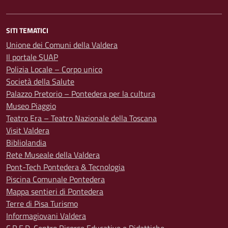
SITI TEMATICI
Unione dei Comuni della Valdera
Il portale SUAP
Polizia Locale – Corpo unico
Società della Salute
Palazzo Pretorio – Pontedera per la cultura
Museo Piaggio
Teatro Era – Teatro Nazionale della Toscana
Visit Valdera
Bibliolandia
Rete Museale della Valdera
Pont-Tech Pontedera & Tecnologia
Piscina Comunale Pontedera
Mappa sentieri di Pontedera
Terre di Pisa Turismo
Informagiovani Valdera