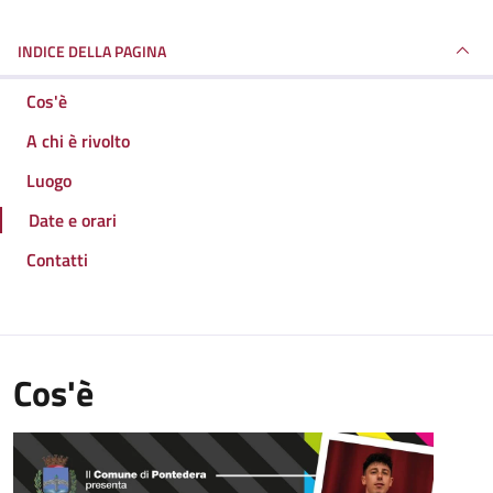
INDICE DELLA PAGINA
Cos'è
A chi è rivolto
Luogo
Date e orari
Contatti
Cos'è