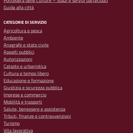
Pontedera delle Culture – Spazi e servizi partecipati
Guida alla città
CATEGORIE DI SERVIZIO
Agricoltura e pesca
Ambiente
Anagrafe e stato civile
Appalti pubblici
Autorizzazioni
Catasto e urbanistica
Cultura e tempo libero
Educazione e formazione
Giustizia e sicurezza pubblica
Imprese e commercio
Mobilità e trasporti
Salute, benessere e assistenza
Tributi, finanze e contravvenzioni
Turismo
Vita lavorativa