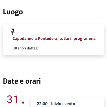
Luogo
Capodanno a Pontedera, tutto il programma
Ulteriori dettagli
Date e orari
31
22:00 - Inizio evento