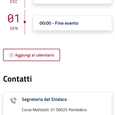
DIC
01
00:00 - Fine evento
GEN
Aggiungi al calendario
Contatti
Segreteria del Sindaco
Corso Matteotti 37 56025 Pontedera