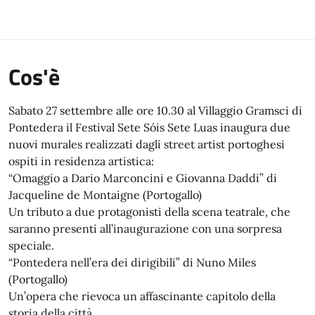
Cos'è
Sabato 27 settembre alle ore 10.30 al Villaggio Gramsci di
Pontedera il Festival Sete Sóis Sete Luas inaugura due
nuovi murales realizzati dagli street artist portoghesi
ospiti in residenza artistica:
“Omaggio a Dario Marconcini e Giovanna Daddi” di
Jacqueline de Montaigne (Portogallo)
Un tributo a due protagonisti della scena teatrale, che
saranno presenti all’inaugurazione con una sorpresa
speciale.
“Pontedera nell’era dei dirigibili” di Nuno Miles
(Portogallo)
Un’opera che rievoca un affascinante capitolo della
storia della città.