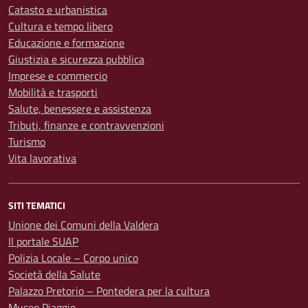
Catasto e urbanistica
Cultura e tempo libero
Educazione e formazione
Giustizia e sicurezza pubblica
Imprese e commercio
Mobilità e trasporti
Salute, benessere e assistenza
Tributi, finanze e contravvenzioni
Turismo
Vita lavorativa
SITI TEMATICI
Unione dei Comuni della Valdera
Il portale SUAP
Polizia Locale – Corpo unico
Società della Salute
Palazzo Pretorio – Pontedera per la cultura
Museo Piaggio