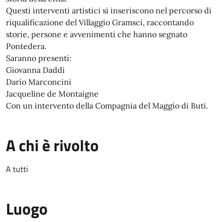
Questi interventi artistici si inseriscono nel percorso di
riqualificazione del Villaggio Gramsci, raccontando
storie, persone e avvenimenti che hanno segnato
Pontedera.
Saranno presenti:
Giovanna Daddi
Dario Marconcini
Jacqueline de Montaigne
Con un intervento della Compagnia del Maggio di Buti.
A chi è rivolto
A tutti
Luogo