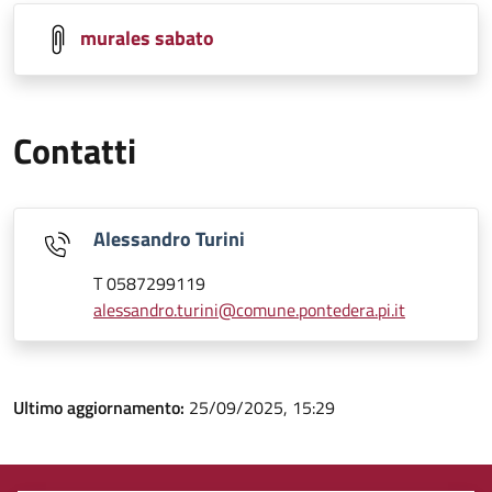
murales sabato
Contatti
Alessandro Turini
T 0587299119
alessandro.turini@comune.pontedera.pi.it
Ultimo aggiornamento:
25/09/2025, 15:29