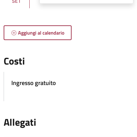
SET
Aggiungi al calendario
Costi
Ingresso gratuito
Allegati