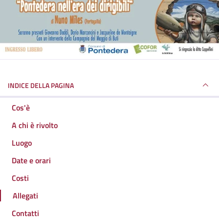
INDICE DELLA PAGINA
Cos'è
A chi è rivolto
Luogo
Date e orari
Costi
Allegati
Contatti