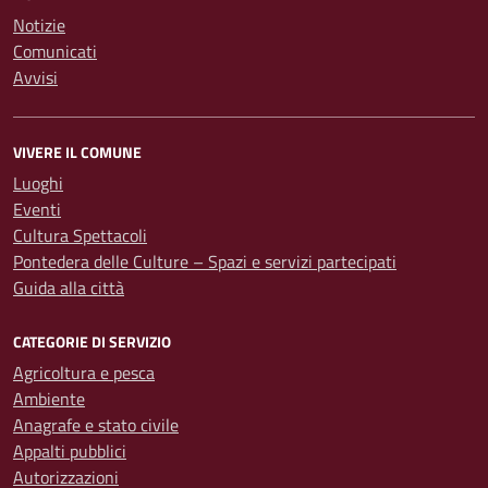
Notizie
Comunicati
Avvisi
VIVERE IL COMUNE
Luoghi
Eventi
Cultura Spettacoli
Pontedera delle Culture – Spazi e servizi partecipati
Guida alla città
CATEGORIE DI SERVIZIO
Agricoltura e pesca
Ambiente
Anagrafe e stato civile
Appalti pubblici
Autorizzazioni