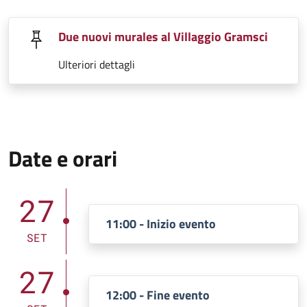
Due nuovi murales al Villaggio Gramsci
Ulteriori dettagli
Date e orari
27
11:00 - Inizio evento
SET
27
12:00 - Fine evento