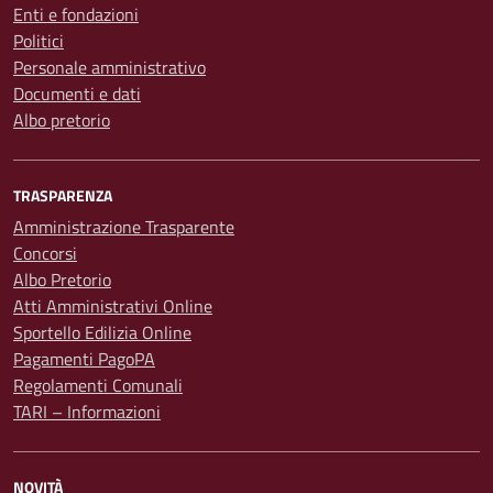
Enti e fondazioni
Politici
Personale amministrativo
Documenti e dati
Albo pretorio
TRASPARENZA
Amministrazione Trasparente
Concorsi
Albo Pretorio
Atti Amministrativi Online
Sportello Edilizia Online
Pagamenti PagoPA
Regolamenti Comunali
TARI – Informazioni
NOVITÀ