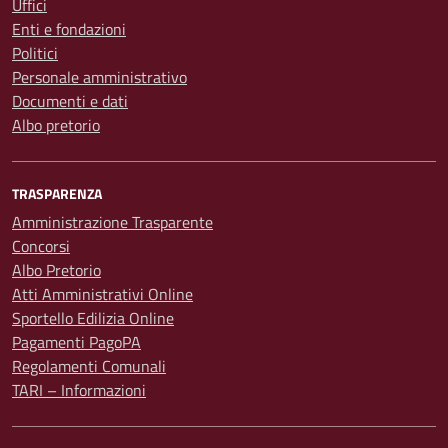
Uffici
Enti e fondazioni
Politici
Personale amministrativo
Documenti e dati
Albo pretorio
TRASPARENZA
Amministrazione Trasparente
Concorsi
Albo Pretorio
Atti Amministrativi Online
Sportello Edilizia Online
Pagamenti PagoPA
Regolamenti Comunali
TARI – Informazioni