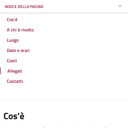
INDICE DELLA PAGINA
Cos'è
A chi è rivolto
Luogo
Date e orari
Costi
Allegati
Contatti
Cos'è