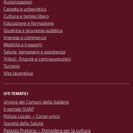
Autorizzazioni
Catasto e urbanistica
Cultura e tempo libero
Educazione e formazione
Giustizia e sicurezza pubblica
Imprese e commercio
Mobilità e trasporti
Salute, benessere e assistenza
Tributi, finanze e contravvenzioni
Turismo
Vita lavorativa
SITI TEMATICI
Unione dei Comuni della Valdera
Il portale SUAP
Polizia Locale – Corpo unico
Società della Salute
Palazzo Pretorio – Pontedera per la cultura