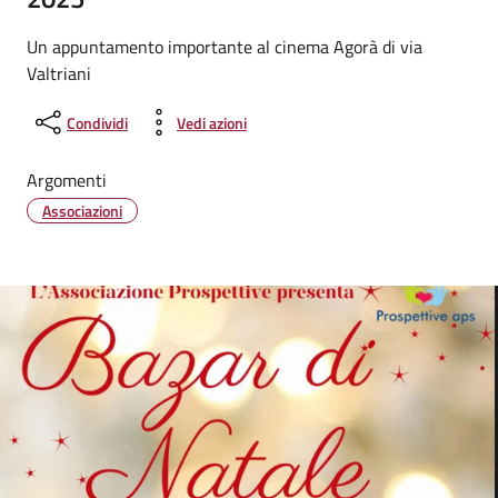
Un appuntamento importante al cinema Agorà di via
Valtriani
Condividi
Vedi azioni
Argomenti
Associazioni