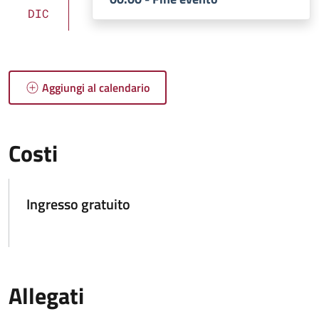
DIC
Aggiungi al calendario
Costi
Ingresso gratuito
Allegati