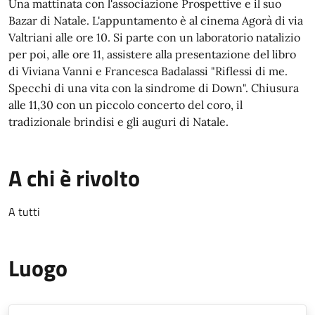
Una mattinata con l'associazione Prospettive e il suo
Bazar di Natale. L'appuntamento è al cinema Agorà di via
Valtriani alle ore 10. Si parte con un laboratorio natalizio
per poi, alle ore 11, assistere alla presentazione del libro
di Viviana Vanni e Francesca Badalassi "Riflessi di me.
Specchi di una vita con la sindrome di Down". Chiusura
alle 11,30 con un piccolo concerto del coro, il
tradizionale brindisi e gli auguri di Natale.
A chi è rivolto
A tutti
Luogo