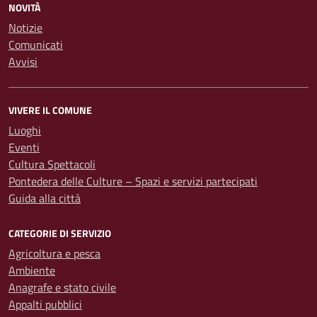
NOVITÀ
Notizie
Comunicati
Avvisi
VIVERE IL COMUNE
Luoghi
Eventi
Cultura Spettacoli
Pontedera delle Culture – Spazi e servizi partecipati
Guida alla città
CATEGORIE DI SERVIZIO
Agricoltura e pesca
Ambiente
Anagrafe e stato civile
Appalti pubblici