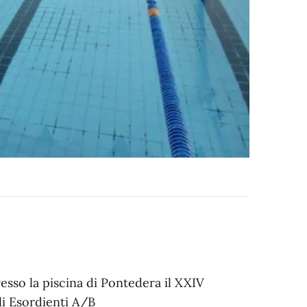
esso la piscina di Pontedera il XXIV
 Esordienti A/B