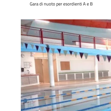
Gara di nuoto per esordienti A e B