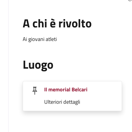
A chi è rivolto
Ai giovani atleti
Luogo
Il memorial Belcari
Ulteriori dettagli