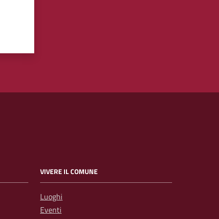
VIVERE IL COMUNE
Luoghi
Eventi