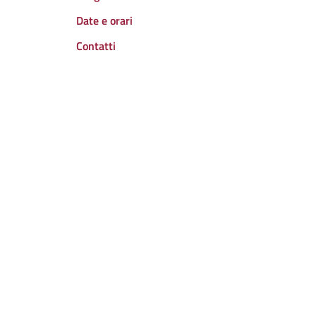
Date e orari
Contatti