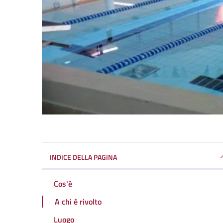
INDICE DELLA PAGINA
Cos'è
A chi è rivolto
Luogo