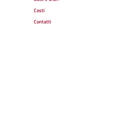
Costi
Contatti