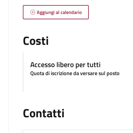
Aggiungi al calendario
Costi
Accesso libero per tutti
Quota di iscrizione da versare sul posto
Contatti