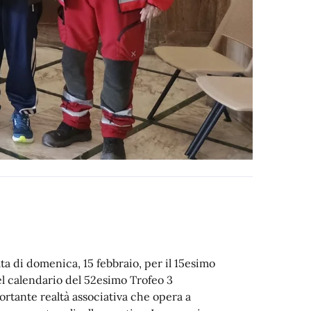
ta di domenica, 15 febbraio, per il 15esimo
el calendario del 52esimo Trofeo 3
ortante realtà associativa che opera a