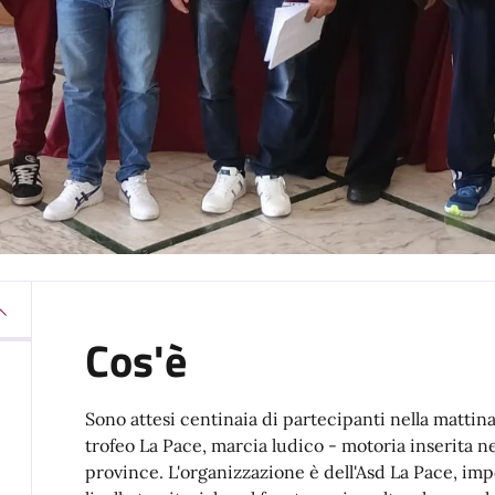
Cos'è
Sono attesi centinaia di partecipanti nella mattina
trofeo La Pace, marcia ludico - motoria inserita n
province. L'organizzazione è dell'Asd La Pace, imp