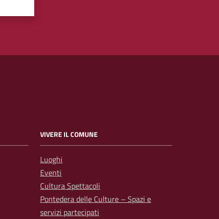
VIVERE IL COMUNE
Luoghi
Eventi
Cultura Spettacoli
Pontedera delle Culture – Spazi e
servizi partecipati