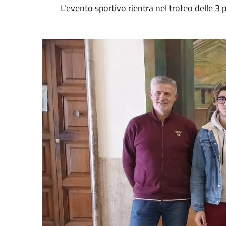
L'evento sportivo rientra nel trofeo delle 3 