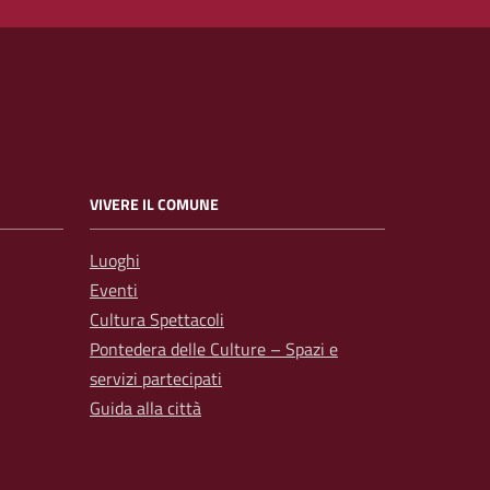
VIVERE IL COMUNE
Luoghi
Eventi
Cultura Spettacoli
Pontedera delle Culture – Spazi e
servizi partecipati
Guida alla città