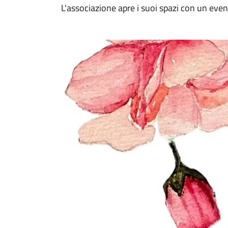
L'associazione apre i suoi spazi con un even