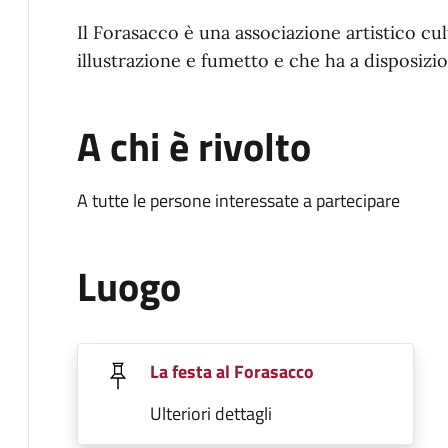
Il Forasacco è una associazione artistico cul
illustrazione e fumetto e che ha a disposizi
A chi è rivolto
A tutte le persone interessate a partecipare
Luogo
La festa al Forasacco
Ulteriori dettagli