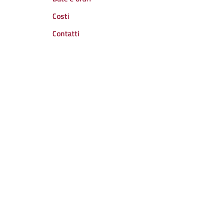
Costi
Contatti