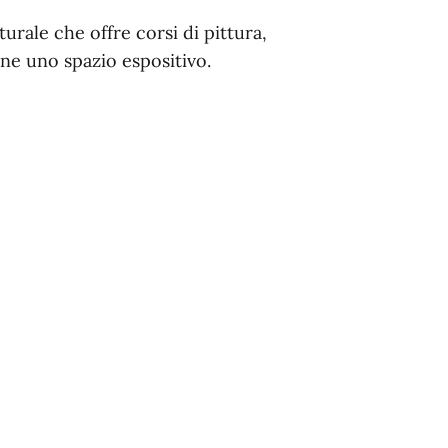
turale che offre corsi di pittura,
one uno spazio espositivo.