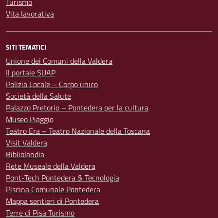
Turismo
Vita lavorativa
SITI TEMATICI
Unione dei Comuni della Valdera
Il portale SUAP
Polizia Locale – Corpo unico
Società della Salute
Palazzo Pretorio – Pontedera per la cultura
Museo Piaggio
Teatro Era – Teatro Nazionale della Toscana
Visit Valdera
Bibliolandia
Rete Museale della Valdera
Pont-Tech Pontedera & Tecnologia
Piscina Comunale Pontedera
Mappa sentieri di Pontedera
Terre di Pisa Turismo