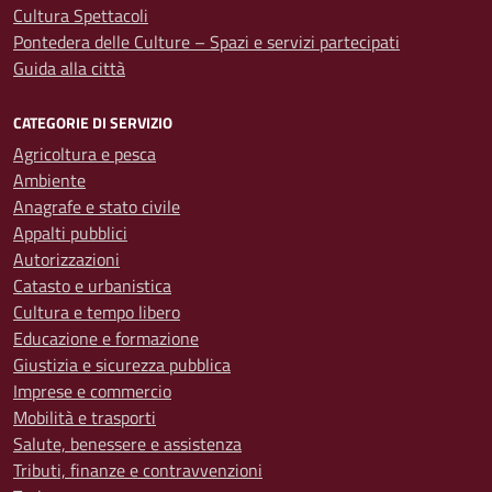
Cultura Spettacoli
Pontedera delle Culture – Spazi e servizi partecipati
Guida alla città
CATEGORIE DI SERVIZIO
Agricoltura e pesca
Ambiente
Anagrafe e stato civile
Appalti pubblici
Autorizzazioni
Catasto e urbanistica
Cultura e tempo libero
Educazione e formazione
Giustizia e sicurezza pubblica
Imprese e commercio
Mobilità e trasporti
Salute, benessere e assistenza
Tributi, finanze e contravvenzioni