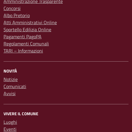
Amministrazione Trasparente
Concorsi
Albo Pretorio
Atti Amministrativi Online
Sportello Edilizia Online
Pagamenti PagoPA
Regolamenti Comunali
TARI – Informazioni
NOVITÀ
Notizie
Comunicati
Avvisi
VIVERE IL COMUNE
Luoghi
Eventi