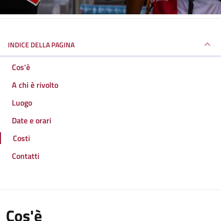
INDICE DELLA PAGINA
Cos'è
A chi è rivolto
Luogo
Date e orari
Costi
Contatti
Cos'è