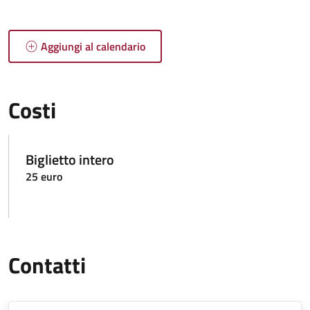
Aggiungi al calendario
Costi
Biglietto intero
25 euro
Contatti