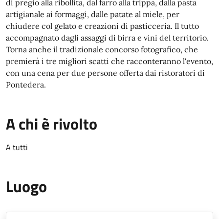
di pregio alla ribollita, dal farro alla trippa, dalla pasta
artigianale ai formaggi, dalle patate al miele, per
chiudere col gelato e creazioni di pasticceria. Il tutto
accompagnato dagli assaggi di birra e vini del territorio.
Torna anche il tradizionale concorso fotografico, che
premierà i tre migliori scatti che racconteranno l'evento,
con una cena per due persone offerta dai ristoratori di
Pontedera.
A chi è rivolto
A tutti
Luogo