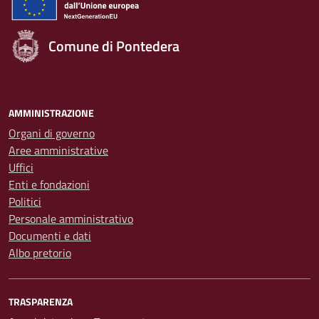
Comune di Pontedera
AMMINISTRAZIONE
Organi di governo
Aree amministrative
Uffici
Enti e fondazioni
Politici
Personale amministrativo
Documenti e dati
Albo pretorio
TRASPARENZA