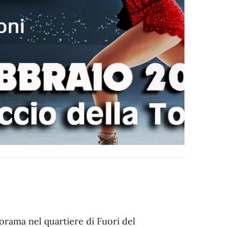
norama nel quartiere di Fuori del