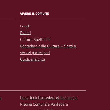
VIVERE IL COMUNE
Luoghi
Eventi
Cultura Spettacoli
Pontedera delle Culture – Spazi e
servizi partecipati
Guida alla città
a
Pont-Tech Pontedera & Tecnologia
Piscina Comunale Pontedera