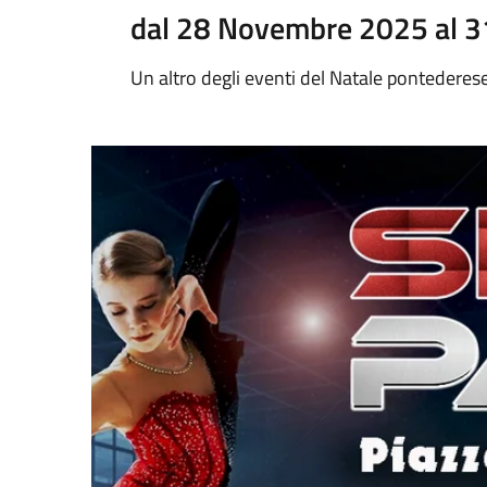
dal 28 Novembre 2025 al 
Un altro degli eventi del Natale pontederes