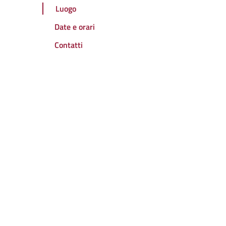
Luogo
Date e orari
Contatti