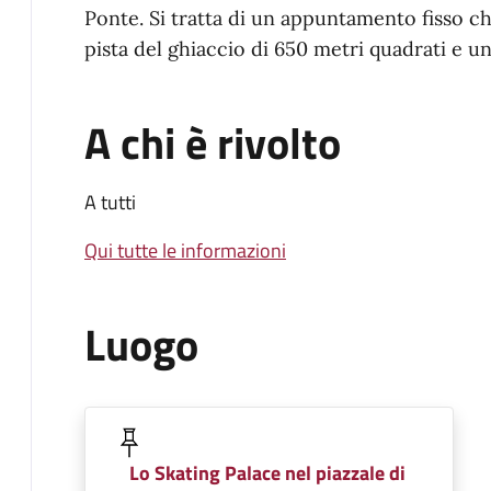
Ponte. Si tratta di un appuntamento fisso c
pista del ghiaccio di 650 metri quadrati e un
A chi è rivolto
A tutti
Qui tutte le informazioni
Luogo
Lo Skating Palace nel piazzale di