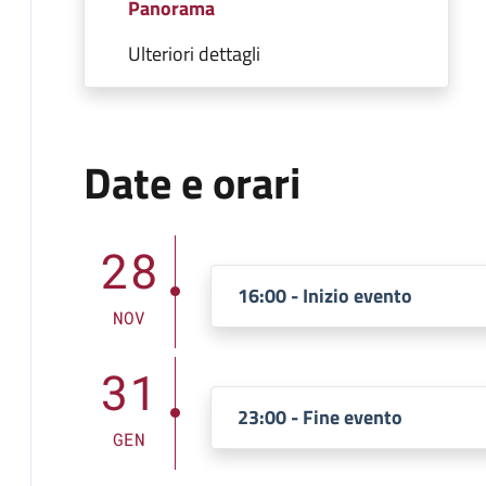
Panorama
Ulteriori dettagli
Date e orari
28
16:00 - Inizio evento
NOV
31
23:00 - Fine evento
GEN