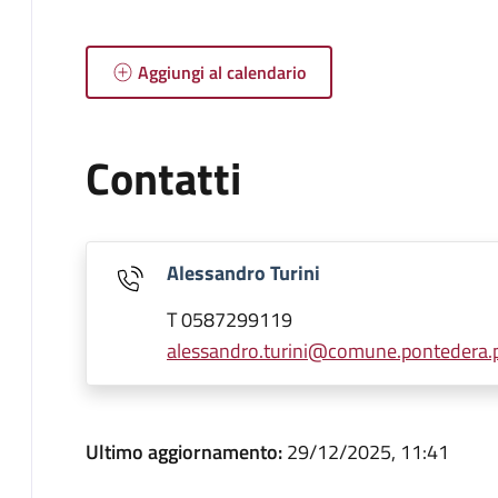
Aggiungi al calendario
Contatti
Alessandro Turini
T 0587299119
alessandro.turini@comune.pontedera.pi
Ultimo aggiornamento:
29/12/2025, 11:41