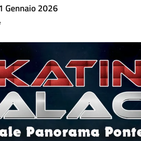
31 Gennaio 2026
e