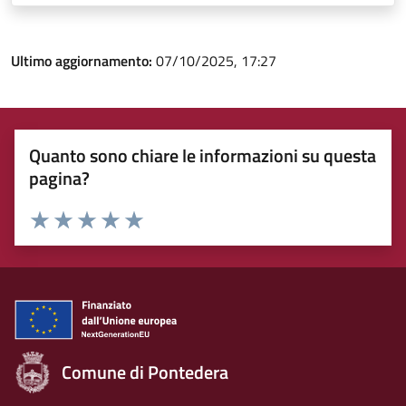
Ultimo aggiornamento:
07/10/2025, 17:27
Quanto sono chiare le informazioni su questa
pagina?
Rating:
Valuta 1 stelle su 5
Valuta 2 stelle su 5
Valuta 3 stelle su 5
Valuta 4 stelle su 5
Valuta 5 stelle su 5
Comune di Pontedera