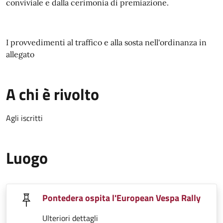
conviviale e dalla cerimonia di premiazione.
I provvedimenti al traffico e alla sosta nell'ordinanza in
allegato
A chi è rivolto
Agli iscritti
Luogo
Pontedera ospita l'European Vespa Rally
Ulteriori dettagli