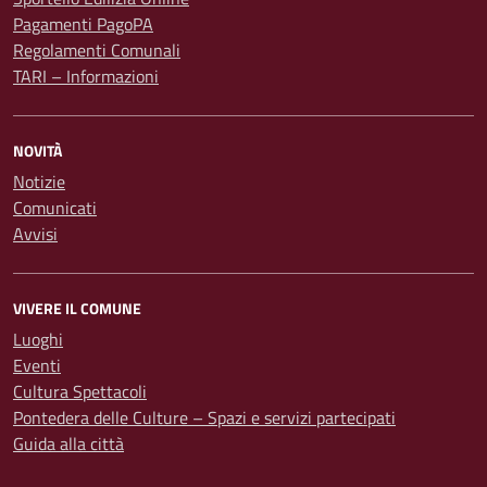
Pagamenti PagoPA
Regolamenti Comunali
TARI – Informazioni
NOVITÀ
Notizie
Comunicati
Avvisi
VIVERE IL COMUNE
Luoghi
Eventi
Cultura Spettacoli
Pontedera delle Culture – Spazi e servizi partecipati
Guida alla città