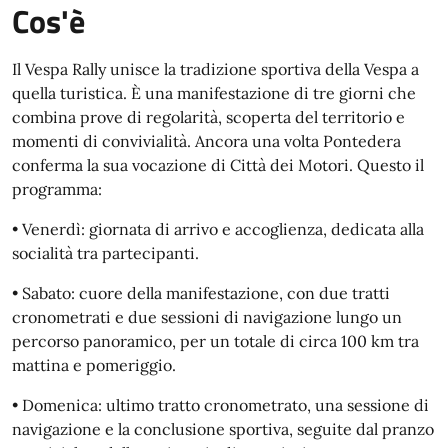
Cos'è
Il Vespa Rally unisce la tradizione sportiva della Vespa a
quella turistica. È una manifestazione di tre giorni che
combina prove di regolarità, scoperta del territorio e
momenti di convivialità. Ancora una volta Pontedera
conferma la sua vocazione di Città dei Motori. Questo il
programma:
• Venerdì: giornata di arrivo e accoglienza, dedicata alla
socialità tra partecipanti.
• Sabato: cuore della manifestazione, con due tratti
cronometrati e due sessioni di navigazione lungo un
percorso panoramico, per un totale di circa 100 km tra
mattina e pomeriggio.
• Domenica: ultimo tratto cronometrato, una sessione di
navigazione e la conclusione sportiva, seguite dal pranzo