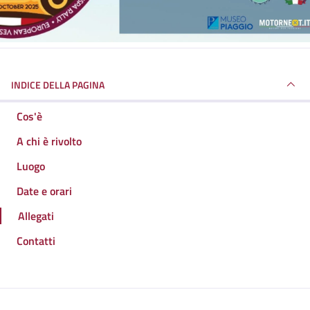
INDICE DELLA PAGINA
Cos'è
A chi è rivolto
Luogo
Date e orari
Allegati
Contatti