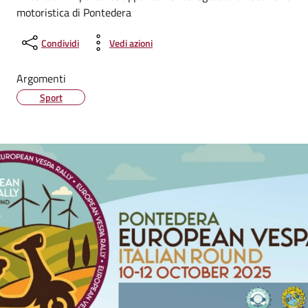
motoristica di Pontedera
Condividi
Vedi azioni
Argomenti
Sport