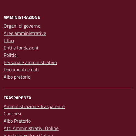
AMMINISTRAZIONE
Organi di governo
Aree amministrative
Uffici
Enti e fondazioni
Politici
Personale amministrativo
Documenti e dati
Albo pretorio
TRASPARENZA
Amministrazione Trasparente
Concorsi
Albo Pretorio
Atti Amministrativi Online
Sportello Edilizia Online