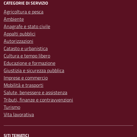
CATEGORIE DI SERVIZIO
Agricoltura e pesca
Ambiente
Anagrafe e stato civile
Appalti pubblici
Autorizzazioni
Catasto e urbanistica
Cultura e tempo libero
Educazione e formazione
Giustizia e sicurezza pubblica
Imprese e commercio
Mobilità e trasporti
Salute, benessere e assistenza
Tributi, finanze e contravvenzioni
Turismo
Vita lavorativa
SITI TEMATICI