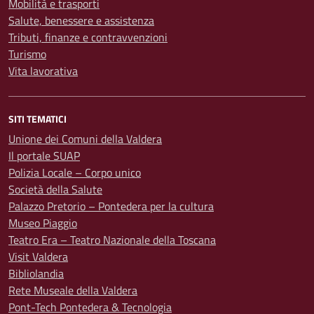
Mobilità e trasporti
Salute, benessere e assistenza
Tributi, finanze e contravvenzioni
Turismo
Vita lavorativa
SITI TEMATICI
Unione dei Comuni della Valdera
Il portale SUAP
Polizia Locale – Corpo unico
Società della Salute
Palazzo Pretorio – Pontedera per la cultura
Museo Piaggio
Teatro Era – Teatro Nazionale della Toscana
Visit Valdera
Bibliolandia
Rete Museale della Valdera
Pont-Tech Pontedera & Tecnologia