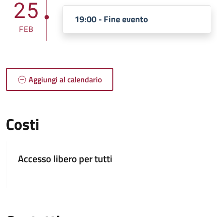
25
19:00 - Fine evento
FEB
Aggiungi al calendario
Costi
Accesso libero per tutti