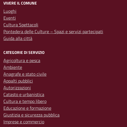
VIVERE IL COMUNE
Luoghi
Eventi
Cultura Spettacoli
Pontedera delle Culture – Spazi e servizi partecipati
Guida alla città
CATEGORIE DI SERVIZIO
Agricoltura e pesca
Ambiente
Anagrafe e stato civile
Appalti pubblici
Autorizzazioni
Catasto e urbanistica
Cultura e tempo libero
Educazione e formazione
Giustizia e sicurezza pubblica
Imprese e commercio