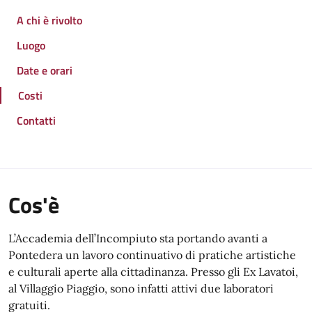
A chi è rivolto
Luogo
Date e orari
Costi
Contatti
Cos'è
L’
Accademia
dell’
Incompiuto
sta portando avanti a
Pontedera un lavoro continuativo di pratiche artistiche
e culturali aperte alla cittadinanza. Presso gli Ex Lavatoi,
al Villaggio Piaggio, sono infatti attivi due laboratori
gratuiti.