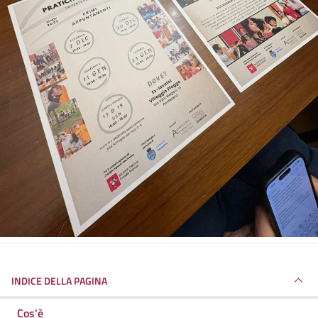
INDICE DELLA PAGINA
Cos'è