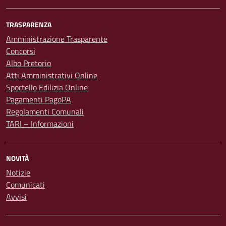
TRASPARENZA
Amministrazione Trasparente
Concorsi
Albo Pretorio
Atti Amministrativi Online
Sportello Edilizia Online
Pagamenti PagoPA
Regolamenti Comunali
TARI – Informazioni
NOVITÀ
Notizie
Comunicati
Avvisi