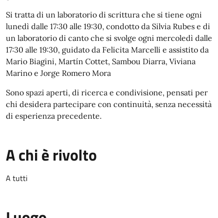
Si tratta di un laboratorio di scrittura che si tiene ogni
lunedì dalle 17:30 alle 19:30, condotto da Silvia Rubes e di
un laboratorio di canto che si svolge ogni mercoledì dalle
17:30 alle 19:30, guidato da Felicita Marcelli e assistito da
Mario Biagini, Martín Cottet, Sambou Diarra, Viviana
Marino e Jorge Romero Mora
Sono spazi aperti, di ricerca e condivisione, pensati per
chi desidera partecipare con continuità, senza necessità
di esperienza precedente.
A chi è rivolto
A tutti
Luogo