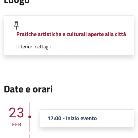
Pratiche artistiche e culturali aperte alla città
Ulteriori dettagli
Date e orari
23
17:00 - Inizio evento
FEB