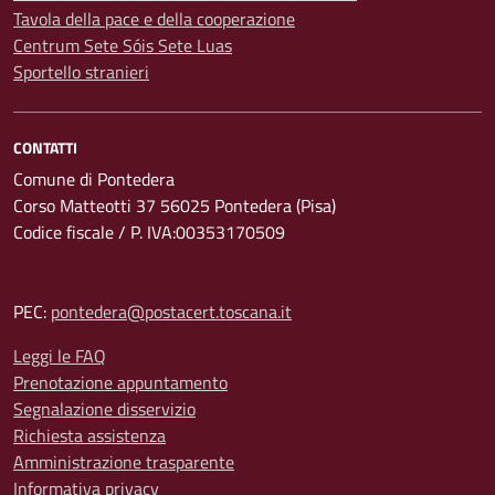
Tavola della pace e della cooperazione
Centrum Sete Sóis Sete Luas
Sportello stranieri
CONTATTI
Comune di Pontedera
Corso Matteotti 37 56025 Pontedera (Pisa)
Codice fiscale / P. IVA:00353170509
PEC:
pontedera@postacert.toscana.it
Leggi le FAQ
Prenotazione appuntamento
Segnalazione disservizio
Richiesta assistenza
Amministrazione trasparente
Informativa privacy