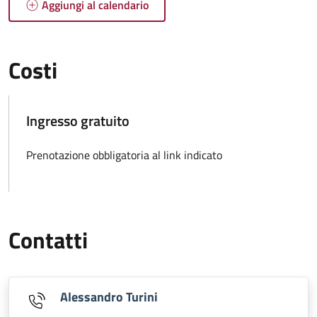
Aggiungi al calendario
Costi
Ingresso gratuito
Prenotazione obbligatoria al link indicato
Contatti
Alessandro Turini