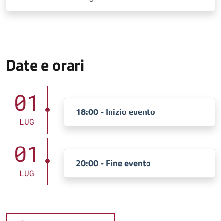
Date e orari
01
18:00 - Inizio evento
LUG
01
20:00 - Fine evento
LUG