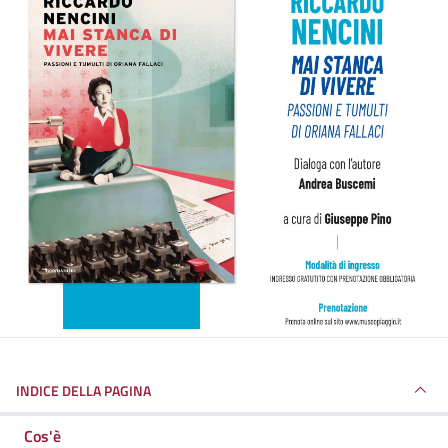
INDICE DELLA PAGINA
Cos'è