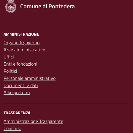
Comune di Pontedera
AMMINISTRAZIONE
Organi di governo
Aree amministrative
Uffici
Enti e fondazioni
Politici
Personale amministrativo
Documenti e dati
Albo pretorio
TRASPARENZA
Amministrazione Trasparente
Concorsi