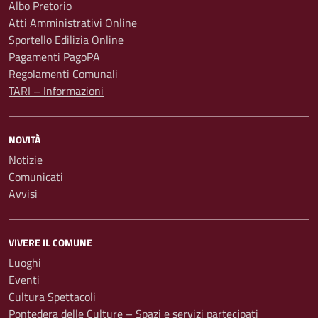
Albo Pretorio
Atti Amministrativi Online
Sportello Edilizia Online
Pagamenti PagoPA
Regolamenti Comunali
TARI – Informazioni
NOVITÀ
Notizie
Comunicati
Avvisi
VIVERE IL COMUNE
Luoghi
Eventi
Cultura Spettacoli
Pontedera delle Culture – Spazi e servizi partecipati