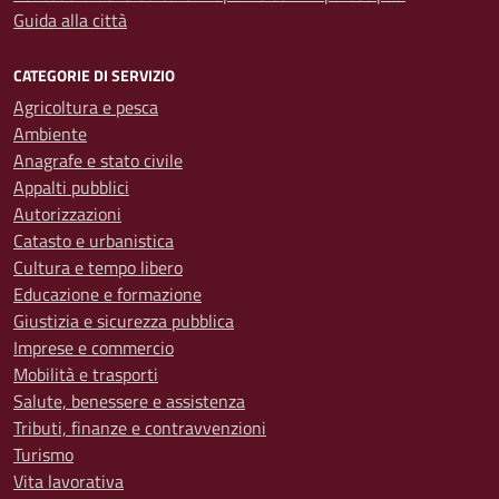
Guida alla città
CATEGORIE DI SERVIZIO
Agricoltura e pesca
Ambiente
Anagrafe e stato civile
Appalti pubblici
Autorizzazioni
Catasto e urbanistica
Cultura e tempo libero
Educazione e formazione
Giustizia e sicurezza pubblica
Imprese e commercio
Mobilità e trasporti
Salute, benessere e assistenza
Tributi, finanze e contravvenzioni
Turismo
Vita lavorativa