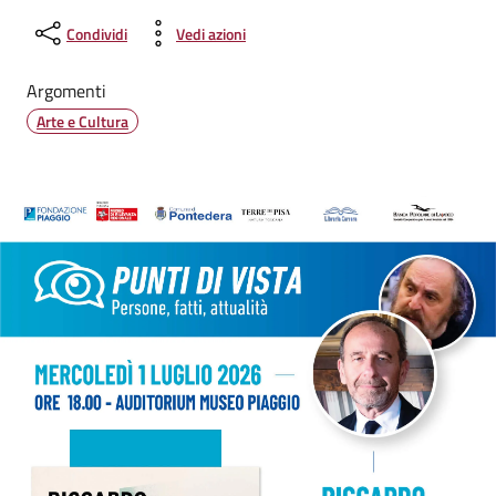
Condividi
Vedi azioni
Argomenti
Arte e Cultura