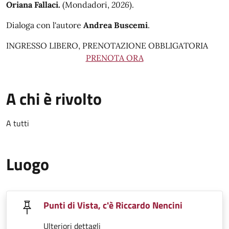
Oriana Fallaci.
(Mondadori,
2026
).
Dialoga con l'autore
Andrea Buscemi
.
INGRESSO LIBERO, PRENOTAZIONE OBBLIGATORIA
PRENOTA ORA
A chi è rivolto
A tutti
Luogo
Punti di Vista, c'è Riccardo Nencini
Ulteriori dettagli