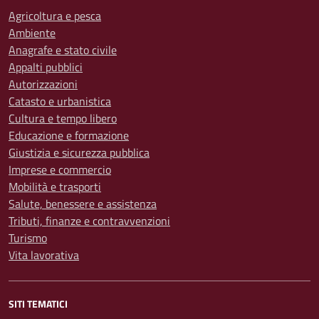
Agricoltura e pesca
Ambiente
Anagrafe e stato civile
Appalti pubblici
Autorizzazioni
Catasto e urbanistica
Cultura e tempo libero
Educazione e formazione
Giustizia e sicurezza pubblica
Imprese e commercio
Mobilità e trasporti
Salute, benessere e assistenza
Tributi, finanze e contravvenzioni
Turismo
Vita lavorativa
SITI TEMATICI