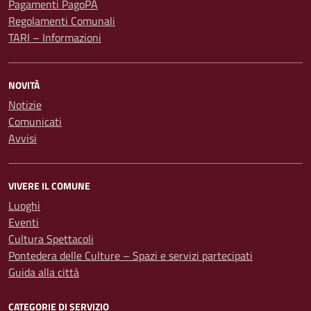
Pagamenti PagoPA
Regolamenti Comunali
TARI – Informazioni
NOVITÀ
Notizie
Comunicati
Avvisi
VIVERE IL COMUNE
Luoghi
Eventi
Cultura Spettacoli
Pontedera delle Culture – Spazi e servizi partecipati
Guida alla città
CATEGORIE DI SERVIZIO