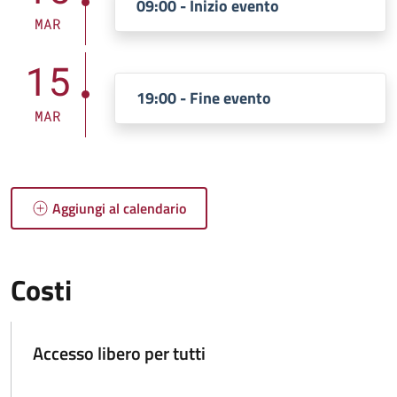
09:00 - Inizio evento
MAR
15
19:00 - Fine evento
MAR
Aggiungi al calendario
Costi
Accesso libero per tutti