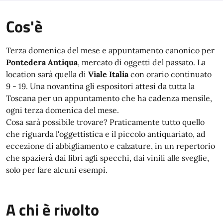
Cos'è
Terza domenica del mese e appuntamento canonico per
Pontedera Antiqua
, mercato di oggetti del passato. La
location sarà quella di
Viale Italia
con orario continuato
9 - 19. Una novantina gli espositori attesi da tutta la
Toscana per un appuntamento che ha cadenza mensile,
ogni terza domenica del mese.
Cosa sarà possibile trovare? Praticamente tutto quello
che riguarda l'oggettistica e il piccolo antiquariato, ad
eccezione di abbigliamento e calzature, in un repertorio
che spazierà dai libri agli specchi, dai vinili alle sveglie,
solo per fare alcuni esempi.
A chi è rivolto