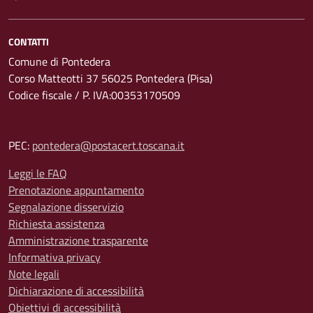
CONTATTI
Comune di Pontedera
Corso Matteotti 37 56025 Pontedera (Pisa)
Codice fiscale / P. IVA:00353170509
PEC:
pontedera@postacert.toscana.it
Leggi le FAQ
Prenotazione appuntamento
Segnalazione disservizio
Richiesta assistenza
Amministrazione trasparente
Informativa privacy
Note legali
Dichiarazione di accessibilità
Obiettivi di accessibilità