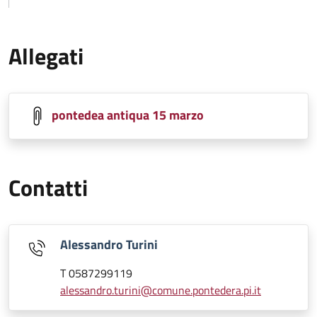
Allegati
pontedea antiqua 15 marzo
Contatti
Alessandro Turini
T 0587299119
alessandro.turini@comune.pontedera.pi.it