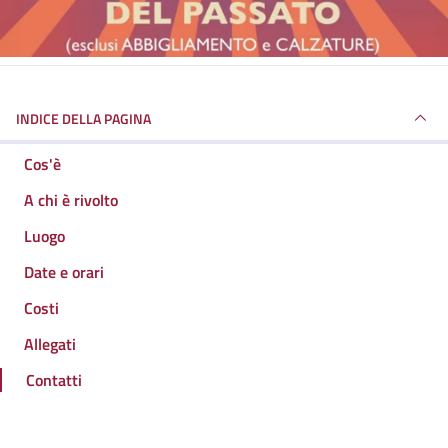
INDICE DELLA PAGINA
Cos'è
A chi è rivolto
Luogo
Date e orari
Costi
Allegati
Contatti