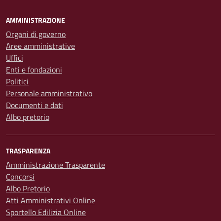
AMMINISTRAZIONE
Organi di governo
Aree amministrative
Uffici
Enti e fondazioni
Politici
Personale amministrativo
Documenti e dati
Albo pretorio
TRASPARENZA
Amministrazione Trasparente
Concorsi
Albo Pretorio
Atti Amministrativi Online
Sportello Edilizia Online