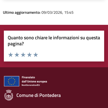
Ultimo aggiornamento:
09/03/2026, 15:45
Quanto sono chiare le informazioni su questa
pagina?
Rating:
Valuta 1 stelle su 5
Valuta 2 stelle su 5
Valuta 3 stelle su 5
Valuta 4 stelle su 5
Valuta 5 stelle su 5
Comune di Pontedera