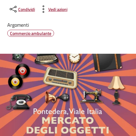
Condividi
Vedi azioni
Argomenti
Commercio ambulante