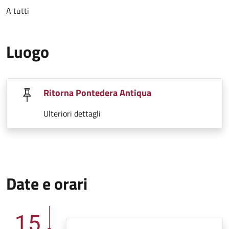
A tutti
Luogo
Ritorna Pontedera Antiqua
Ulteriori dettagli
Date e orari
15