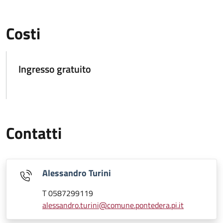
Costi
Ingresso gratuito
Contatti
Alessandro Turini
T 0587299119
alessandro.turini@comune.pontedera.pi.it