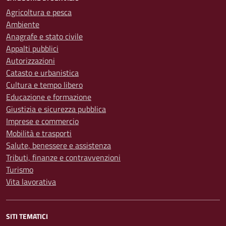
Agricoltura e pesca
Ambiente
Anagrafe e stato civile
Appalti pubblici
Autorizzazioni
Catasto e urbanistica
Cultura e tempo libero
Educazione e formazione
Giustizia e sicurezza pubblica
Imprese e commercio
Mobilità e trasporti
Salute, benessere e assistenza
Tributi, finanze e contravvenzioni
Turismo
Vita lavorativa
SITI TEMATICI