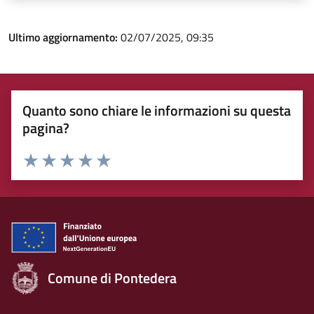
Ultimo aggiornamento:
02/07/2025, 09:35
Quanto sono chiare le informazioni su questa
pagina?
Rating:
Valuta 1 stelle su 5
Valuta 2 stelle su 5
Valuta 3 stelle su 5
Valuta 4 stelle su 5
Valuta 5 stelle su 5
Comune di Pontedera