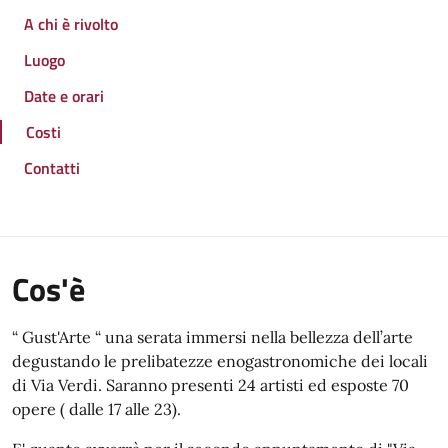
A chi è rivolto
Luogo
Date e orari
Costi
Contatti
Cos'è
“ Gust'Arte “ una serata immersi nella bellezza dell’arte
degustando le prelibatezze enogastronomiche dei locali
di Via Verdi. Saranno presenti 24 artisti ed esposte 70
opere ( dalle 17 alle 23).