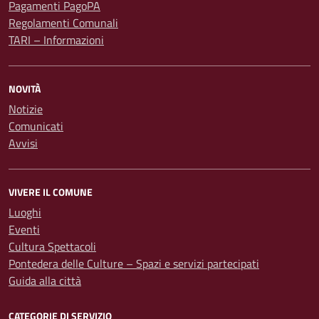
Pagamenti PagoPA
Regolamenti Comunali
TARI – Informazioni
NOVITÀ
Notizie
Comunicati
Avvisi
VIVERE IL COMUNE
Luoghi
Eventi
Cultura Spettacoli
Pontedera delle Culture – Spazi e servizi partecipati
Guida alla città
CATEGORIE DI SERVIZIO