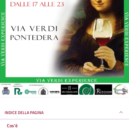
INDICE DELLA PAGINA
Cos'è