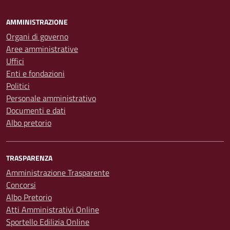
AMMINISTRAZIONE
Organi di governo
Aree amministrative
Uffici
Enti e fondazioni
Politici
Personale amministrativo
Documenti e dati
Albo pretorio
TRASPARENZA
Amministrazione Trasparente
Concorsi
Albo Pretorio
Atti Amministrativi Online
Sportello Edilizia Online