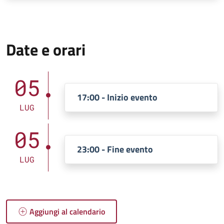
Date e orari
05
17:00 - Inizio evento
LUG
05
23:00 - Fine evento
LUG
Aggiungi al calendario