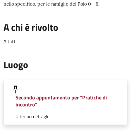
nello specifico, per le famiglie del Polo 0 - 6.
A chi è rivolto
A tutti
Luogo
Secondo appuntamento per "Pratiche di
incontro"
Ulteriori dettagli