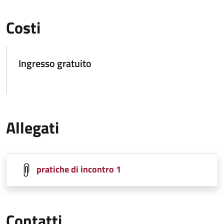
Costi
Ingresso gratuito
Allegati
pratiche di incontro 1
Contatti