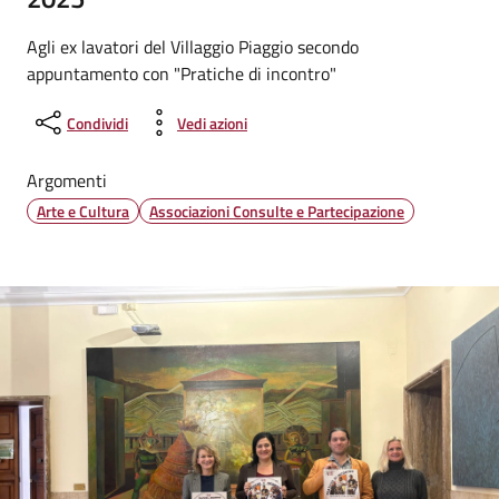
Agli ex lavatori del Villaggio Piaggio secondo
appuntamento con "Pratiche di incontro"
Condividi
Vedi azioni
Argomenti
Arte e Cultura
Associazioni Consulte e Partecipazione