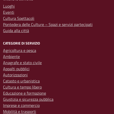
Luoghi
Eventi
Cultura Spettacoli
Pontedera delle Culture – Spazi e servizi partecipati
Guida alla città
CATEGORIE DI SERVIZIO
Agricoltura e pesca
Ambiente
Anagrafe e stato civile
Appalti pubblici
Autorizzazioni
Catasto e urbanistica
Cultura e tempo libero
Educazione e formazione
Giustizia e sicurezza pubblica
Imprese e commercio
Mobilità e trasporti