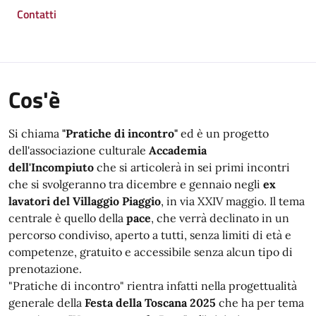
Contatti
Cos'è
Si chiama
"Pratiche di incontro"
ed è un progetto
dell'associazione culturale
Accademia
dell'Incompiuto
che si articolerà in sei primi incontri
che si svolgeranno tra dicembre e gennaio negli
ex
lavatori del Villaggio Piaggio
, in via XXIV maggio. Il tema
centrale è quello della
pace
, che verrà declinato in un
percorso condiviso, aperto a tutti, senza limiti di età e
competenze, gratuito e accessibile senza alcun tipo di
prenotazione.
"Pratiche di incontro" rientra infatti nella progettualità
generale della
Festa della Toscana 2025
che ha per tema