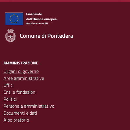
Comune di Pontedera
AMMINISTRAZIONE
Organi di governo
Aree amministrative
Uffici
Enti e fondazioni
Politici
Personale amministrativo
Documenti e dati
Albo pretorio