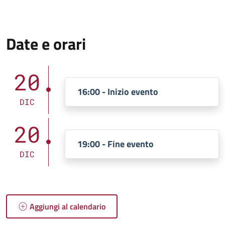
Date e orari
20
16:00 - Inizio evento
DIC
20
19:00 - Fine evento
DIC
Aggiungi al calendario