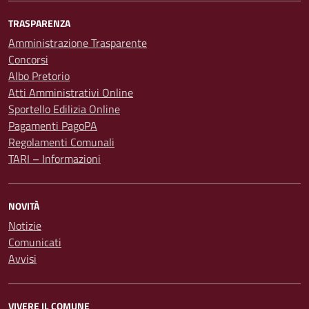
TRASPARENZA
Amministrazione Trasparente
Concorsi
Albo Pretorio
Atti Amministrativi Online
Sportello Edilizia Online
Pagamenti PagoPA
Regolamenti Comunali
TARI – Informazioni
NOVITÀ
Notizie
Comunicati
Avvisi
VIVERE IL COMUNE