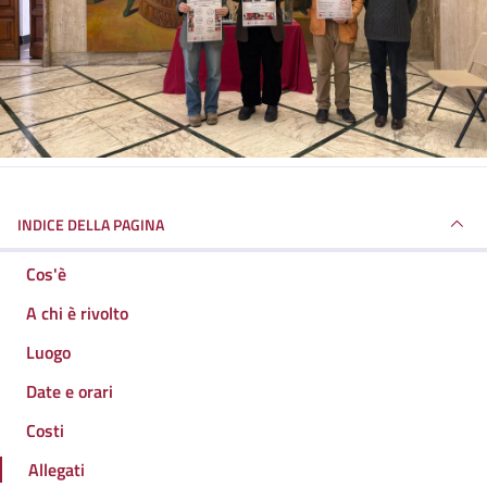
INDICE DELLA PAGINA
Cos'è
A chi è rivolto
Luogo
Date e orari
Costi
Allegati