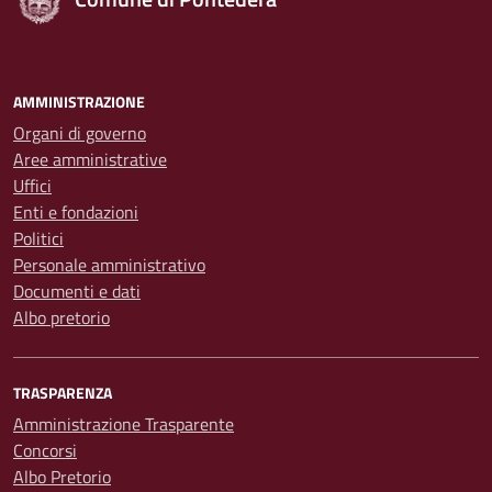
AMMINISTRAZIONE
Organi di governo
Aree amministrative
Uffici
Enti e fondazioni
Politici
Personale amministrativo
Documenti e dati
Albo pretorio
TRASPARENZA
Amministrazione Trasparente
Concorsi
Albo Pretorio