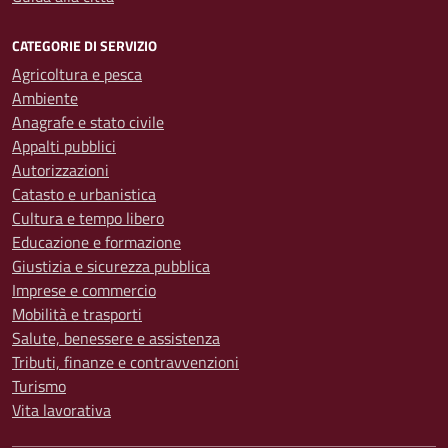
CATEGORIE DI SERVIZIO
Agricoltura e pesca
Ambiente
Anagrafe e stato civile
Appalti pubblici
Autorizzazioni
Catasto e urbanistica
Cultura e tempo libero
Educazione e formazione
Giustizia e sicurezza pubblica
Imprese e commercio
Mobilità e trasporti
Salute, benessere e assistenza
Tributi, finanze e contravvenzioni
Turismo
Vita lavorativa