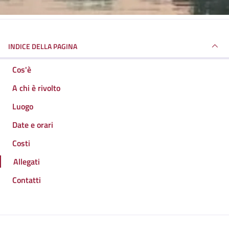
INDICE DELLA PAGINA
Cos'è
A chi è rivolto
Luogo
Date e orari
Costi
Allegati
Contatti