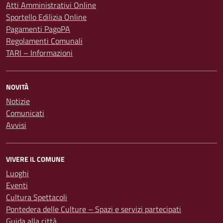
Atti Amministrativi Online
Sportello Edilizia Online
Pagamenti PagoPA
Regolamenti Comunali
TARI – Informazioni
NOVITÀ
Notizie
Comunicati
Avvisi
VIVERE IL COMUNE
Luoghi
Eventi
Cultura Spettacoli
Pontedera delle Culture – Spazi e servizi partecipati
Guida alla città