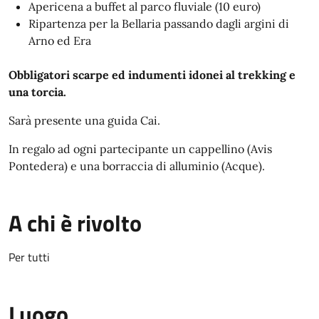
Apericena a buffet al parco fluviale (10 euro)
Ripartenza per la Bellaria passando dagli argini di
Arno ed Era
Obbligatori scarpe ed indumenti idonei al trekking e
una torcia.
Sarà presente una guida Cai.
In regalo ad ogni partecipante
un cappellino (Avis
Pontedera) e
una borraccia di alluminio (Acque).
A chi è rivolto
Per tutti
Luogo