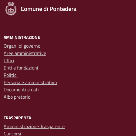
Comune di Pontedera
AMMINISTRAZIONE
Organi di governo
Aree amministrative
Uffici
Enti e fondazioni
Politici
Personale amministrativo
Documenti e dati
Albo pretorio
TRASPARENZA
Amministrazione Trasparente
Concorsi