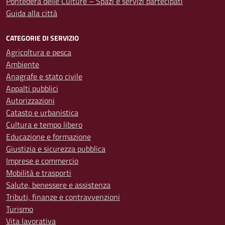
Pontedera delle Culture – Spazi e servizi partecipati
Guida alla città
CATEGORIE DI SERVIZIO
Agricoltura e pesca
Ambiente
Anagrafe e stato civile
Appalti pubblici
Autorizzazioni
Catasto e urbanistica
Cultura e tempo libero
Educazione e formazione
Giustizia e sicurezza pubblica
Imprese e commercio
Mobilità e trasporti
Salute, benessere e assistenza
Tributi, finanze e contravvenzioni
Turismo
Vita lavorativa