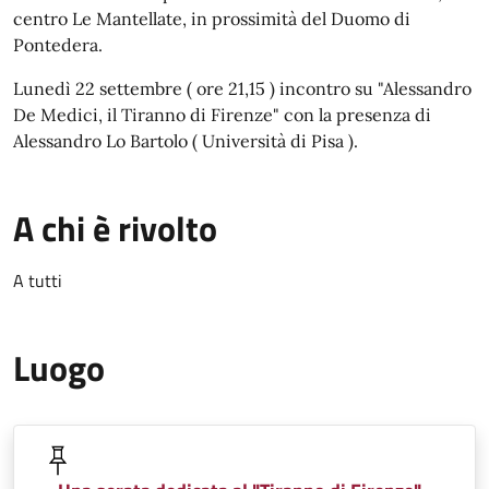
centro Le Mantellate, in prossimità del Duomo di
Pontedera.
Lunedì 22 settembre ( ore 21,15 ) incontro su "Alessandro
De Medici, il Tiranno di Firenze" con la presenza di
Alessandro Lo Bartolo ( Università di Pisa ).
A chi è rivolto
A tutti
Luogo