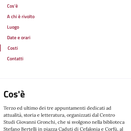
Cos'è
A chi è rivolto
Luogo
Date e orari
Costi
Contatti
Cos'è
Terzo ed ultimo dei tre appuntamenti dedicati ad
attualità, storia e letteratura, organizzati dal Centro
Studi Giovanni Gronchi, che si svolgono nella biblioteca
Stefano Bertelli in piazza Caduti di Cefalonia e Corfù, al