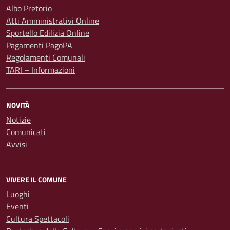
Albo Pretorio
Atti Amministrativi Online
Sportello Edilizia Online
Pagamenti PagoPA
Regolamenti Comunali
TARI – Informazioni
NOVITÀ
Notizie
Comunicati
Avvisi
VIVERE IL COMUNE
Luoghi
Eventi
Cultura Spettacoli