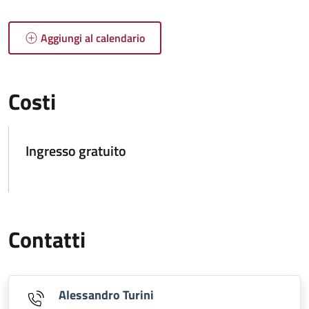
Aggiungi al calendario
Costi
Ingresso gratuito
Contatti
Alessandro Turini