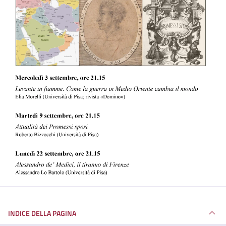
INDICE DELLA PAGINA