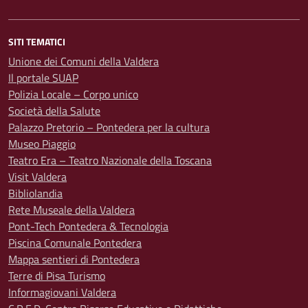
SITI TEMATICI
Unione dei Comuni della Valdera
Il portale SUAP
Polizia Locale – Corpo unico
Società della Salute
Palazzo Pretorio – Pontedera per la cultura
Museo Piaggio
Teatro Era – Teatro Nazionale della Toscana
Visit Valdera
Bibliolandia
Rete Museale della Valdera
Pont-Tech Pontedera & Tecnologia
Piscina Comunale Pontedera
Mappa sentieri di Pontedera
Terre di Pisa Turismo
Informagiovani Valdera