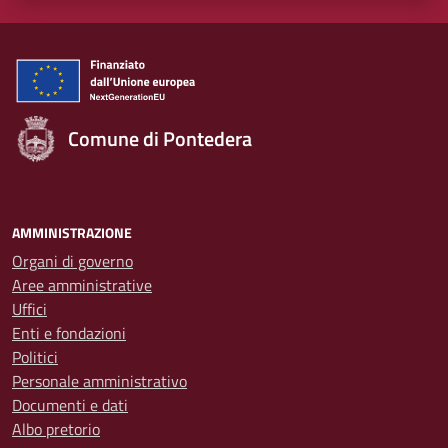
Comune di Pontedera
AMMINISTRAZIONE
Organi di governo
Aree amministrative
Uffici
Enti e fondazioni
Politici
Personale amministrativo
Documenti e dati
Albo pretorio