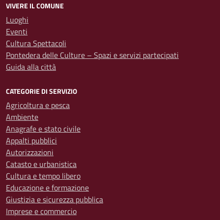
VIVERE IL COMUNE
Luoghi
Eventi
Cultura Spettacoli
Pontedera delle Culture – Spazi e servizi partecipati
Guida alla città
CATEGORIE DI SERVIZIO
Agricoltura e pesca
Ambiente
Anagrafe e stato civile
Appalti pubblici
Autorizzazioni
Catasto e urbanistica
Cultura e tempo libero
Educazione e formazione
Giustizia e sicurezza pubblica
Imprese e commercio