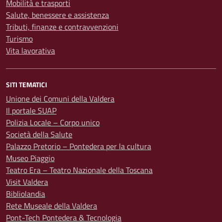
Mobilità e trasporti
Salute, benessere e assistenza
Tributi, finanze e contravvenzioni
Turismo
Vita lavorativa
SITI TEMATICI
Unione dei Comuni della Valdera
Il portale SUAP
Polizia Locale – Corpo unico
Società della Salute
Palazzo Pretorio – Pontedera per la cultura
Museo Piaggio
Teatro Era – Teatro Nazionale della Toscana
Visit Valdera
Bibliolandia
Rete Museale della Valdera
Pont-Tech Pontedera & Tecnologia