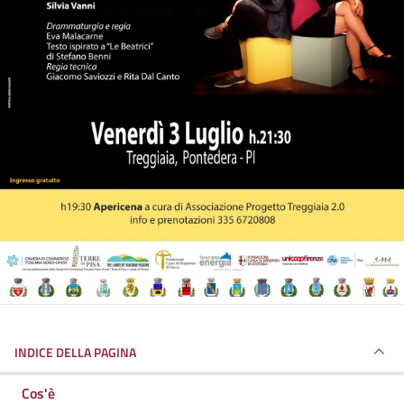
INDICE DELLA PAGINA
Cos'è