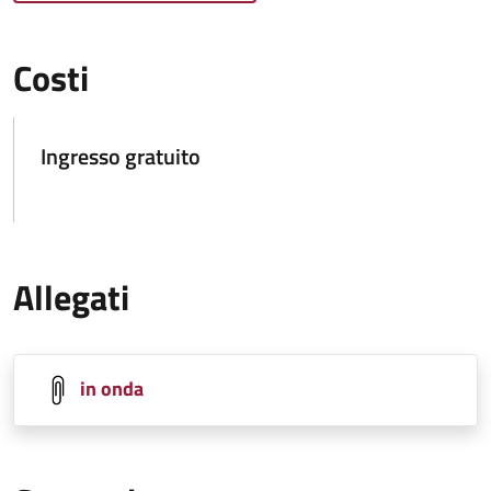
Costi
Ingresso gratuito
Allegati
in onda