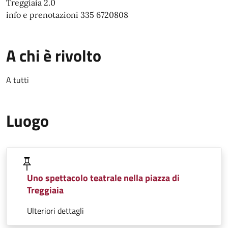
Treggiaia 2.0
info e prenotazioni 335 6720808
A chi è rivolto
A tutti
Luogo
Uno spettacolo teatrale nella piazza di
Treggiaia
Ulteriori dettagli