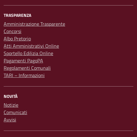
TRASPARENZA
Amministrazione Trasparente
Concorsi
Albo Pretorio
Atti Amministrativi Online
Sportello Edilizia Online
Pagamenti PagoPA
Regolamenti Comunali
TARI – Informazioni
NOVITÀ
Notizie
Comunicati
Avvisi