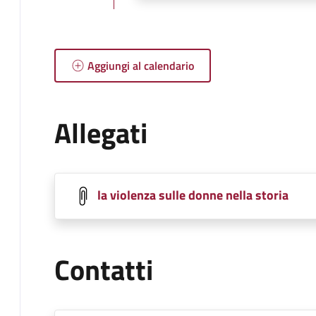
Aggiungi al calendario
Allegati
la violenza sulle donne nella storia
Contatti