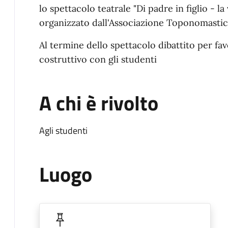
lo spettacolo teatrale "Di padre in figlio - la
organizzato dall'Associazione Toponomastic
Al termine dello spettacolo dibattito per fav
costruttivo con gli studenti
A chi è rivolto
Agli studenti
Luogo