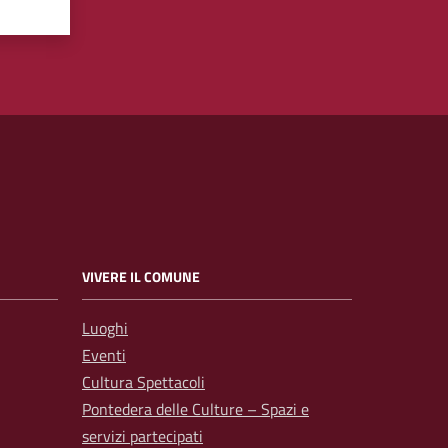
VIVERE IL COMUNE
Luoghi
Eventi
Cultura Spettacoli
Pontedera delle Culture – Spazi e
servizi partecipati