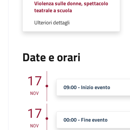
Violenza sulle donne, spettacolo
teatrale a scuola
Ulteriori dettagli
Date e orari
17
09:00 - Inizio evento
NOV
17
00:00 - Fine evento
NOV