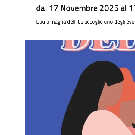
dal 17 Novembre 2025 al 
L'aula magna dell'Itis accoglie uno degli eve