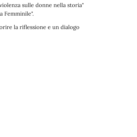
 violenza sulle donne nella storia"
a Femminile".
orire la riflessione e un dialogo