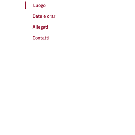
Luogo
Date e orari
Allegati
Contatti