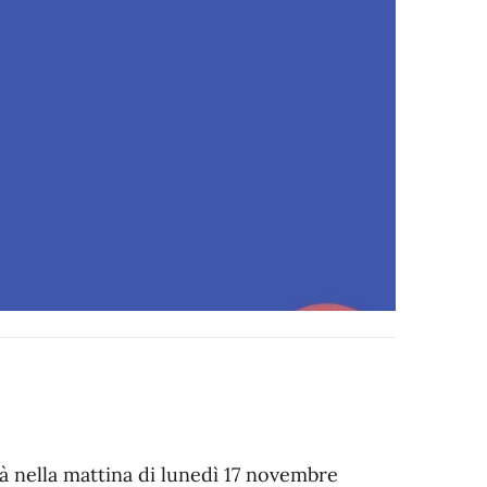
rà nella mattina di lunedì 17 novembre