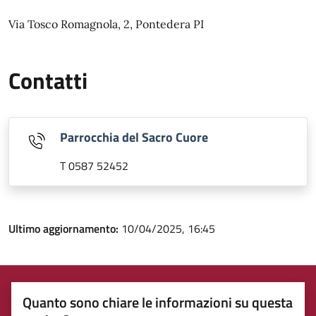
Via Tosco Romagnola, 2, Pontedera PI
Contatti
Parrocchia del Sacro Cuore
T 0587 52452
Ultimo aggiornamento:
10/04/2025, 16:45
Quanto sono chiare le informazioni su questa