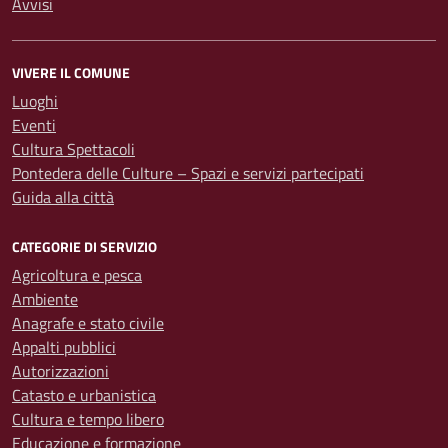
Avvisi
VIVERE IL COMUNE
Luoghi
Eventi
Cultura Spettacoli
Pontedera delle Culture – Spazi e servizi partecipati
Guida alla città
CATEGORIE DI SERVIZIO
Agricoltura e pesca
Ambiente
Anagrafe e stato civile
Appalti pubblici
Autorizzazioni
Catasto e urbanistica
Cultura e tempo libero
Educazione e formazione