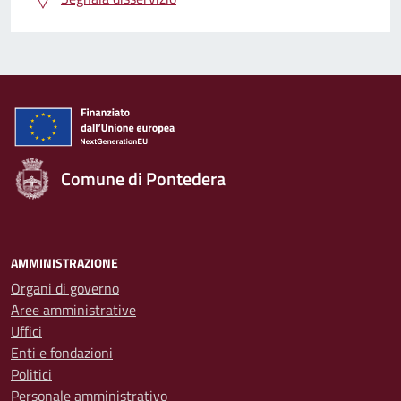
Comune di Pontedera
AMMINISTRAZIONE
Organi di governo
Aree amministrative
Uffici
Enti e fondazioni
Politici
Personale amministrativo