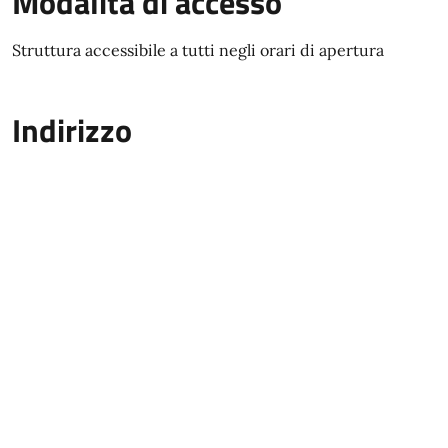
Modalità di accesso
Struttura accessibile a tutti negli orari di apertura
Indirizzo