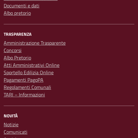
Documenti e dati
Albo pretorio
TRASPARENZA
Amministrazione Trasparente
Concorsi
Albo Pretorio
Atti Amministrativi Online
Sportello Edilizia Online
Pagamenti PagoPA
Regolamenti Comunali
TARI – Informazioni
NOVITÀ
Notizie
Comunicati