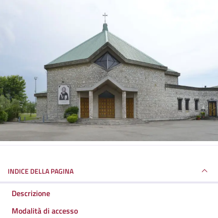
INDICE DELLA PAGINA
Descrizione
Modalità di accesso