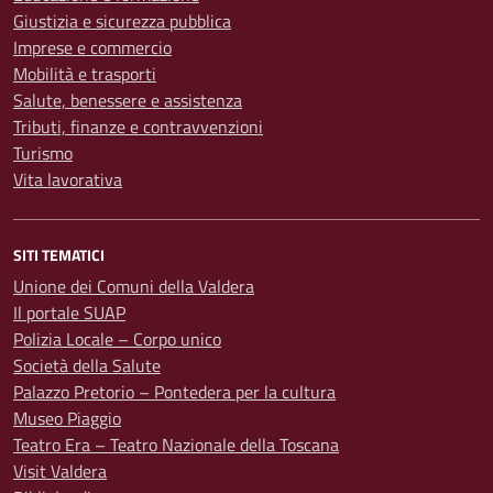
Giustizia e sicurezza pubblica
Imprese e commercio
Mobilità e trasporti
Salute, benessere e assistenza
Tributi, finanze e contravvenzioni
Turismo
Vita lavorativa
SITI TEMATICI
Unione dei Comuni della Valdera
Il portale SUAP
Polizia Locale – Corpo unico
Società della Salute
Palazzo Pretorio – Pontedera per la cultura
Museo Piaggio
Teatro Era – Teatro Nazionale della Toscana
Visit Valdera