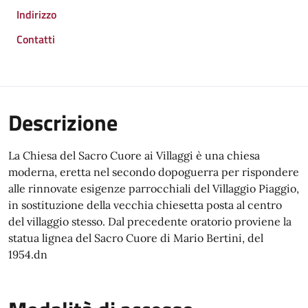
Indirizzo
Contatti
Descrizione
La Chiesa del Sacro Cuore ai Villaggi è una chiesa
moderna, eretta nel secondo dopoguerra per rispondere
alle rinnovate esigenze parrocchiali del Villaggio Piaggio,
in sostituzione della vecchia chiesetta posta al centro
del villaggio stesso. Dal precedente oratorio proviene la
statua lignea del Sacro Cuore di Mario Bertini, del
1954.dn