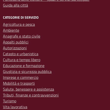
Guida alla città
CATEGORIE DI SERVIZIO
Agricoltura e pesca
Ambiente
Anagrafe e stato civile
Appalti pubblici
Autorizzazioni
Catasto e urbanistica
Cultura e tempo libero
Educazione e formazione
Giustizia e sicurezza pubblica
Imprese e commercio
Mobilità e trasporti
Salute, benessere e assistenza
Tributi, finanze e contravvenzioni
Turismo
Vita lavorativa