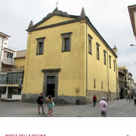
INDICE DELLA PAGINA