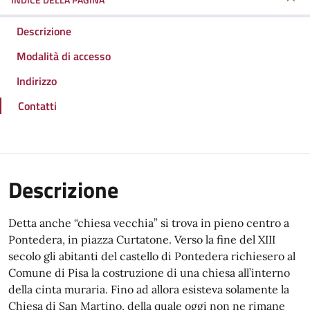
Descrizione
Modalità di accesso
Indirizzo
Contatti
Descrizione
Detta anche “chiesa vecchia” si trova in pieno centro a
Pontedera, in piazza Curtatone. Verso la fine del XIII
secolo gli abitanti del castello di Pontedera richiesero al
Comune di Pisa la costruzione di una chiesa all’interno
della cinta muraria. Fino ad allora esisteva solamente la
Chiesa di San Martino, della quale oggi non ne rimane