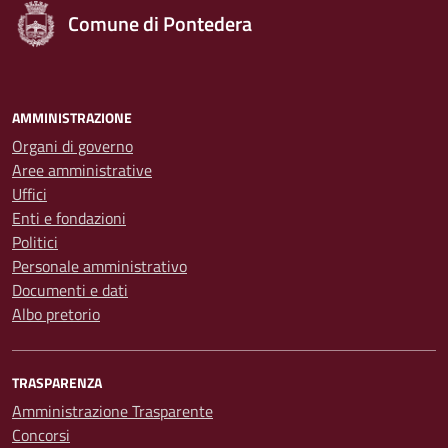
Comune di Pontedera
AMMINISTRAZIONE
Organi di governo
Aree amministrative
Uffici
Enti e fondazioni
Politici
Personale amministrativo
Documenti e dati
Albo pretorio
TRASPARENZA
Amministrazione Trasparente
Concorsi