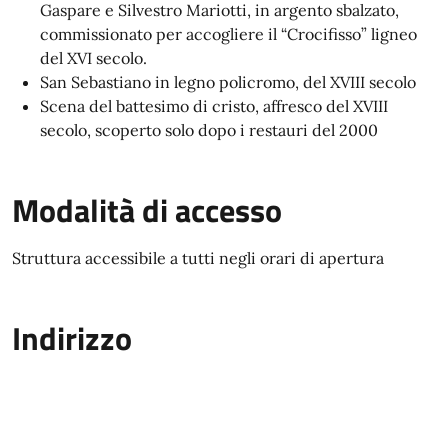
Gaspare e Silvestro Mariotti, in argento sbalzato,
commissionato per accogliere il “Crocifisso” ligneo
del XVI secolo.
San Sebastiano in legno policromo, del XVIII secolo
Scena del battesimo di cristo, affresco del XVIII
secolo, scoperto solo dopo i restauri del 2000
Modalità di accesso
Struttura accessibile a tutti negli orari di apertura
Indirizzo