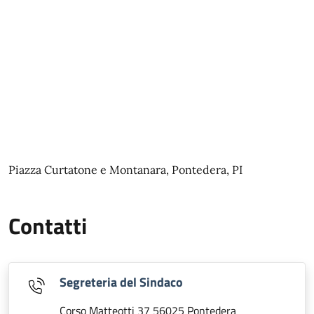
Piazza Curtatone e Montanara, Pontedera, PI
Contatti
Segreteria del Sindaco
Corso Matteotti 37 56025 Pontedera