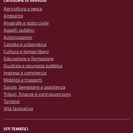
CATEGORIE DI SERVIZIO
Agricoltura e pesca
Ambiente
Anagrafe e stato civile
Appalti pubblici
Autorizzazioni
Catasto e urbanistica
Cultura e tempo libero
Educazione e formazione
Giustizia e sicurezza pubblica
Imprese e commercio
Mobilità e trasporti
Salute, benessere e assistenza
Tributi, finanze e contravvenzioni
Turismo
Vita lavorativa
SITI TEMATICI