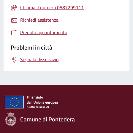
Chiama il numero 0587299111
Richiedi assistenza
Prenota appuntamento
Problemi in città
Segnala disservizio
Comune di Pontedera