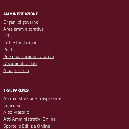
AMMINISTRAZIONE
Organi di governo
Aree amministrative
Uffici
Enti e fondazioni
Politici
Personale amministrativo
Documenti e dati
Albo pretorio
TRASPARENZA
Amministrazione Trasparente
Concorsi
Albo Pretorio
Atti Amministrativi Online
Sportello Edilizia Online