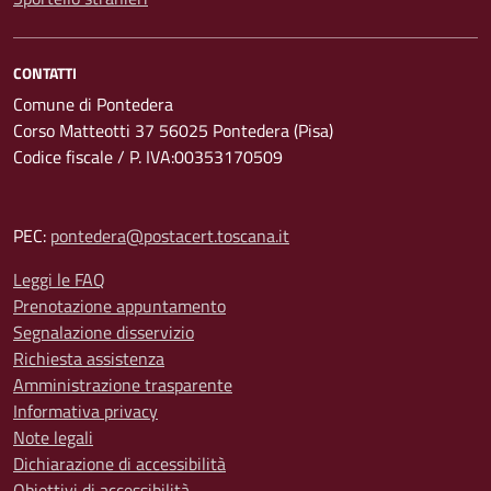
CONTATTI
Comune di Pontedera
Corso Matteotti 37 56025 Pontedera (Pisa)
Codice fiscale / P. IVA:00353170509
PEC:
pontedera@postacert.toscana.it
Leggi le FAQ
Prenotazione appuntamento
Segnalazione disservizio
Richiesta assistenza
Amministrazione trasparente
Informativa privacy
Note legali
Dichiarazione di accessibilità
Obiettivi di accessibilità