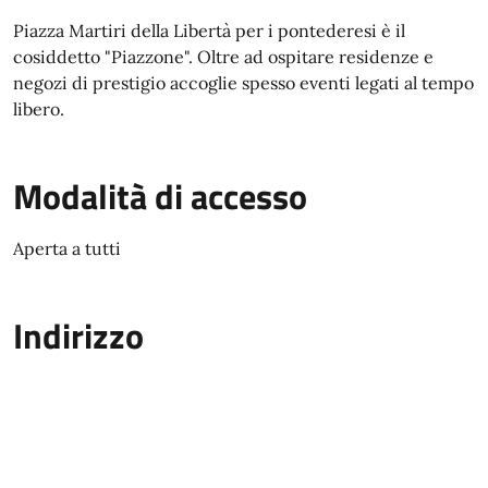
Piazza Martiri della Libertà per i pontederesi è il
cosiddetto "Piazzone". Oltre ad ospitare residenze e
negozi di prestigio accoglie spesso eventi legati al tempo
libero.
Modalità di accesso
Aperta a tutti
Indirizzo