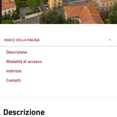
INDICE DELLA PAGINA
Descrizione
Modalità di accesso
Indirizzo
Contatti
Descrizione