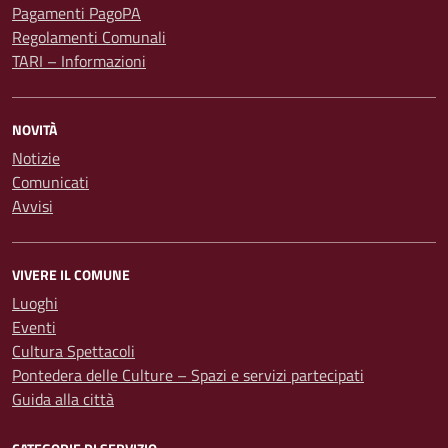
Pagamenti PagoPA
Regolamenti Comunali
TARI – Informazioni
NOVITÀ
Notizie
Comunicati
Avvisi
VIVERE IL COMUNE
Luoghi
Eventi
Cultura Spettacoli
Pontedera delle Culture – Spazi e servizi partecipati
Guida alla città