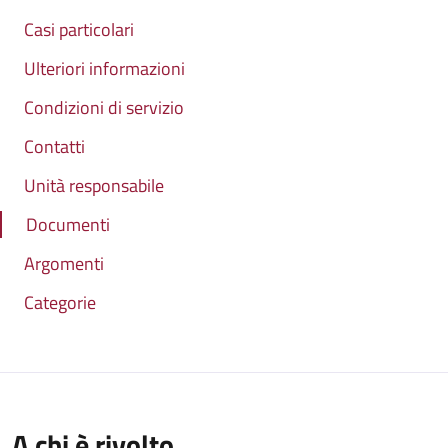
Casi particolari
Ulteriori informazioni
Condizioni di servizio
Contatti
Unità responsabile
Documenti
Argomenti
Categorie
A chi è rivolto