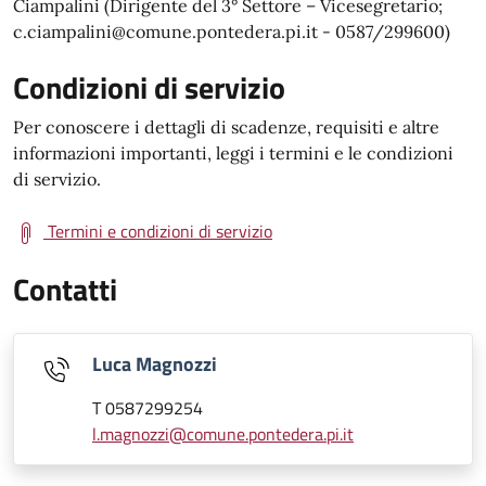
Ciampalini (Dirigente del 3° Settore – Vicesegretario;
c.ciampalini@comune.pontedera.pi.it - 0587/299600)
Condizioni di servizio
Per conoscere i dettagli di scadenze, requisiti e altre
informazioni importanti, leggi i termini e le condizioni
di servizio.
Termini e condizioni di servizio
Contatti
Luca Magnozzi
T 0587299254
l.magnozzi@comune.pontedera.pi.it