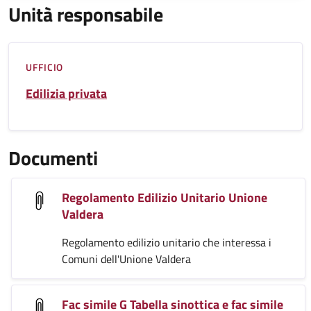
Unità responsabile
UFFICIO
Edilizia privata
Documenti
Regolamento Edilizio Unitario Unione
Valdera
Regolamento edilizio unitario che interessa i
Comuni dell'Unione Valdera
Fac simile G Tabella sinottica e fac simile