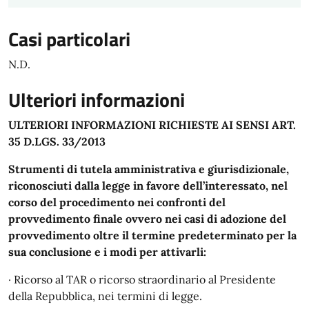
Casi particolari
N.D.
Ulteriori informazioni
ULTERIORI INFORMAZIONI RICHIESTE AI SENSI ART.
35 D.LGS. 33/2013
Strumenti di tutela amministrativa e giurisdizionale,
riconosciuti dalla legge in favore dell’interessato, nel
corso del procedimento nei confronti del
provvedimento finale ovvero nei casi di adozione del
provvedimento oltre il termine predeterminato per la
sua conclusione e i modi per attivarli:
· Ricorso al TAR o ricorso straordinario al Presidente
della Repubblica, nei termini di legge.