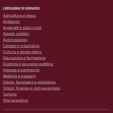
CATEGORIE DI SERVIZIO
Agricoltura e pesca
Ambiente
Anagrafe e stato civile
Appalti pubblici
Autorizzazioni
Catasto e urbanistica
Cultura e tempo libero
Educazione e formazione
Giustizia e sicurezza pubblica
Imprese e commercio
Mobilità e trasporti
Salute, benessere e assistenza
Tributi, finanze e contravvenzioni
Turismo
Vita lavorativa