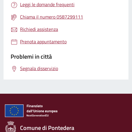
Leggi le domande frequenti
Chiama il numero 0587299111
Richiedi assistenza
Prenota appuntamento
Problemi in città
Segnala disservizio
Comune di Pontedera