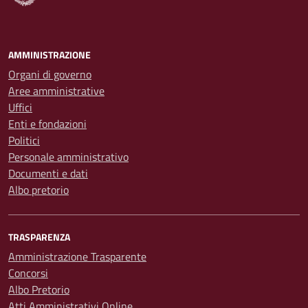
AMMINISTRAZIONE
Organi di governo
Aree amministrative
Uffici
Enti e fondazioni
Politici
Personale amministrativo
Documenti e dati
Albo pretorio
TRASPARENZA
Amministrazione Trasparente
Concorsi
Albo Pretorio
Atti Amministrativi Online