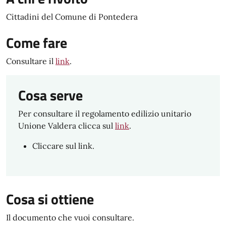
Cittadini del Comune di Pontedera
Come fare
Consultare il
link
.
Cosa serve
Per consultare il regolamento edilizio unitario
Unione Valdera clicca sul
link
.
Cliccare sul link.
Cosa si ottiene
Il documento che vuoi consultare.