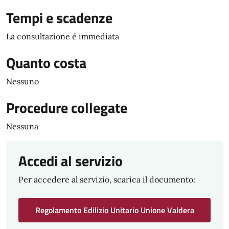
Tempi e scadenze
La consultazione è immediata
Quanto costa
Nessuno
Procedure collegate
Nessuna
Accedi al servizio
Per accedere al servizio, scarica il documento:
Regolamento Edilizio Unitario Unione Valdera