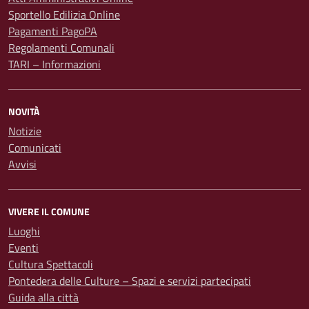
Sportello Edilizia Online
Pagamenti PagoPA
Regolamenti Comunali
TARI – Informazioni
NOVITÀ
Notizie
Comunicati
Avvisi
VIVERE IL COMUNE
Luoghi
Eventi
Cultura Spettacoli
Pontedera delle Culture – Spazi e servizi partecipati
Guida alla città