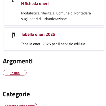
H Scheda oneri
Modulistica riferita al Comune di Pontedera
sugli oneri di urbanizzazione
Tabella oneri 2025
Tabella oneri 2025 per il servizio edilizia
Argomenti
Edilizia
Categorie
Catasto e urbanistica