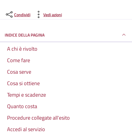
Condividi
Vedi azioni
INDICE DELLA PAGINA
A chi è rivolto
Come fare
Cosa serve
Cosa si ottiene
Tempi e scadenze
Quanto costa
Procedure collegate all'esito
Accedi al servizio