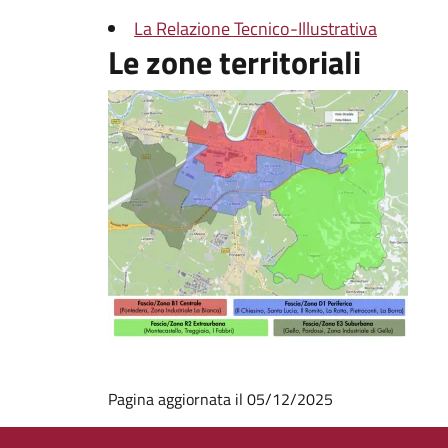
La Relazione Tecnico-Illustrativa
Le zone territoriali
Pagina aggiornata il 05/12/2025