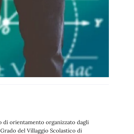
o di orientamento organizzato dagli
 Grado del Villaggio Scolastico di