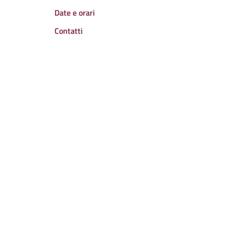
Date e orari
Contatti