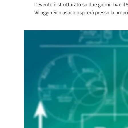
L’evento è strutturato su due giorni il 4 e il
Villaggio Scolastico ospiterà presso la prop