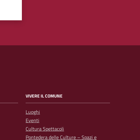
VIVERE IL COMUNE
Luoghi
Eventi
Cultura Spettacoli
Pontedera delle Culture – Spazi e