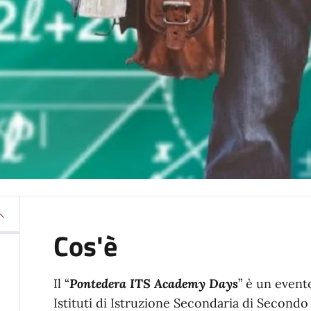
Cos'è
Il “
Pontedera ITS Academy Days
” è un event
Istituti di Istruzione Secondaria di Secondo