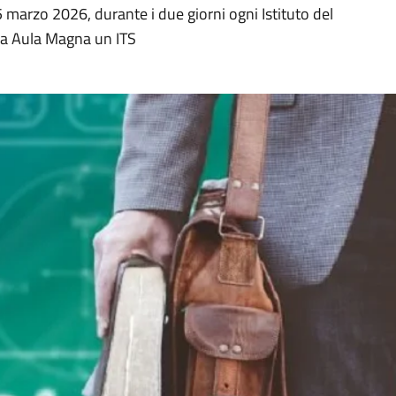
 5 marzo 2026, durante i due giorni ogni Istituto del
ria Aula Magna un ITS